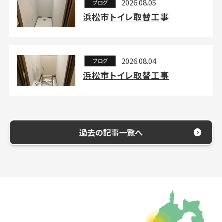
2026.08.05
ブログ
浜松市トイレ取替工事
2026.08.04
ブログ
浜松市トイレ取替工事
過去の記事一覧へ