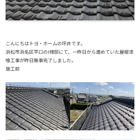
こんにちはトヨ・ホームの坪井です。
浜松市浜名区平口のI様邸にて、一昨日から進めていた屋根漆
喰工事が昨日無事完了しました。
施工前