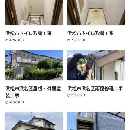
浜松市トイレ取替工事
浜松市トイレ取替工事
2026.08.04
2026.08.03
浜松市浜名区屋根・外壁塗
浜松市浜名区雨樋修理工事
装工事
2026.07.31
2026.08.01