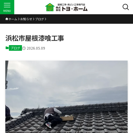
MENU
ホーム
お知らせ
ブログ
浜松市屋根漆喰工事
ブログ
2026.05.09