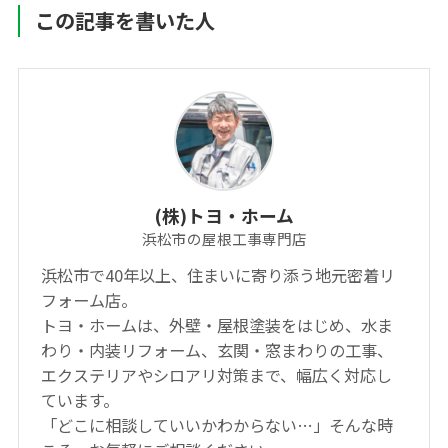
この記事を書いた人
(株)トヨ・ホーム
浜松市の屋根工事専門店
浜松市で40年以上、住まいに寄り添う地元密着リ
フォーム店。
トヨ・ホームは、外壁・屋根塗装をはじめ、水ま
わり・内装リフォーム、玄関・窓まわりの工事、
エクステリアやシロアリ対策まで、幅広く対応し
ています。
「どこに相談していいかわからない…」そんな時