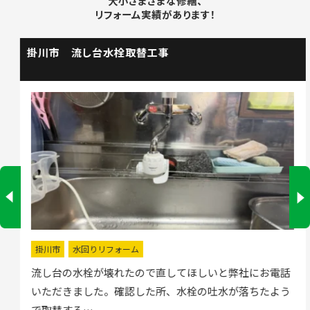
大小さまざまな修繕、
リフォーム実績があります！
掛川市 流し台水栓取替工事
掛川市
水回りリフォーム
流し台の水栓が壊れたので直してほしいと弊社にお電話
いただきました。確認した所、水栓の吐水が落ちたよう
で取替する…