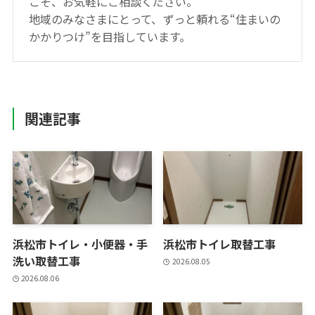
こそ、お気軽にご相談ください。
地域のみなさまにとって、ずっと頼れる“住まいの
かかりつけ”を目指しています。
関連記事
浜松市トイレ・小便器・手
浜松市トイレ取替工事
洗い取替工事
2026.08.05
2026.08.06