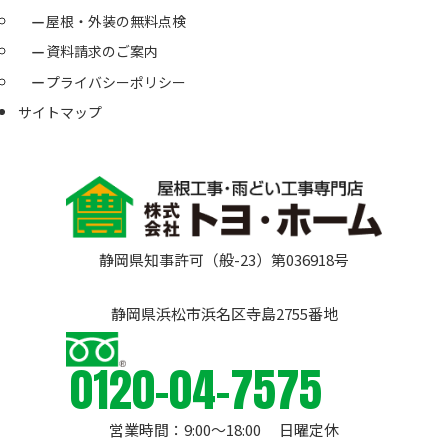
屋根・外装の無料点検
資料請求のご案内
プライバシーポリシー
サイトマップ
静岡県知事許可（般-23）第036918号
静岡県浜松市浜名区寺島2755番地
0120-04-7575
営業時間：9:00〜18:00 日曜定休