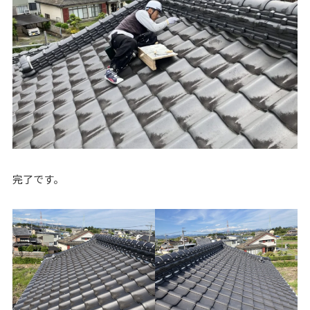
完了です。