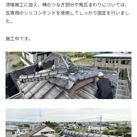
漆喰施工に加え、棟のつなぎ部分や鬼瓦まわりについては、
瓦専用のシリコンボンドを使用してしっかり固定を行いまし
た。
施工中です。