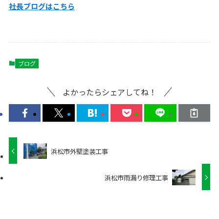
社長ブログはこちら
ブログ
よかったらシェアしてね！
浜松市外壁塗装工事
浜松市雨漏り修理工事