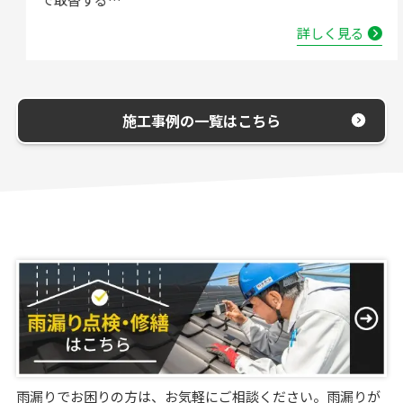
詳しく見る
施工事例の一覧はこちら
雨漏りでお困りの方は、お気軽にご相談ください。雨漏りが