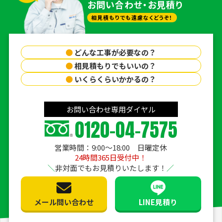
お問い合わせ・お見積り
相見積もりでも遠慮なくどうぞ！
●
どんな工事が必要なの？
●
相見積もりでもいいの？
●
いくらくらいかかるの？
お問い合わせ専用ダイヤル
0120-04-7575
営業時間：9:00〜18:00 日曜定休
24時間365日受付中！
非対面でもお見積りいたします！
メール問い合わせ
LINE見積り