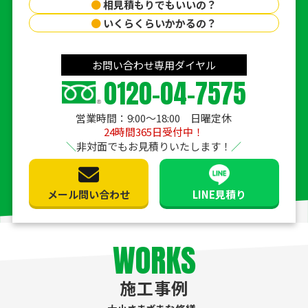
●
相見積もりでもいいの？
●
いくらくらいかかるの？
お問い合わせ専用ダイヤル
0120-04-7575
営業時間：9:00〜18:00 日曜定休
24時間365日受付中！
非対面でもお見積りいたします！
メール問い合わせ
LINE見積り
WORKS
施工事例