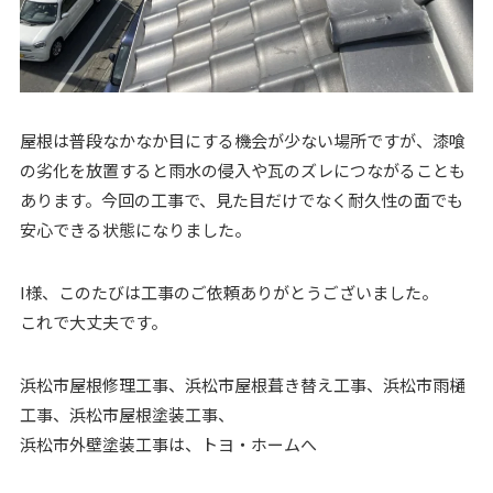
屋根は普段なかなか目にする機会が少ない場所ですが、漆喰
の劣化を放置すると雨水の侵入や瓦のズレにつながることも
あります。今回の工事で、見た目だけでなく耐久性の面でも
安心できる状態になりました。
I様、このたびは工事のご依頼ありがとうございました。
これで大丈夫です。
浜松市屋根修理工事、浜松市屋根葺き替え工事、浜松市雨樋
工事、浜松市屋根塗装工事、
浜松市外壁塗装工事は、トヨ・ホームへ