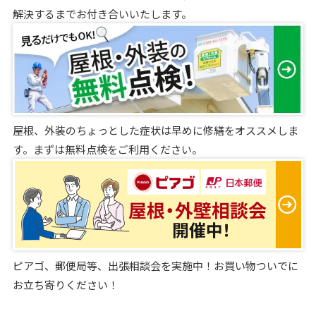
解決するまでお付き合いいたします。
屋根、外装のちょっとした症状は早めに修繕をオススメしま
す。まずは無料点検をご利用ください。
ピアゴ、郵便局等、出張相談会を実施中！お買い物ついでに
お立ち寄りください！