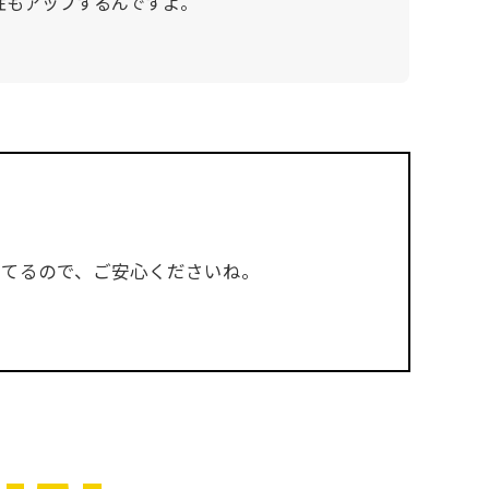
性もアップするんですよ。
してるので、ご安心くださいね。