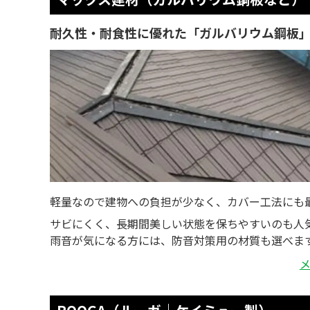
耐久性・耐食性に優れた「ガルバリウム鋼板
軽量なので建物への負担が少なく、カバー工法にも
サビにくく、長期間美しい状態を保ちやすいのも人
雨音が気になる方には、防音対策用の材質も選べま