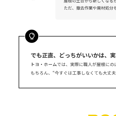
屋根の土台から新しくなる
ただ、撤去作業や廃材処分も
でも正直、どっちがいいかは、実
トヨ・ホーム
では、実際に職人が屋根にの
もちろん、“今すぐは工事しなくても大丈夫