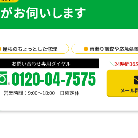
がお伺いします
●
屋根のちょっとした修理
●
雨漏り調査や応急処
お問い合わせ専用ダイヤル
24時間3
0120-04-7575
メール
営業時間：9:00〜18:00 日曜定休