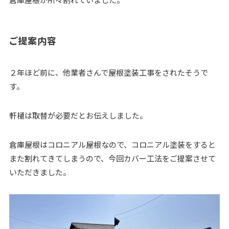
ご提案内容
２年ほど前に、他業者さんで屋根塗装工事をされたそうで
す。
軒樋は取替が必要だとお伝えしました。
倉庫屋根はコロニアル屋根なので、コロニアル塗装をすると
また割れてきてしまうので、今回カバー工法をご提案させて
いただきました。