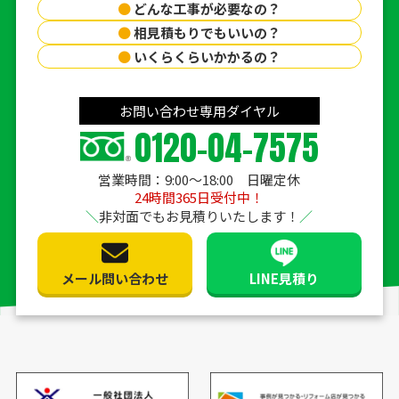
●
どんな工事が必要なの？
●
相見積もりでもいいの？
●
いくらくらいかかるの？
お問い合わせ専用ダイヤル
0120-04-7575
営業時間：9:00〜18:00 日曜定休
24時間365日受付中！
非対面でもお見積りいたします！
メール問い合わせ
LINE見積り