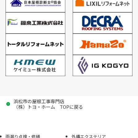
浜松市の屋根工事専門店
（株）トヨ・ホーム TOPに戻る
雨漏り点検・修繕
外構エクステリア