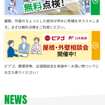
屋根、外装のちょっとした症状は早めに修繕をオススメしま
す。まずは無料点検をご利用ください。
ピアゴ、郵便局等、出張相談会を実施中！お買い物ついでに
お立ち寄りください！
NEWS