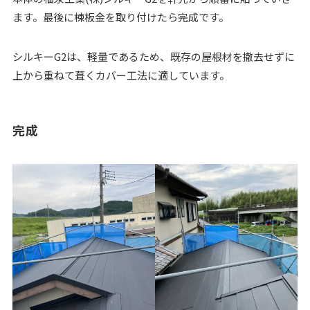
ます。最後に棟板金を取り付けたら完成です。
シルキーG2は、軽量であるため、既存の屋根材を撤去せずに
上から重ねて葺くカバー工法に適しています。
完成