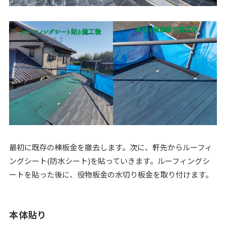
最初に既存の棟板金を撤去します。次に、軒先からルーフィ
ングシート(防水シート)を貼っていきます。ルーフィングシ
ートを貼った後に、役物板金の水切り板金を取り付けます。
本体貼り