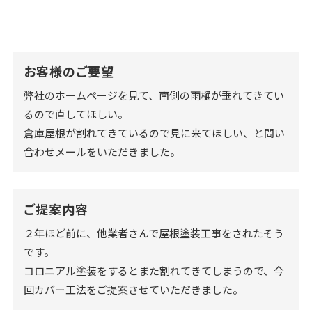
お客様のご要望
弊社のホームページを見て、南側の雨樋が垂れてきてい
るので直してほしい。
倉庫屋根が割れてきているので見に来てほしい、と問い
合わせメールをいただきました。
ご提案内容
２年ほど前に、他業者さんで屋根塗装工事をされたそう
です。
コロニアル塗装をするとまた割れてきてしまうので、今
回カバー工法をご提案させていただきました。