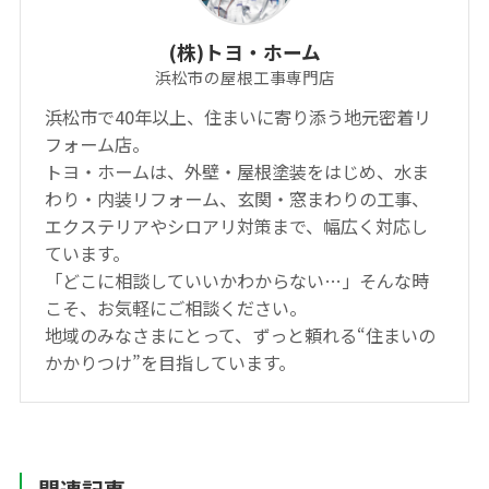
(株)トヨ・ホーム
浜松市の屋根工事専門店
浜松市で40年以上、住まいに寄り添う地元密着リ
フォーム店。
トヨ・ホームは、外壁・屋根塗装をはじめ、水ま
わり・内装リフォーム、玄関・窓まわりの工事、
エクステリアやシロアリ対策まで、幅広く対応し
ています。
「どこに相談していいかわからない…」そんな時
こそ、お気軽にご相談ください。
地域のみなさまにとって、ずっと頼れる“住まいの
かかりつけ”を目指しています。