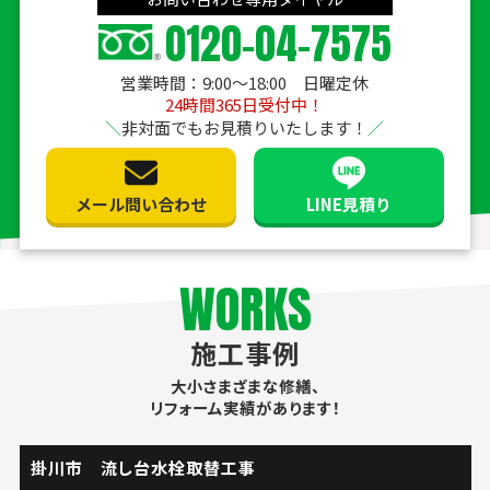
0120-04-7575
営業時間：9:00〜18:00 日曜定休
24時間365日受付中！
非対面でもお見積りいたします！
メール問い合わせ
LINE見積り
WORKS
施工事例
大小さまざまな修繕、
リフォーム実績があります！
掛川市 流し台水栓取替工事