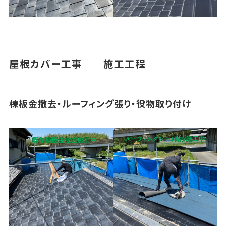
屋根カバー工事 施工工程
棟板金撤去・ルーフィング張り・役物取り付け