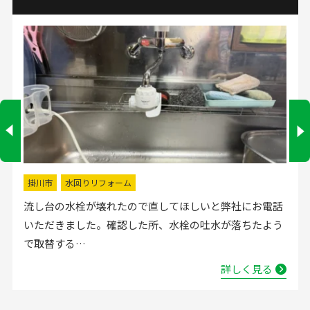
掛川市
水回りリフォーム
流し台の水栓が壊れたので直してほしいと弊社にお電話
いただきました。確認した所、水栓の吐水が落ちたよう
で取替する…
詳しく見る