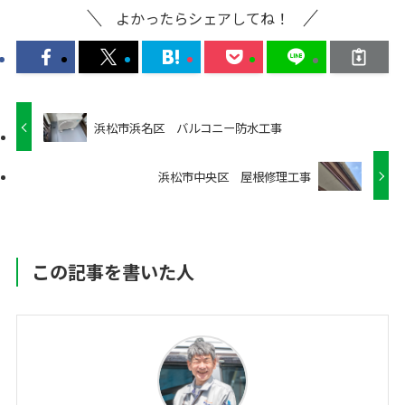
よかったらシェアしてね！
浜松市浜名区 バルコニー防水工事
浜松市中央区 屋根修理工事
この記事を書いた人