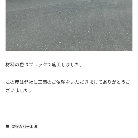
材料の色はブラックで施工しました。
この度は弊社に工事のご依頼をいただきましてありがとうご
ざいました。
屋根カバー工法