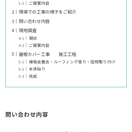
ご提案内容
現場での工事の様子をご紹介
問い合わせ内容
現地調査
現状
ご提案内容
屋根カバー工事 施工工程
棟板金撤去・ルーフィング張り・役物取り付け
本体貼り
完成
問い合わせ内容