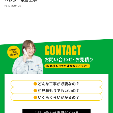
2026.04.21
CONTACT
お問い合わせ・お見積り
相見積もりでも遠慮なくどうぞ！
●
どんな工事が必要なの？
●
相見積もりでもいいの？
●
いくらくらいかかるの？
お問い合わせ専用ダイヤル