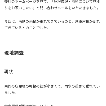
弊社のホームページを見て、「屋根修理・雨樋について見積
りをお願いしたい」と問い合わせメールをいただきました。
今回は、南側の雨樋が垂れてきているのと、倉庫屋根が割れ
てきているとのことでした。
現地調査
現状
南側の庇屋根の軒樋の径が小さくて、雨水の重さで垂れてい
ました。
倉庫屋根が所々割れていました。