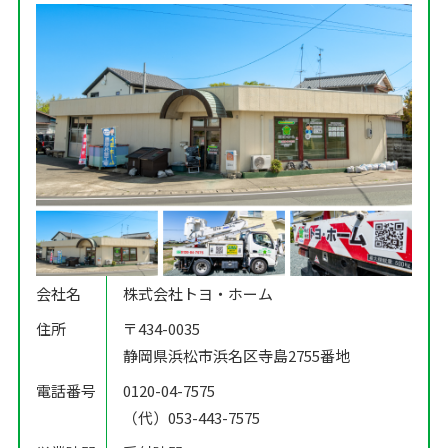
会社名
株式会社トヨ・ホーム
住所
〒434-0035
静岡県浜松市浜名区寺島2755番地
電話番号
0120-04-7575
（代）053-443-7575