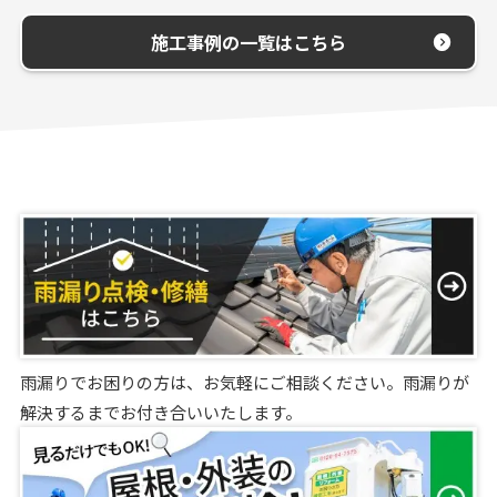
施工事例の一覧はこちら
雨漏りでお困りの方は、お気軽にご相談ください。雨漏りが
解決するまでお付き合いいたします。