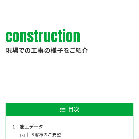
construction
現場での工事の様子をご紹介
目次
施工データ
お客様のご要望