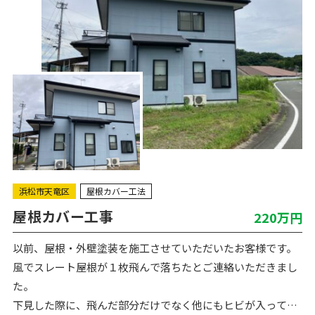
浜松市天竜区
屋根カバー工法
屋根カバー工事
220万円
以前、屋根・外壁塗装を施工させていただいたお客様です。
風でスレート屋根が１枚飛んで落ちたとご連絡いただきまし
た。
下見した際に、飛んだ部分だけでなく他にもヒビが入ってい