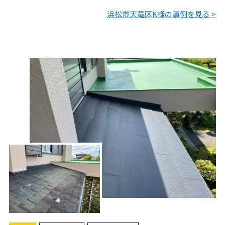
たことをお伝えし、屋根のカバー工法を提案しました。あり
浜松市天竜区K様の事例を見る >
がとうございました。