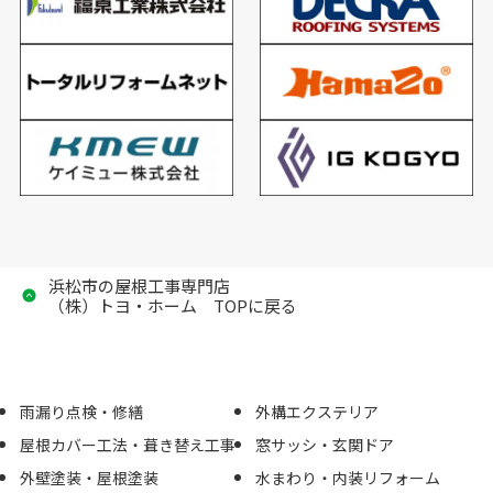
浜松市の屋根工事専門店
（株）トヨ・ホーム TOPに戻る
雨漏り点検・修繕
外構エクステリア
屋根カバー工法・葺き替え工事
窓サッシ・玄関ドア
外壁塗装・屋根塗装
水まわり・内装リフォーム