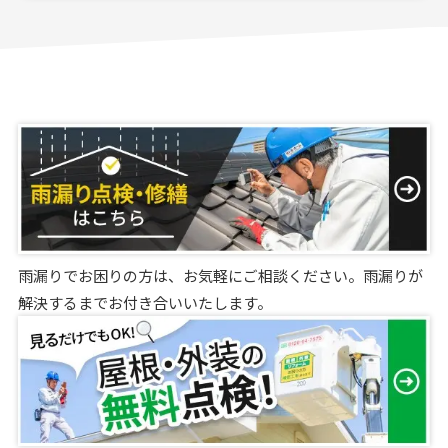
雨漏りでお困りの方は、お気軽にご相談ください。雨漏りが
解決するまでお付き合いいたします。