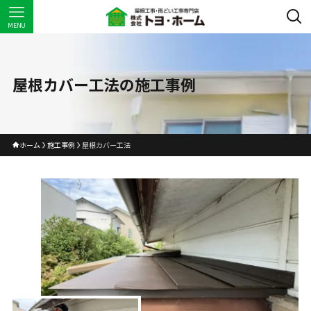
MENU
屋根カバー工法の施工事例
ホーム
施工事例
屋根カバー工法