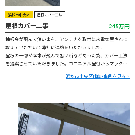
浜松市中央区
屋根カバー工法
屋根カバー工事
245万円
棟板金が飛んで無い事を、アンテナを取付に来電気屋さんに
教えていただいて弊社に連絡をいただきました。
屋根の一部が本体が飛んで無い所などあった為、カバー工法
を提案させていただきました。コロニアル屋根からマックス
建材レクトループに屋根カバー工法施工させていただきまし
浜松市中央区I様の事例を見る >
た。ありがと…