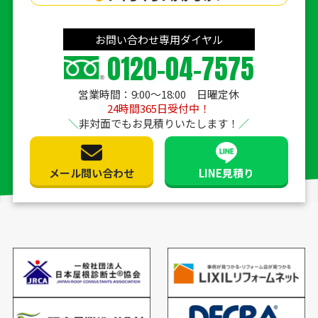
お問い合わせ専用ダイヤル
0120-04-7575
営業時間：9:00〜18:00 日曜定休
24時間365日受付中！
非対面でもお見積りいたします！
メール問い合わせ
LINE見積り