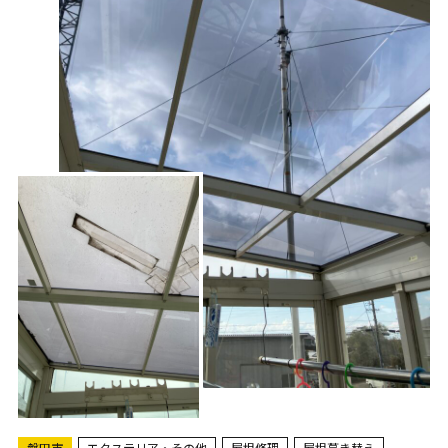
磐田市
エクステリア・その他
屋根修理
屋根葺き替え