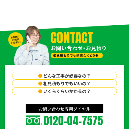
CONTACT
お問い合わせ・お見積り
相見積もりでも遠慮なくどうぞ！
●
どんな工事が必要なの？
●
相見積もりでもいいの？
●
いくらくらいかかるの？
お問い合わせ専用ダイヤル
0120-04-7575