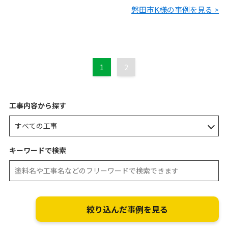
磐田市K様の事例を見る >
1
2
工事内容から探す
キーワードで検索