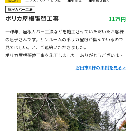
屋根カバー工法
ポリカ屋根張替工事
11万円
一昨年、屋根カバー工法などを施工させていただいたお客様
の息子さんです。サンルームのポリカ屋根が傷んでいるので
見てほしい。と、ご連絡いただきました。
ポリカ屋根張替工事を施工しました。ありがとうございまし
た。
磐田市K様の事例を見る >