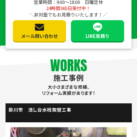
営業時間：9:00〜18:00 日曜定休
24時間365日受付中！
非対面でもお見積りいたします！
メール問い合わせ
LINE見積り
WORKS
施工事例
大小さまざまな修繕、
リフォーム実績があります！
掛川市 流し台水栓取替工事