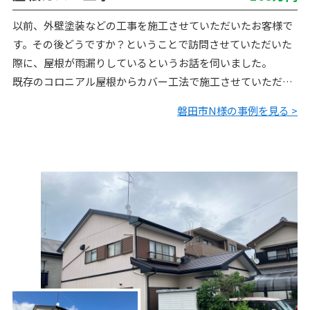
以前、外壁塗装などの工事を施工させていただいたお客様で
す。その後どうですか？ということで訪問させていただいた
際に、屋根が雨漏りしているというお話を伺いました。
既存のコロニアル屋根からカバー工法で施工させていただき
ました。ありがとうございました。
磐田市N様の事例を見る >