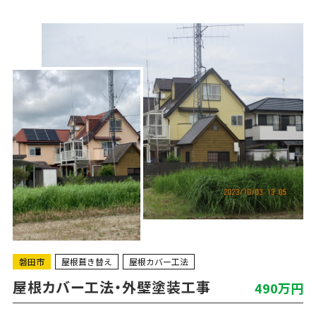
磐田市
屋根葺き替え
屋根カバー工法
屋根カバー工法・外壁塗装工事
490万円