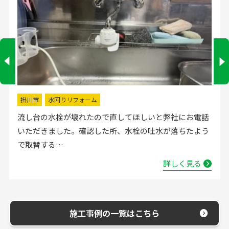
掛川市
水回りリフォーム
流し台の水栓が壊れたので直してほしいと弊社にお電話
いただきました。確認した所、水栓の吐水が落ちたよう
で取替する…
詳しく見る
施工事例の一覧はこちら