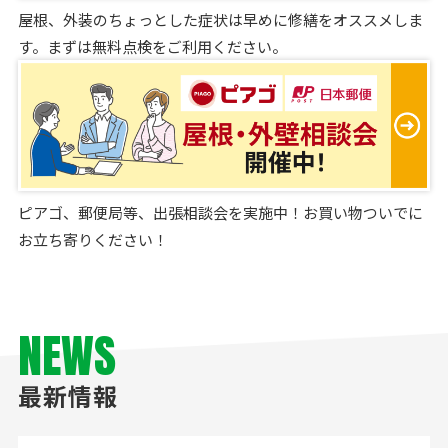
屋根、外装のちょっとした症状は早めに修繕をオススメしま
す。まずは無料点検をご利用ください。
ピアゴ、郵便局等、出張相談会を実施中！お買い物ついでに
お立ち寄りください！
NEWS
最新情報