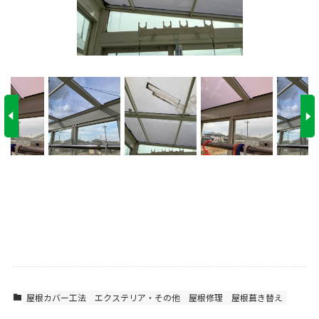
屋根カバー工法
エクステリア・その他
屋根修理
屋根葺き替え