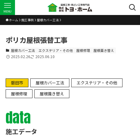
MENU
ホーム
施工事例
屋根カバー工法
ポリカ屋根張替工事
屋根カバー工法
エクステリア・その他
屋根修理
屋根葺き替え
2025.02.26
2025.06.10
磐田市
屋根カバー工法
エクステリア・その他
屋根修理
屋根葺き替え
data
施工データ