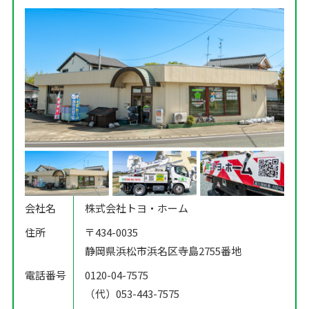
会社名
株式会社トヨ・ホーム
住所
〒434-0035
静岡県浜松市浜名区寺島2755番地
電話番号
0120-04-7575
（代）053-443-7575