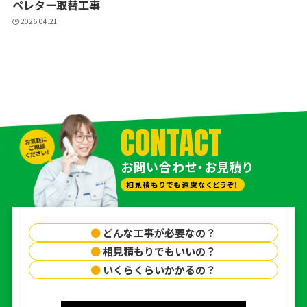
ペレター取替工事
2026.04.21
CONTACT
お問い合わせ・お見積り
相見積もりでも遠慮なくどうぞ！
●
どんな工事が必要なの？
●
相見積もりでもいいの？
●
いくらくらいかかるの？