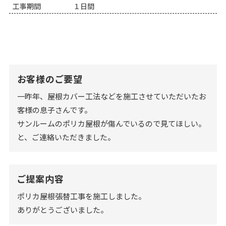
工事期間
１日間
お客様のご要望
一昨年、屋根カバー工法などを施工させていただいたお
客様の息子さんです。
サンルームのポリカ屋根が傷んでいるので見てほしい。
と、ご連絡いただきました。
ご提案内容
ポリカ屋根張替工事を施工しました。
ありがとうございました。