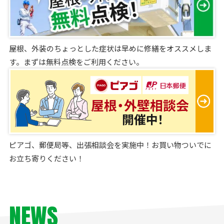
屋根、外装のちょっとした症状は早めに修繕をオススメしま
す。まずは無料点検をご利用ください。
ピアゴ、郵便局等、出張相談会を実施中！お買い物ついでに
お立ち寄りください！
NEWS