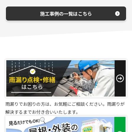
施工事例の一覧はこちら
雨漏りでお困りの方は、お気軽にご相談ください。雨漏りが
解決するまでお付き合いいたします。