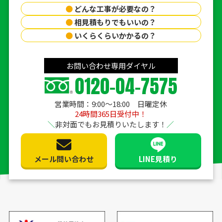
●
どんな工事が必要なの？
●
相見積もりでもいいの？
●
いくらくらいかかるの？
お問い合わせ専用ダイヤル
0120-04-7575
営業時間：9:00〜18:00 日曜定休
24時間365日受付中！
非対面でもお見積りいたします！
メール問い合わせ
LINE見積り