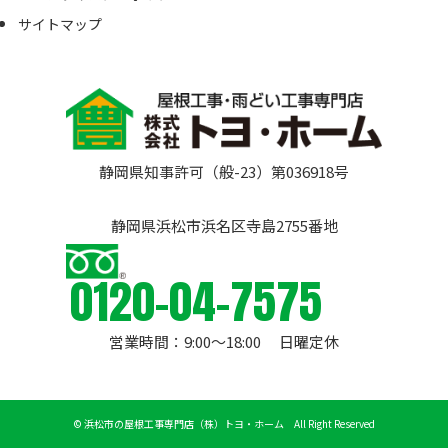
サイトマップ
静岡県知事許可（般-23）第036918号
静岡県浜松市浜名区寺島2755番地
0120-04-7575
営業時間：9:00〜18:00 日曜定休
©
浜松市の屋根工事専門店（株）トヨ・ホーム All Right Reserved