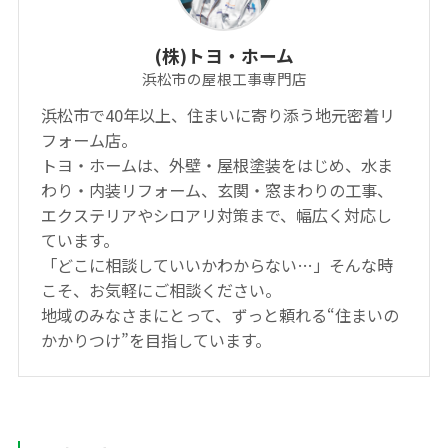
(株)トヨ・ホーム
浜松市の屋根工事専門店
浜松市で40年以上、住まいに寄り添う地元密着リ
フォーム店。
トヨ・ホームは、外壁・屋根塗装をはじめ、水ま
わり・内装リフォーム、玄関・窓まわりの工事、
エクステリアやシロアリ対策まで、幅広く対応し
ています。
「どこに相談していいかわからない…」そんな時
こそ、お気軽にご相談ください。
地域のみなさまにとって、ずっと頼れる“住まいの
かかりつけ”を目指しています。