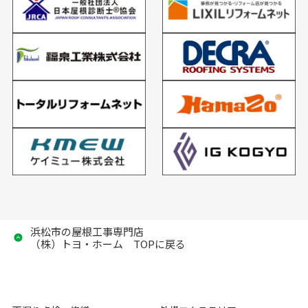
浜松市の屋根工事専門店
（株）トヨ・ホーム TOPに戻る