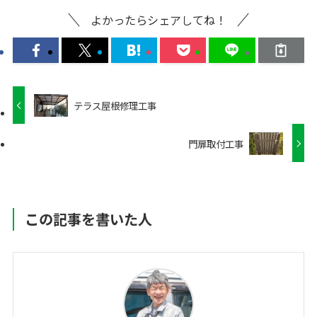
よかったらシェアしてね！
テラス屋根修理工事
門扉取付工事
この記事を書いた人