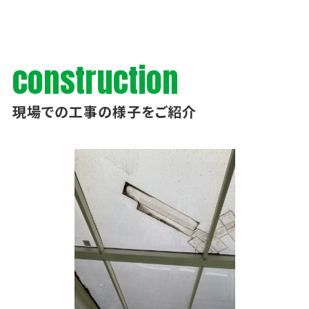
construction
現場での工事の様子をご紹介