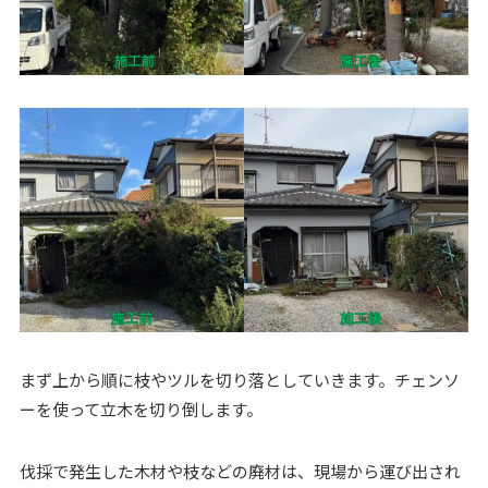
まず上から順に枝やツルを切り落としていきます。チェンソ
ーを使って立木を切り倒します。
伐採で発生した木材や枝などの廃材は、現場から運び出され