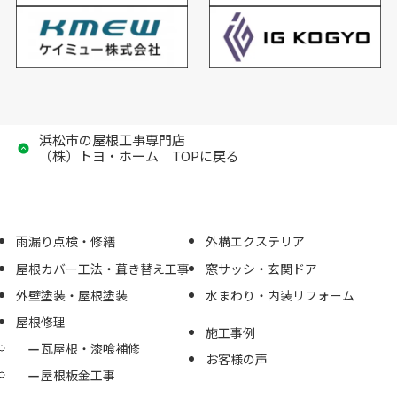
浜松市の屋根工事専門店
（株）トヨ・ホーム TOPに戻る
雨漏り点検・修繕
外構エクステリア
屋根カバー工法・葺き替え工事
窓サッシ・玄関ドア
外壁塗装・屋根塗装
水まわり・内装リフォーム
屋根修理
施工事例
瓦屋根・漆喰補修
お客様の声
屋根板金工事