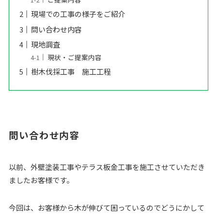
現場での工事の様子をご紹介
問い合わせ内容
現地調査
現状・ご提案内容
樹木伐採工事 施工工程
問い合わせ内容
以前、外壁塗装工事やテラス板金工事を施工させていただき
ましたお客様です。
今回は、お客様から木が伸びて困っているのでどうにかして