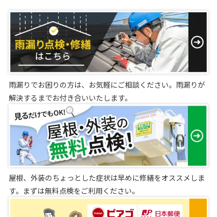
雨漏りでお困りの方は、お気軽にご相談ください。雨漏りが
解決するまでお付き合いいたします。
屋根、外装のちょっとした症状は早めに修繕をオススメしま
す。まずは無料点検をご利用ください。