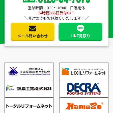
営業時間：9:00〜18:00 日曜定休
24時間365日受付中！
非対面でもお見積りいたします！
メール問い合わせ
LINE見積り