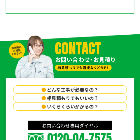
CONTACT
お問い合わせ・お見積り
相見積もりでも遠慮なくどうぞ！
●
どんな工事が必要なの？
●
相見積もりでもいいの？
●
いくらくらいかかるの？
お問い合わせ専用ダイヤル
0120-04-7575