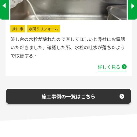
掛川市
水回りリフォーム
流し台の水栓が壊れたので直してほしいと弊社にお電話
いただきました。確認した所、水栓の吐水が落ちたよう
で取替する…
詳しく見る
施工事例の一覧はこちら