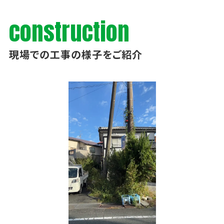
construction
現場での工事の様子をご紹介