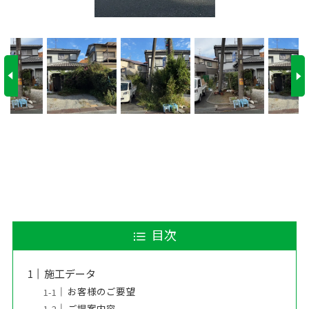
目次
施工データ
お客様のご要望
ご提案内容