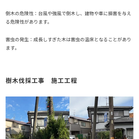
倒木の危険性：台風や強風で倒木し、建物や車に損害を与え
る危険性があります。
害虫の発生：成長しすぎた木は害虫の温床となることがあり
ます。
樹木伐採工事 施工工程