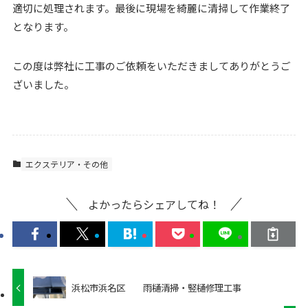
適切に処理されます。最後に現場を綺麗に清掃して作業終了
となります。
この度は弊社に工事のご依頼をいただきましてありがとうご
ざいました。
エクステリア・その他
よかったらシェアしてね！
浜松市浜名区 雨樋清掃・竪樋修理工事