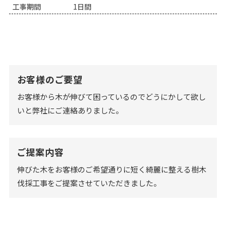
工事期間
1日間
お客様のご要望
お客様から木が伸びて困っているのでどうにかして欲し
いと弊社にご連絡ありました。
ご提案内容
伸びた木をお客様のご希望通りに短く綺麗に整える樹木
伐採工事をご提案させていただきました。