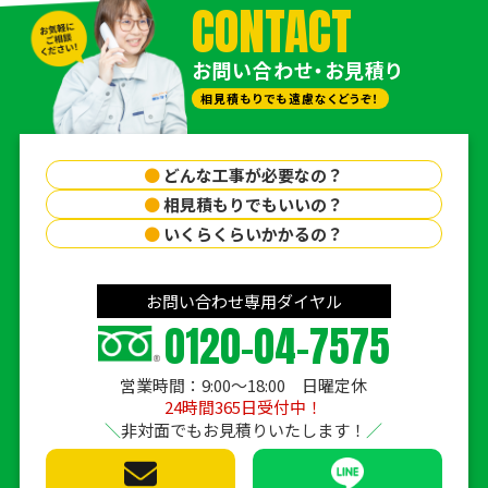
CONTACT
お問い合わせ・お見積り
相見積もりでも遠慮なくどうぞ！
●
どんな工事が必要なの？
●
相見積もりでもいいの？
●
いくらくらいかかるの？
お問い合わせ専用ダイヤル
0120-04-7575
営業時間：9:00〜18:00 日曜定休
24時間365日受付中！
非対面でもお見積りいたします！