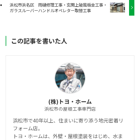
浜松市浜名区 雨樋修理工事・玄関上破風板金工事・
ガラスルーバーハンドルオペレター取替工事
この記事を書いた人
(株)トヨ・ホーム
浜松市の屋根工事専門店
浜松市で40年以上、住まいに寄り添う地元密着リ
フォーム店。
トヨ・ホームは、外壁・屋根塗装をはじめ、水ま