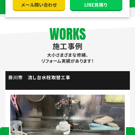
メール問い合わせ
LINE見積り
WORKS
施工事例
大小さまざまな修繕、
リフォーム実績があります！
掛川市 流し台水栓取替工事