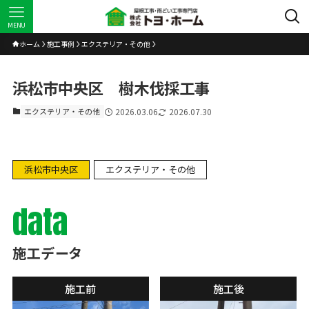
MENU
ホーム
施工事例
エクステリア・その他
浜松市中央区 樹木伐採工事
エクステリア・その他
2026.03.06
2026.07.30
浜松市中央区
エクステリア・その他
data
施工データ
施工前
施工後