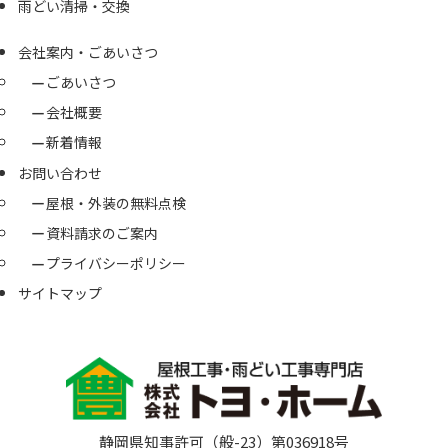
雨どい清掃・交換
会社案内・ごあいさつ
ごあいさつ
会社概要
新着情報
お問い合わせ
屋根・外装の無料点検
資料請求のご案内
プライバシーポリシー
サイトマップ
静岡県知事許可（般-23）第036918号