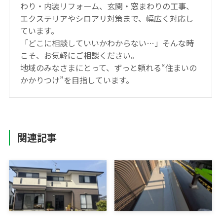
わり・内装リフォーム、玄関・窓まわりの工事、
エクステリアやシロアリ対策まで、幅広く対応し
ています。
「どこに相談していいかわからない…」そんな時
こそ、お気軽にご相談ください。
地域のみなさまにとって、ずっと頼れる“住まいの
かかりつけ”を目指しています。
関連記事