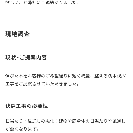
欲しい、と弊社にご連絡ありました。
現地調査
現状・ご提案内容
伸びた木をお客様のご希望通りに短く綺麗に整える樹木伐採
工事をご提案させていただきました。
伐採工事の必要性
日当たり・風通しの悪化：建物や庭全体の日当たりや風通し
が悪くなります。