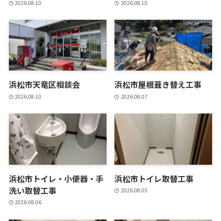
2026.08.10
2026.08.10
浜松市天竜区相談会
浜松市屋根葺き替え工事
2026.08.10
2026.08.07
浜松市トイレ・小便器・手
浜松市トイレ取替工事
洗い取替工事
2026.08.05
2026.08.06