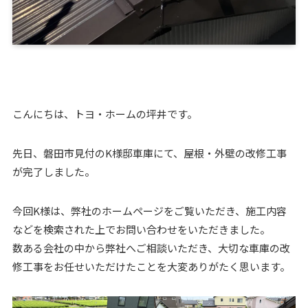
こんにちは、トヨ・ホームの坪井です。
先日、磐田市見付のK様邸車庫にて、屋根・外壁の改修工事
が完了しました。
今回K様は、弊社のホームページをご覧いただき、施工内容
などを検索された上でお問い合わせをいただきました。
数ある会社の中から弊社へご相談いただき、大切な車庫の改
修工事をお任せいただけたことを大変ありがたく思います。