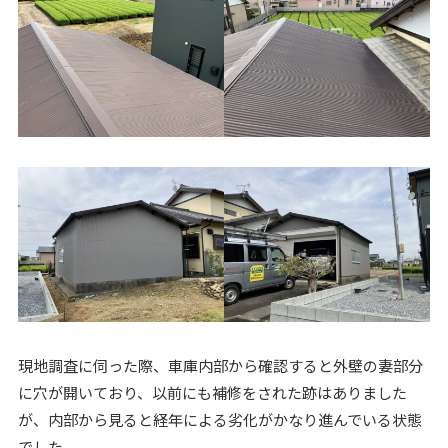
現地調査に伺った際、車庫内部から確認すると外壁の妻部分
に穴が開いており、以前にも補修をされた跡はありました
が、内部から見ると経年による劣化がかなり進んでいる状態
でした。