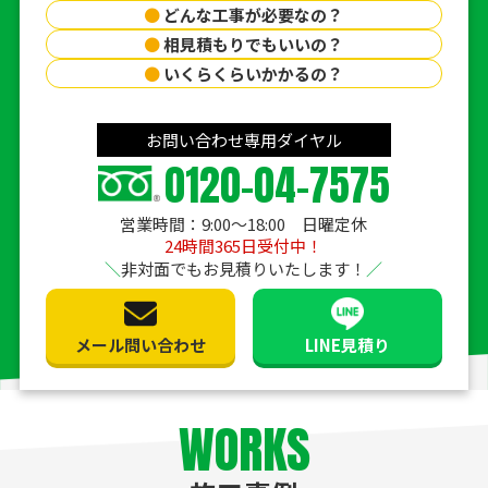
●
どんな工事が必要なの？
●
相見積もりでもいいの？
●
いくらくらいかかるの？
お問い合わせ専用ダイヤル
0120-04-7575
営業時間：9:00〜18:00 日曜定休
24時間365日受付中！
非対面でもお見積りいたします！
メール問い合わせ
LINE見積り
WORKS