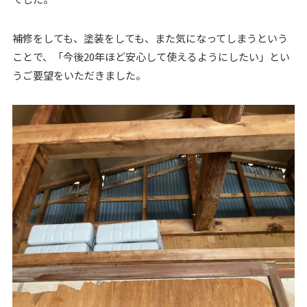
補修をしても、塗装をしても、また気になってしまうという
ことで、「今後20年ほど安心して使えるようにしたい」とい
うご要望をいただきました。