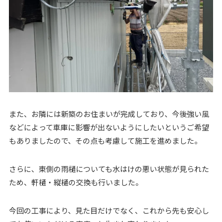
また、お隣には新築のお住まいが完成しており、今後強い風
などによって車庫に影響が出ないようにしたいというご希望
もありましたので、その点も考慮して施工を進めました。
さらに、東側の雨樋についても水はけの悪い状態が見られた
ため、軒樋・縦樋の交換も行いました。
今回の工事により、見た目だけでなく、これから先も安心し