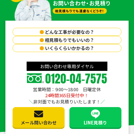
お問い合わせ・お見積り
相見積もりでも遠慮なくどうぞ！
●
どんな工事が必要なの？
●
相見積もりでもいいの？
●
いくらくらいかかるの？
お問い合わせ専用ダイヤル
0120-04-7575
営業時間：9:00〜18:00 日曜定休
24時間365日受付中！
非対面でもお見積りいたします！
メール問い合わせ
LINE見積り