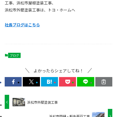
工事、浜松市屋根塗装工事、
浜松市外壁塗装工事は、トヨ・ホームへ
社長ブログはこちら
ブログ
よかったらシェアしてね！
浜松市外壁塗装工事
浜松市雨樋・軒先面戸工事