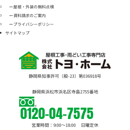
屋根・外装の無料点検
資料請求のご案内
プライバシーポリシー
サイトマップ
静岡県知事許可（般-23）第036918号
静岡県浜松市浜名区寺島2755番地
0120-04-7575
営業時間：9:00〜18:00 日曜定休