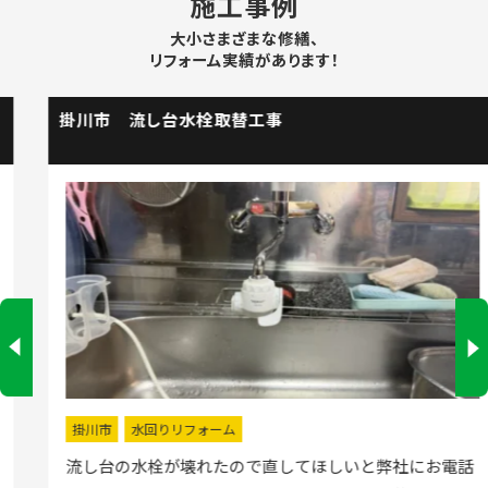
施工事例
大小さまざまな修繕、
リフォーム実績があります！
掛川市 流し台水栓取替工事
掛川市
水回りリフォーム
流し台の水栓が壊れたので直してほしいと弊社にお電話