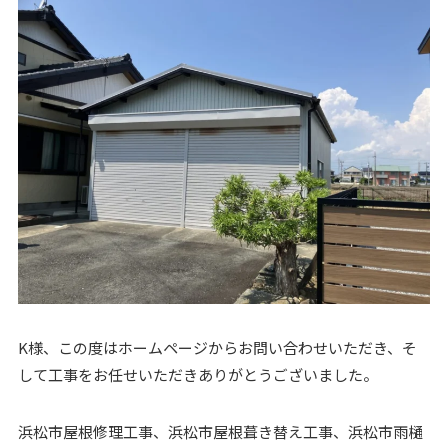
K様、この度はホームページからお問い合わせいただき、そ
して工事をお任せいただきありがとうございました。
浜松市屋根修理工事、浜松市屋根葺き替え工事、浜松市雨樋