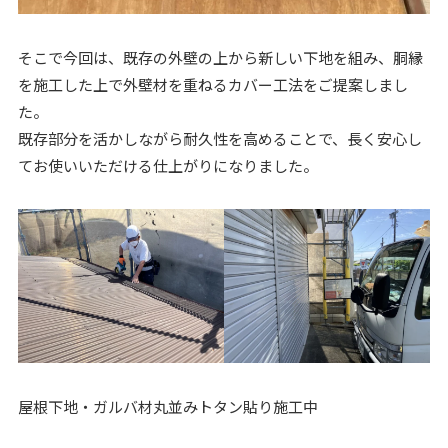
そこで今回は、既存の外壁の上から新しい下地を組み、胴縁
を施工した上で外壁材を重ねるカバー工法をご提案しまし
た。
既存部分を活かしながら耐久性を高めることで、長く安心し
てお使いいただける仕上がりになりました。
屋根下地・ガルバ材丸並みトタン貼り施工中