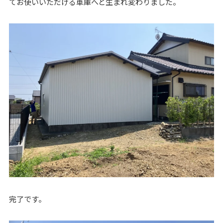
てお使いいただける車庫へと生まれ変わりました。
完了です。