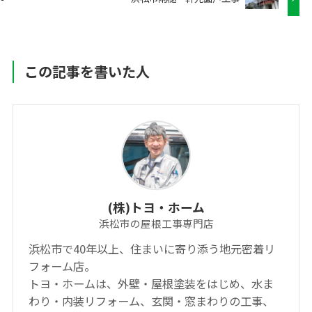
この記事を書いた人
(株)トヨ・ホーム
浜松市の屋根工事専門店
浜松市で40年以上、住まいに寄り添う地元密着リ
フォーム店。
トヨ・ホームは、外壁・屋根塗装をはじめ、水ま
わり・内装リフォーム、玄関・窓まわりの工事、