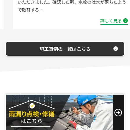
いただきました。確認した所、水栓の吐水が落ちたよう
で取替する…
詳しく見る
施工事例の一覧はこちら