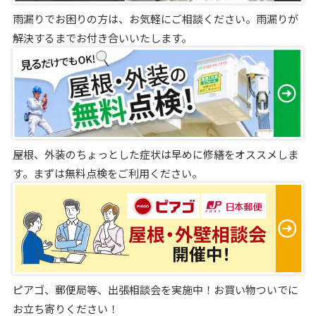
雨漏りでお困りの方は、お気軽にご相談ください。雨漏りが
解決するまでお付き合いいたします。
屋根、外装のちょっとした症状は早めに修繕をオススメしま
す。まずは無料点検をご利用ください。
ピアゴ、郵便局等、出張相談会を実施中！お買い物ついでに
お立ち寄りください！