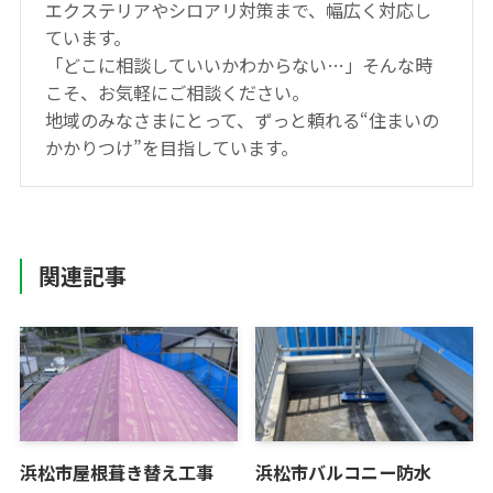
エクステリアやシロアリ対策まで、幅広く対応し
ています。
「どこに相談していいかわからない…」そんな時
こそ、お気軽にご相談ください。
地域のみなさまにとって、ずっと頼れる“住まいの
かかりつけ”を目指しています。
関連記事
浜松市屋根葺き替え工事
浜松市バルコニー防水