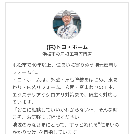
(株)トヨ・ホーム
浜松市の屋根工事専門店
浜松市で40年以上、住まいに寄り添う地元密着リ
フォーム店。
トヨ・ホームは、外壁・屋根塗装をはじめ、水ま
わり・内装リフォーム、玄関・窓まわりの工事、
エクステリアやシロアリ対策まで、幅広く対応し
ています。
「どこに相談していいかわからない…」そんな時
こそ、お気軽にご相談ください。
地域のみなさまにとって、ずっと頼れる“住まいの
かかりつけ”を目指しています。