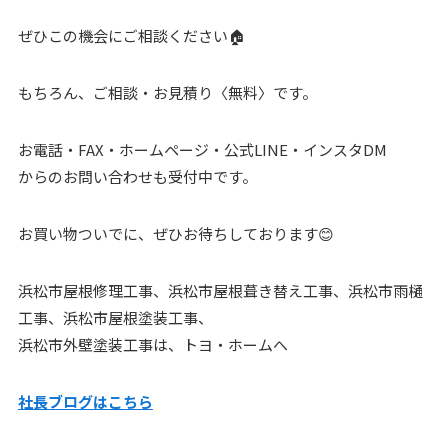
ぜひこの機会にご相談ください🏠
もちろん、ご相談・お見積り〈無料〉です。
お電話・FAX・ホームページ・公式LINE・インスタDM
からのお問い合わせも受付中です。
お買い物ついでに、ぜひお待ちしております😊
浜松市屋根修理工事、浜松市屋根葺き替え工事、浜松市雨樋
工事、浜松市屋根塗装工事、
浜松市外壁塗装工事は、トヨ・ホームへ
社長ブログはこちら