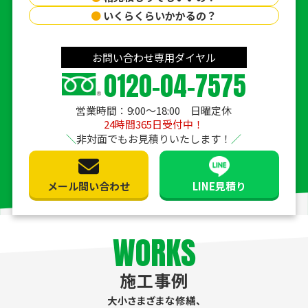
●
いくらくらいかかるの？
お問い合わせ専用ダイヤル
0120-04-7575
営業時間：9:00〜18:00 日曜定休
24時間365日受付中！
非対面でもお見積りいたします！
メール問い合わせ
LINE見積り
WORKS
施工事例
大小さまざまな修繕、