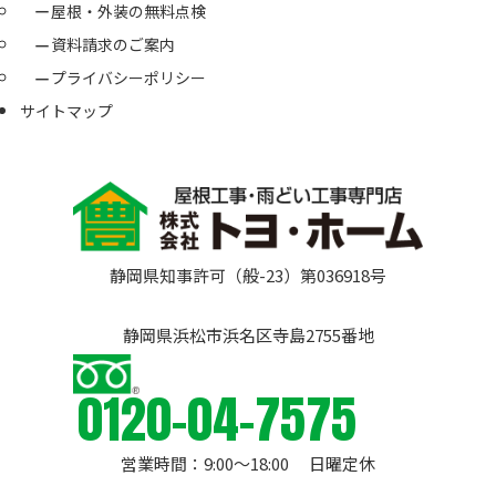
屋根・外装の無料点検
資料請求のご案内
プライバシーポリシー
サイトマップ
静岡県知事許可（般-23）第036918号
静岡県浜松市浜名区寺島2755番地
0120-04-7575
営業時間：9:00〜18:00 日曜定休