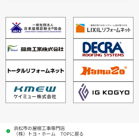
浜松市の屋根工事専門店
（株）トヨ・ホーム TOPに戻る