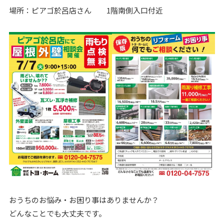
場所：ピアゴ於呂店さん 1階南側入口付近
おうちのお悩み・お困り事はありませんか？
どんなことでも大丈夫です。