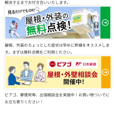
解決するまでお付き合いいたします。
屋根、外装のちょっとした症状は早めに修繕をオススメしま
す。まずは無料点検をご利用ください。
ピアゴ、郵便局等、出張相談会を実施中！お買い物ついでに
お立ち寄りください！