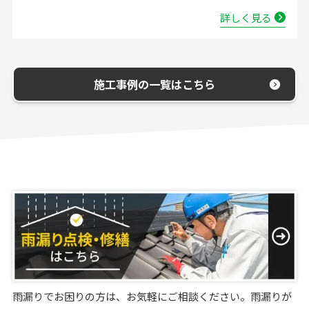
詳しく見る
施工事例の一覧はこちら
雨漏りでお困りの方は、お気軽にご相談ください。雨漏りが