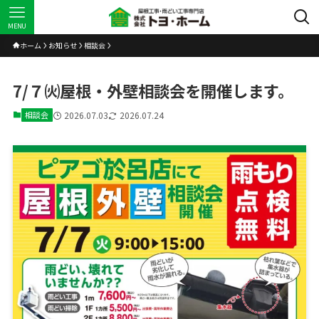
MENU
ホーム
お知らせ
相談会
7/７㈫屋根・外壁相談会を開催します。
相談会
2026.07.03
2026.07.24