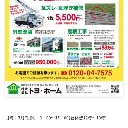
日時：7月7日㈫ 9：00～15：00(昼休憩12時～13時)