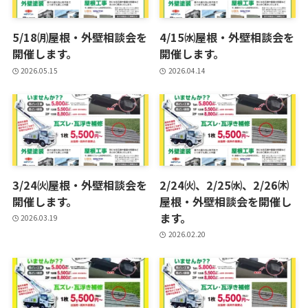
5/18㈪屋根・外壁相談会を
4/15㈬屋根・外壁相談会を
開催します。
開催します。
2026.05.15
2026.04.14
3/24㈫屋根・外壁相談会を
2/24㈫、2/25㈬、2/26㈭
開催します。
屋根・外壁相談会を開催し
ます。
2026.03.19
2026.02.20