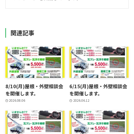
関連記事
8/10(月)屋根・外壁相談会
6/15(月)屋根・外壁相談会
を開催します。
を開催します。
2026.08.06
2026.06.12