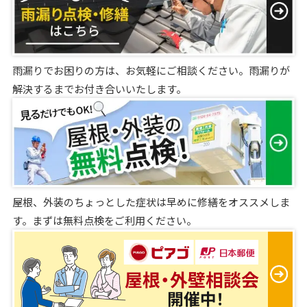
雨漏りでお困りの方は、お気軽にご相談ください。雨漏りが
解決するまでお付き合いいたします。
屋根、外装のちょっとした症状は早めに修繕をオススメしま
す。まずは無料点検をご利用ください。