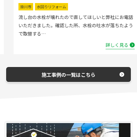
掛川市
水回りリフォーム
流し台の水栓が壊れたので直してほしいと弊社にお電話
いただきました。確認した所、水栓の吐水が落ちたよう
で取替する…
詳しく見る
施工事例の一覧はこちら