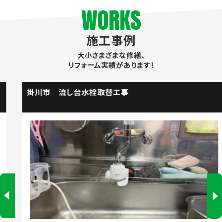
WORKS
施工事例
大小さまざまな修繕、
リフォーム実績があります！
掛川市 流し台水栓取替工事