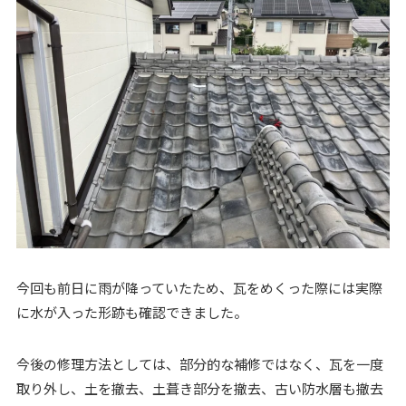
今回も前日に雨が降っていたため、瓦をめくった際には実際
に水が入った形跡も確認できました。
今後の修理方法としては、部分的な補修ではなく、瓦を一度
取り外し、土を撤去、土葺き部分を撤去、古い防水層も撤去