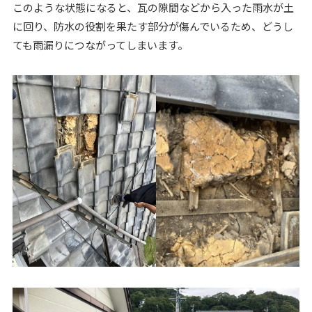
このような状態になると、瓦の隙間などから入った雨水が土
に回り、防水の役割を果たす部分が傷んでいるため、どうし
ても雨漏りにつながってしまいます。