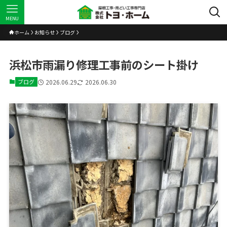
MENU
ホーム
お知らせ
ブログ
浜松市雨漏り修理工事前のシート掛け
ブログ
2026.06.29
2026.06.30