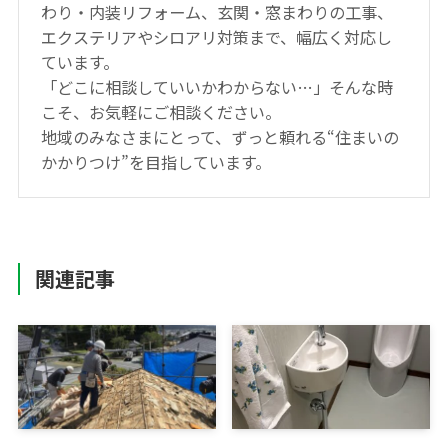
わり・内装リフォーム、玄関・窓まわりの工事、
エクステリアやシロアリ対策まで、幅広く対応し
ています。
「どこに相談していいかわからない…」そんな時
こそ、お気軽にご相談ください。
地域のみなさまにとって、ずっと頼れる“住まいの
かかりつけ”を目指しています。
関連記事