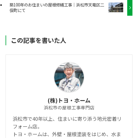
築100年のお住まいの屋根修繕工事｜浜松市天竜区二
俣町にて
この記事を書いた人
(株)トヨ・ホーム
浜松市の屋根工事専門店
浜松市で40年以上、住まいに寄り添う地元密着リ
フォーム店。
トヨ・ホームは、外壁・屋根塗装をはじめ、水ま