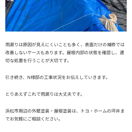
雨漏りは原因が見えにくいことも多く、表面だけの補修では
改善しないケースもあります。屋根内部の状態を確認し、適
切な処置を行うことが大切です。
引き続き、N様邸の工事状況をお伝えしていきます。
とりあえずこれで雨漏りは大丈夫です。
浜松市周辺の外壁塗装・屋根塗装は、トヨ・ホームの坪井ま
でお気軽にご相談ください。