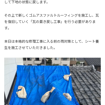
して下地の状態に戻します。
その上で新しくゴムアスファルトルーフィングを施工し、瓦
を復旧していく「瓦の葺き戻し工事」を行う必要がありま
す。
本日は本格的な修理工事に入る前の雨対策として、シート養
生を施工させていただきました。