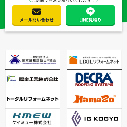
非対面でもお見積りいたします！
メール問い合わせ
LINE見積り