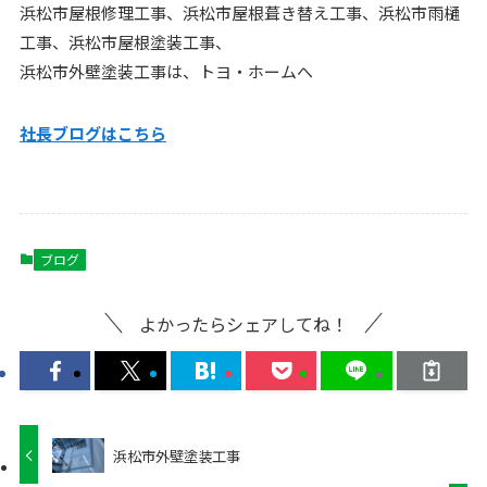
浜松市屋根修理工事、浜松市屋根葺き替え工事、浜松市雨樋
工事、浜松市屋根塗装工事、
浜松市外壁塗装工事は、トヨ・ホームへ
社長ブログはこちら
ブログ
よかったらシェアしてね！
浜松市外壁塗装工事