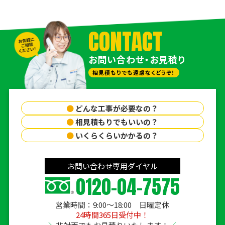
CONTACT
お問い合わせ・お見積り
相見積もりでも遠慮なくどうぞ！
●
どんな工事が必要なの？
●
相見積もりでもいいの？
●
いくらくらいかかるの？
お問い合わせ専用ダイヤル
0120-04-7575
営業時間：9:00〜18:00 日曜定休
24時間365日受付中！