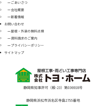
ごあいさつ
会社概要
新着情報
お問い合わせ
屋根・外装の無料点検
資料請求のご案内
プライバシーポリシー
サイトマップ
静岡県知事許可（般-23）第036918号
静岡県浜松市浜名区寺島2755番地