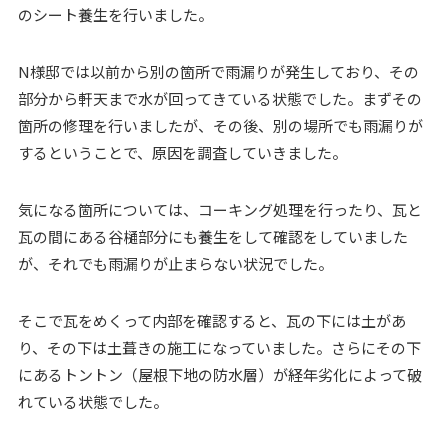
のシート養生を行いました。
N様邸では以前から別の箇所で雨漏りが発生しており、その
部分から軒天まで水が回ってきている状態でした。まずその
箇所の修理を行いましたが、その後、別の場所でも雨漏りが
するということで、原因を調査していきました。
気になる箇所については、コーキング処理を行ったり、瓦と
瓦の間にある谷樋部分にも養生をして確認をしていました
が、それでも雨漏りが止まらない状況でした。
そこで瓦をめくって内部を確認すると、瓦の下には土があ
り、その下は土葺きの施工になっていました。さらにその下
にあるトントン（屋根下地の防水層）が経年劣化によって破
れている状態でした。