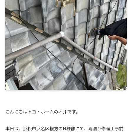
こんにちはトヨ・ホームの坪井です。
本日は、浜松市浜名区根方のN様邸にて、雨漏り修理工事前