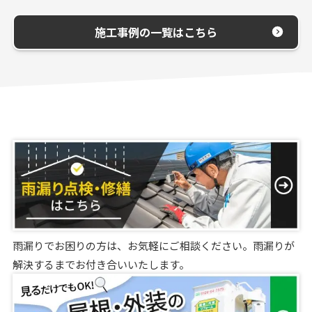
施工事例の一覧はこちら
雨漏りでお困りの方は、お気軽にご相談ください。雨漏りが
解決するまでお付き合いいたします。