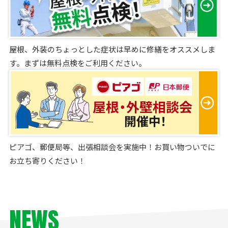
屋根、外装のちょっとした症状は早めに修繕をオススメしま
す。まずは無料点検をご利用ください。
ピアゴ、郵便局等、出張相談会を実施中！お買い物ついでに
お立ち寄りください！
NEWS