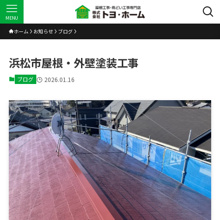
MENU
ホーム
お知らせ
ブログ
浜松市屋根・外壁塗装工事
ブログ
2026.01.16