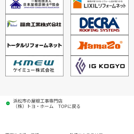
浜松市の屋根工事専門店
（株）トヨ・ホーム TOPに戻る