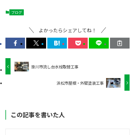
ブログ
よかったらシェアしてね！
掛川市流し台水栓取替工事
浜松市屋根・外壁塗装工事
この記事を書いた人