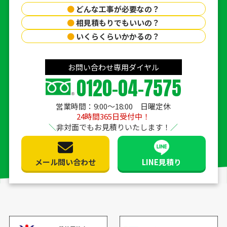
●
どんな工事が必要なの？
●
相見積もりでもいいの？
●
いくらくらいかかるの？
お問い合わせ専用ダイヤル
0120-04-7575
営業時間：9:00〜18:00 日曜定休
24時間365日受付中！
非対面でもお見積りいたします！
メール問い合わせ
LINE見積り