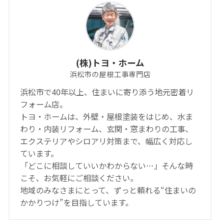
(株)トヨ・ホーム
浜松市の屋根工事専門店
浜松市で40年以上、住まいに寄り添う地元密着リ
フォーム店。
トヨ・ホームは、外壁・屋根塗装をはじめ、水ま
わり・内装リフォーム、玄関・窓まわりの工事、
エクステリアやシロアリ対策まで、幅広く対応し
ています。
「どこに相談していいかわからない…」そんな時
こそ、お気軽にご相談ください。
地域のみなさまにとって、ずっと頼れる“住まいの
かかりつけ”を目指しています。