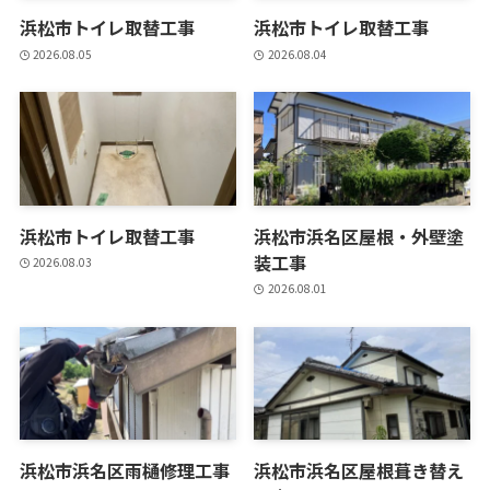
浜松市トイレ取替工事
浜松市トイレ取替工事
2026.08.05
2026.08.04
浜松市トイレ取替工事
浜松市浜名区屋根・外壁塗
装工事
2026.08.03
2026.08.01
浜松市浜名区雨樋修理工事
浜松市浜名区屋根葺き替え