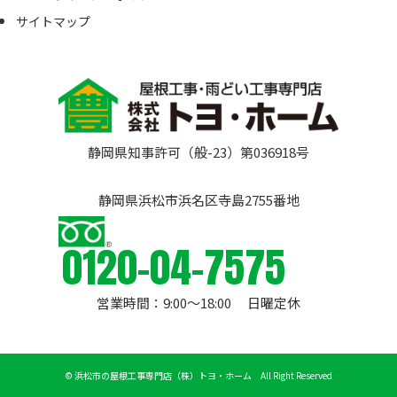
サイトマップ
静岡県知事許可（般-23）第036918号
静岡県浜松市浜名区寺島2755番地
0120-04-7575
営業時間：9:00〜18:00 日曜定休
©
浜松市の屋根工事専門店（株）トヨ・ホーム All Right Reserved