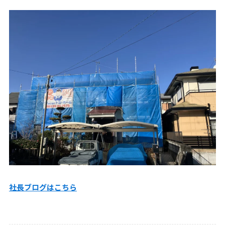
社長ブログはこちら