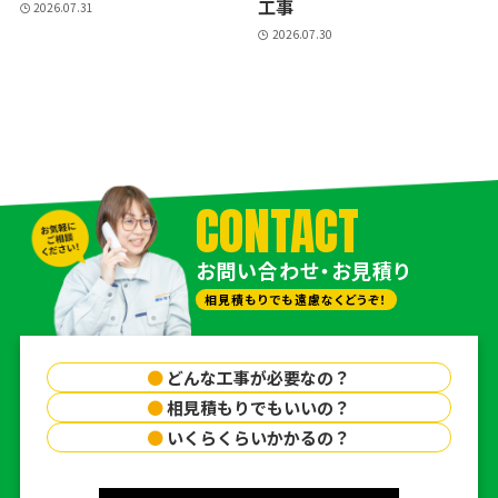
工事
2026.07.31
2026.07.30
CONTACT
お問い合わせ・お見積り
相見積もりでも遠慮なくどうぞ！
●
どんな工事が必要なの？
●
相見積もりでもいいの？
●
いくらくらいかかるの？