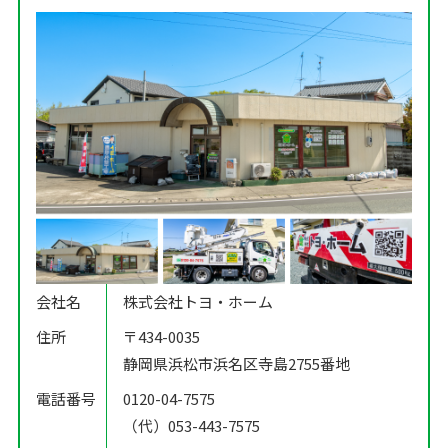
会社名
株式会社トヨ・ホーム
住所
〒434-0035
静岡県浜松市浜名区寺島2755番地
電話番号
0120-04-7575
（代）053-443-7575