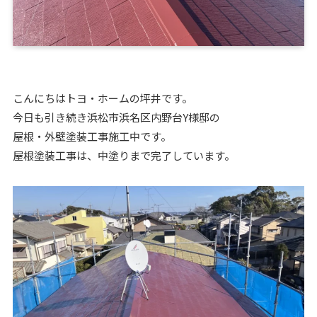
こんにちはトヨ・ホームの坪井です。
今日も引き続き浜松市浜名区内野台Y様邸の
屋根・外壁塗装工事施工中です。
屋根塗装工事は、中塗りまで完了しています。