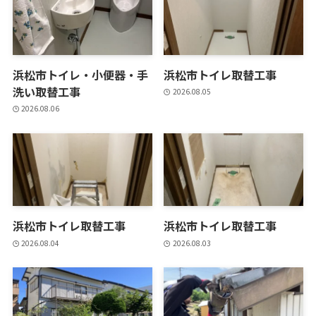
浜松市トイレ・小便器・手
浜松市トイレ取替工事
洗い取替工事
2026.08.05
2026.08.06
浜松市トイレ取替工事
浜松市トイレ取替工事
2026.08.04
2026.08.03