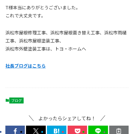
T様本当にありがとうございました。
これで大丈夫です。
浜松市屋根修理工事、浜松市屋根葺き替え工事、浜松市雨樋
工事、浜松市屋根塗装工事、
浜松市外壁塗装工事は、トヨ・ホームへ
社長ブログはこちら
ブログ
よかったらシェアしてね！