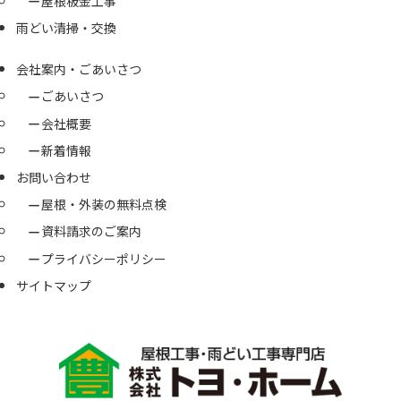
屋根板金工事
雨どい清掃・交換
会社案内・ごあいさつ
ごあいさつ
会社概要
新着情報
お問い合わせ
屋根・外装の無料点検
資料請求のご案内
プライバシーポリシー
サイトマップ