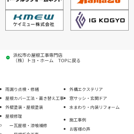
浜松市の屋根工事専門店
（株）トヨ・ホーム TOPに戻る
雨漏り点検・修繕
外構エクステリア
屋根カバー工法・葺き替え工事
窓サッシ・玄関ドア
外壁塗装・屋根塗装
水まわり・内装リフォーム
屋根修理
施工事例
瓦屋根・漆喰補修
お客様の声