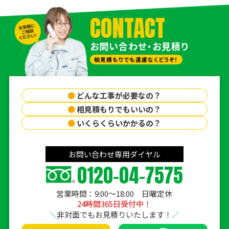
CONTACT
お問い合わせ・お見積り
相見積もりでも遠慮なくどうぞ！
●
どんな工事が必要なの？
●
相見積もりでもいいの？
●
いくらくらいかかるの？
お問い合わせ専用ダイヤル
0120-04-7575
営業時間：9:00〜18:00 日曜定休
24時間365日受付中！
非対面でもお見積りいたします！