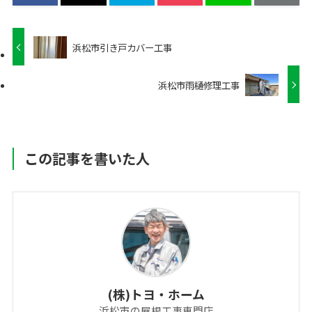
浜松市引き戸カバー工事
浜松市雨樋修理工事
この記事を書いた人
(株)トヨ・ホーム
浜松市の屋根工事専門店