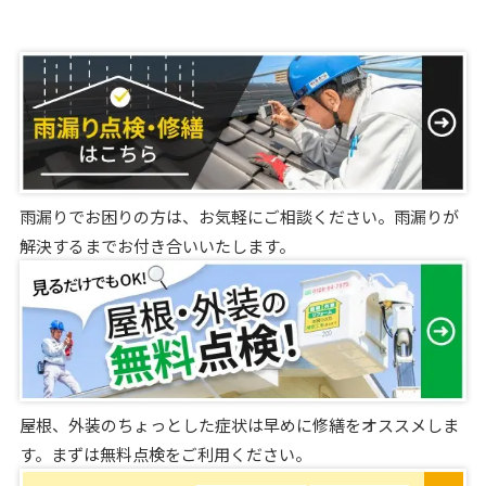
雨漏りでお困りの方は、お気軽にご相談ください。雨漏りが
解決するまでお付き合いいたします。
屋根、外装のちょっとした症状は早めに修繕をオススメしま
す。まずは無料点検をご利用ください。