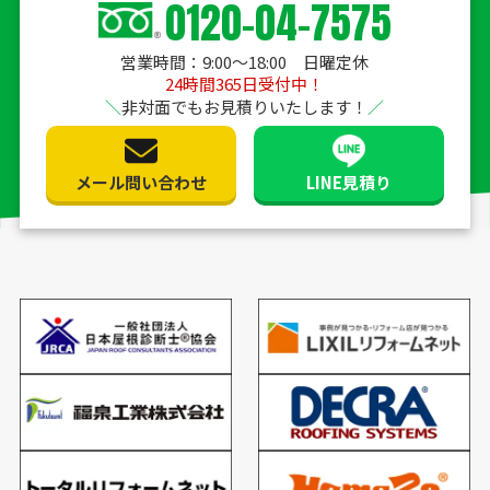
0120-04-7575
営業時間：9:00〜18:00 日曜定休
24時間365日受付中！
非対面でもお見積りいたします！
メール問い合わせ
LINE見積り