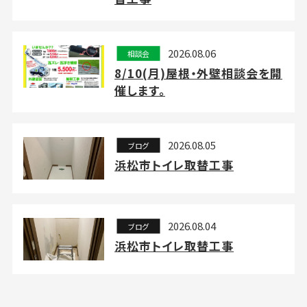
2026.08.06
相談会
8/10(月)屋根・外壁相談会を開
催します。
2026.08.05
ブログ
浜松市トイレ取替工事
2026.08.04
ブログ
浜松市トイレ取替工事