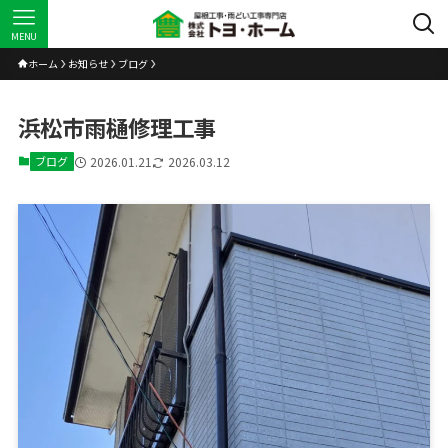
MENU
ホーム
お知らせ
ブログ
浜松市雨樋修理工事
ブログ
2026.01.21
2026.03.12