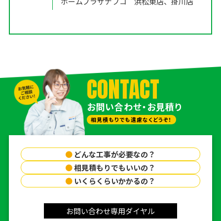
ホームプラザナフコ 浜松東店、掛川店
CONTACT
お問い合わせ・お見積り
相見積もりでも遠慮なくどうぞ！
●
どんな工事が必要なの？
●
相見積もりでもいいの？
●
いくらくらいかかるの？
お問い合わせ専用ダイヤル