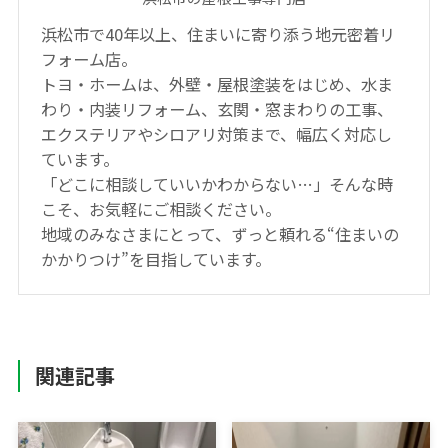
浜松市で40年以上、住まいに寄り添う地元密着リ
フォーム店。
トヨ・ホームは、外壁・屋根塗装をはじめ、水ま
わり・内装リフォーム、玄関・窓まわりの工事、
エクステリアやシロアリ対策まで、幅広く対応し
ています。
「どこに相談していいかわからない…」そんな時
こそ、お気軽にご相談ください。
地域のみなさまにとって、ずっと頼れる“住まいの
かかりつけ”を目指しています。
関連記事