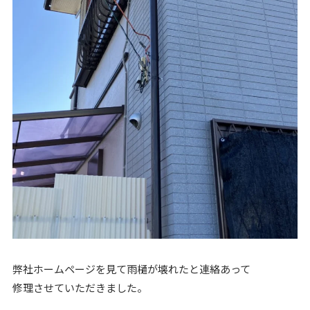
弊社ホームページを見て雨樋が壊れたと連絡あって
修理させていただきました。