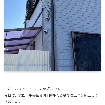
こんにちはトヨ・ホームの坪井です。
今日は、浜松市中央区豊町T様邸で竪樋修理工事を施工して
きました。