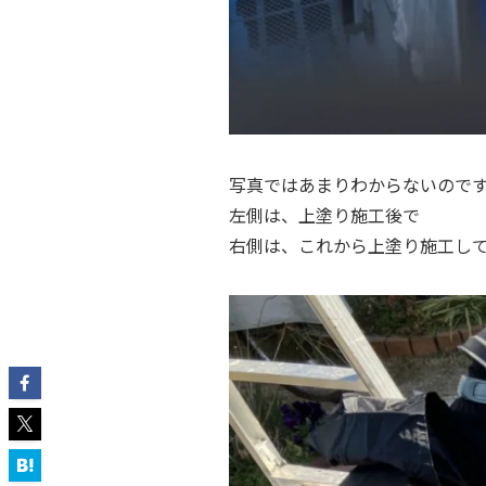
写真ではあまりわからないので
左側は、上塗り施工後で
右側は、これから上塗り施工し