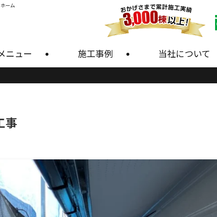
・ホーム
メニュー
施工事例
当社について
工事