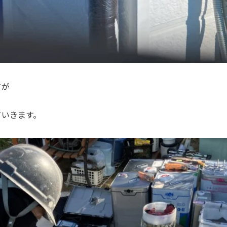
すが
ていきます。