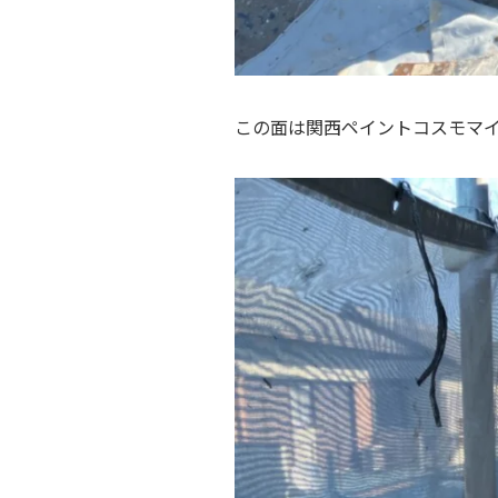
この面は関西ペイントコスモマ