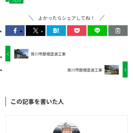
ブログ
よかったらシェアしてね！
掛川市屋根塗装工事
掛川市屋根塗装工事
この記事を書いた人