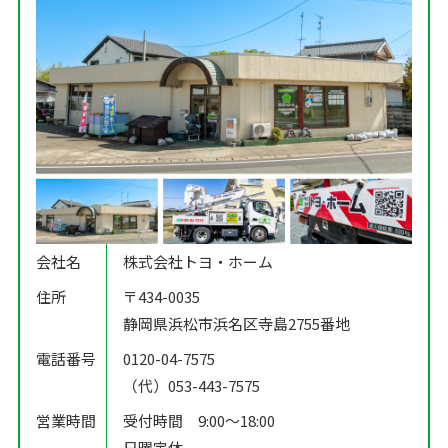
会社名
株式会社トヨ・ホーム
住所
〒434-0035
静岡県浜松市浜名区寺島2755番地
電話番号
0120-04-7575
（代）053-443-7575
営業時間
受付時間 9:00〜18:00
日曜定休