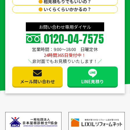
●
相見積もりでもいいの？
●
いくらくらいかかるの？
お問い合わせ専用ダイヤル
0120-04-7575
営業時間：9:00〜18:00 日曜定休
24時間365日受付中！
非対面でもお見積りいたします！
メール問い合わせ
LINE見積り