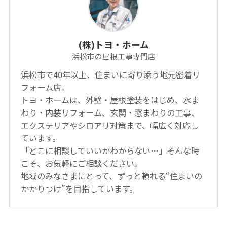
(株)トヨ・ホーム
浜松市の屋根工事専門店
浜松市で40年以上、住まいに寄り添う地元密着リ
フォーム店。
トヨ・ホームは、外壁・屋根塗装をはじめ、水ま
わり・内装リフォーム、玄関・窓まわりの工事、
エクステリアやシロアリ対策まで、幅広く対応し
ています。
「どこに相談していいかわからない…」そんな時
こそ、お気軽にご相談ください。
地域のみなさまにとって、ずっと頼れる“住まいの
かかりつけ”を目指しています。