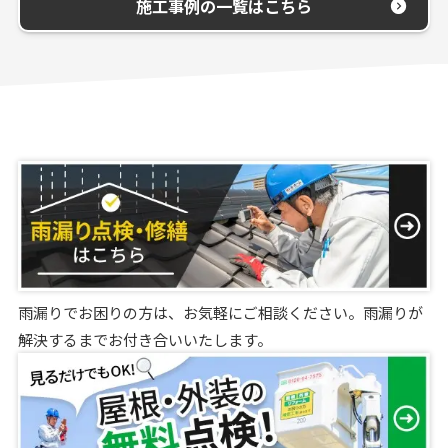
施工事例の一覧はこちら
雨漏りでお困りの方は、お気軽にご相談ください。雨漏りが
解決するまでお付き合いいたします。