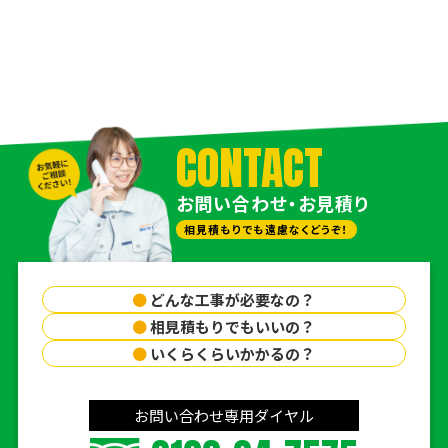
CONTACT
お問い合わせ・お見積り
相見積もりでも遠慮なくどうぞ！
●
どんな工事が必要なの？
●
相見積もりでもいいの？
●
いくらくらいかかるの？
お問い合わせ専用ダイヤル