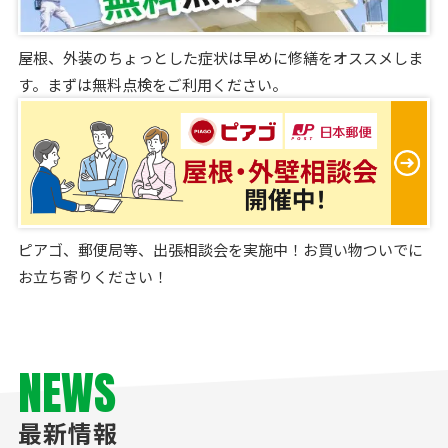
屋根、外装のちょっとした症状は早めに修繕をオススメしま
す。まずは無料点検をご利用ください。
ピアゴ、郵便局等、出張相談会を実施中！お買い物ついでに
お立ち寄りください！
NEWS
最新情報