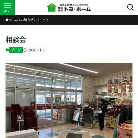
MENU
ホーム
お知らせ
ブログ
相談会
ブログ
2026.01.27