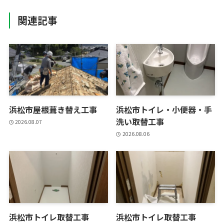
関連記事
浜松市屋根葺き替え工事
浜松市トイレ・小便器・手
洗い取替工事
2026.08.07
2026.08.06
浜松市トイレ取替工事
浜松市トイレ取替工事