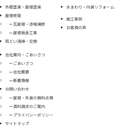
外壁塗装・屋根塗装
水まわり・内装リフォーム
屋根修理
施工事例
瓦屋根・漆喰補修
お客様の声
屋根板金工事
雨どい清掃・交換
会社案内・ごあいさつ
ごあいさつ
会社概要
新着情報
お問い合わせ
屋根・外装の無料点検
資料請求のご案内
プライバシーポリシー
サイトマップ