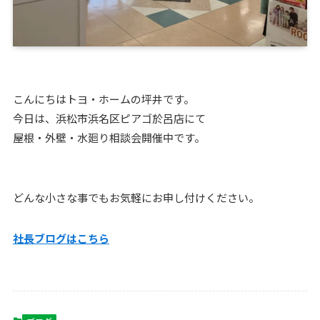
こんにちはトヨ・ホームの坪井です。
今日は、浜松市浜名区ピアゴ於呂店にて
屋根・外壁・水廻り相談会開催中です。
どんな小さな事でもお気軽にお申し付けください。
社長ブログはこちら