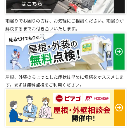
雨漏りでお困りの方は、お気軽にご相談ください。雨漏りが
解決するまでお付き合いいたします。
屋根、外装のちょっとした症状は早めに修繕をオススメしま
す。まずは無料点検をご利用ください。