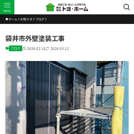
MENU
ホーム
お知らせ
ブログ
袋井市外壁塗装工事
ブログ
2026.02.18
2026.03.12