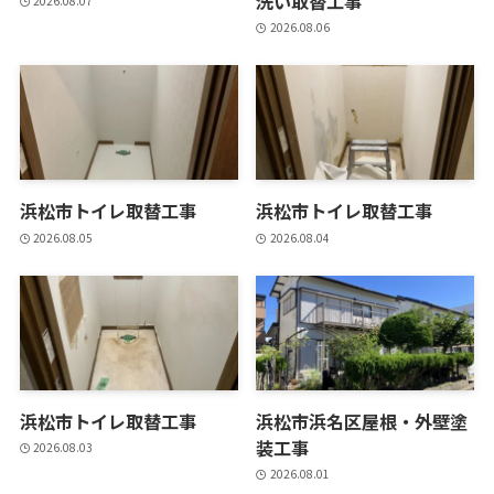
洗い取替工事
2026.08.07
2026.08.06
浜松市トイレ取替工事
浜松市トイレ取替工事
2026.08.05
2026.08.04
浜松市トイレ取替工事
浜松市浜名区屋根・外壁塗
装工事
2026.08.03
2026.08.01