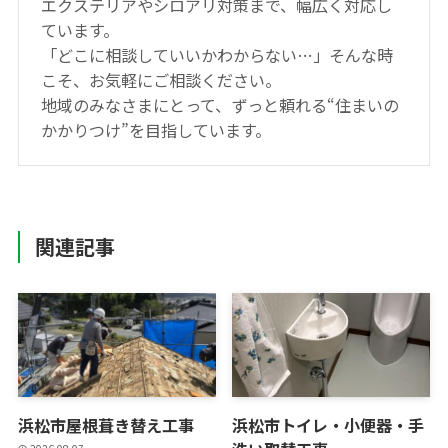
エクステリアやシロアリ対策まで、幅広く対応し
ています。
「どこに相談していいかわからない…」そんな時
こそ、お気軽にご相談ください。
地域のみなさまにとって、ずっと頼れる“住まいの
かかりつけ”を目指しています。
関連記事
浜松市屋根葺き替え工事
浜松市トイレ・小便器・手