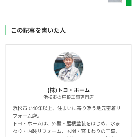
この記事を書いた人
(株)トヨ・ホーム
浜松市の屋根工事専門店
浜松市で40年以上、住まいに寄り添う地元密着リ
フォーム店。
トヨ・ホームは、外壁・屋根塗装をはじめ、水ま
わり・内装リフォーム、玄関・窓まわりの工事、