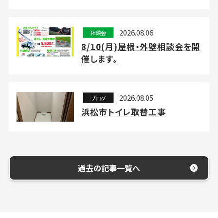
2026.08.06
相談会
8/10(月)屋根・外壁相談会を開
催します。
2026.08.05
ブログ
浜松市トイレ取替工事
過去の記事一覧へ