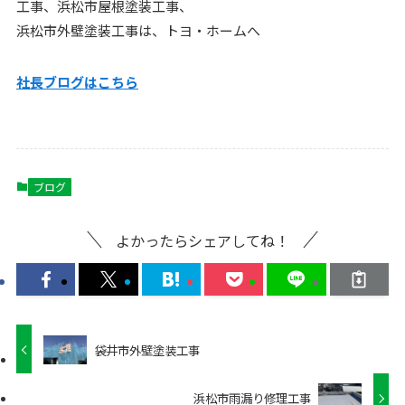
工事、浜松市屋根塗装工事、
浜松市外壁塗装工事は、トヨ・ホームへ
社長ブログはこちら
ブログ
よかったらシェアしてね！
袋井市外壁塗装工事
浜松市雨漏り修理工事