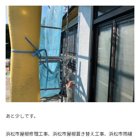
あと少しです。
浜松市屋根修理工事、浜松市屋根葺き替え工事、浜松市雨樋