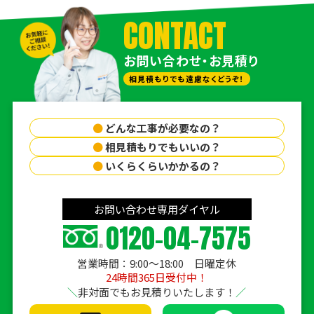
CONTACT
お問い合わせ・お見積り
相見積もりでも遠慮なくどうぞ！
●
どんな工事が必要なの？
●
相見積もりでもいいの？
●
いくらくらいかかるの？
お問い合わせ専用ダイヤル
0120-04-7575
営業時間：9:00〜18:00 日曜定休
24時間365日受付中！
非対面でもお見積りいたします！