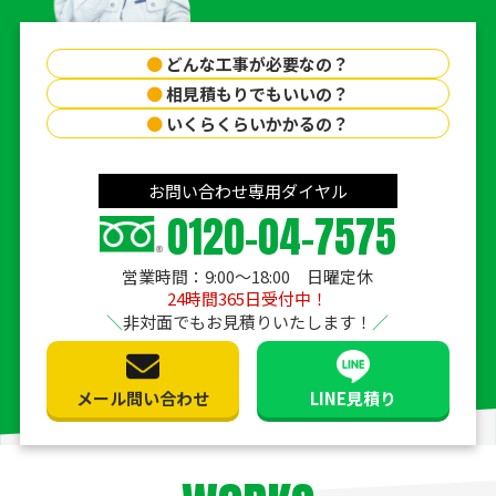
●
どんな工事が必要なの？
●
相見積もりでもいいの？
●
いくらくらいかかるの？
お問い合わせ専用ダイヤル
0120-04-7575
営業時間：9:00〜18:00 日曜定休
24時間365日受付中！
非対面でもお見積りいたします！
メール問い合わせ
LINE見積り