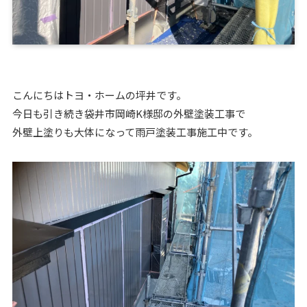
こんにちはトヨ・ホームの坪井です。
今日も引き続き袋井市岡崎K様邸の外壁塗装工事で
外壁上塗りも大体になって雨戸塗装工事施工中です。