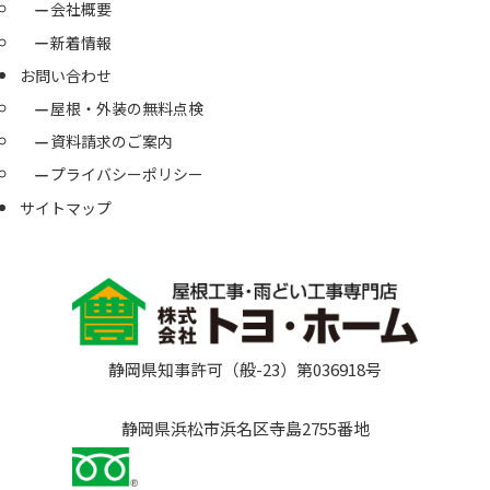
会社概要
新着情報
お問い合わせ
屋根・外装の無料点検
資料請求のご案内
プライバシーポリシー
サイトマップ
静岡県知事許可（般-23）第036918号
静岡県浜松市浜名区寺島2755番地