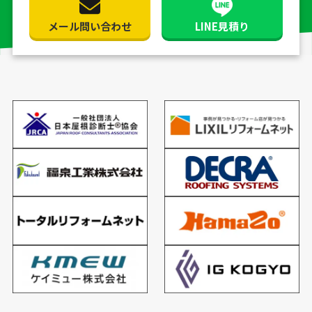
メール問い合わせ
LINE見積り