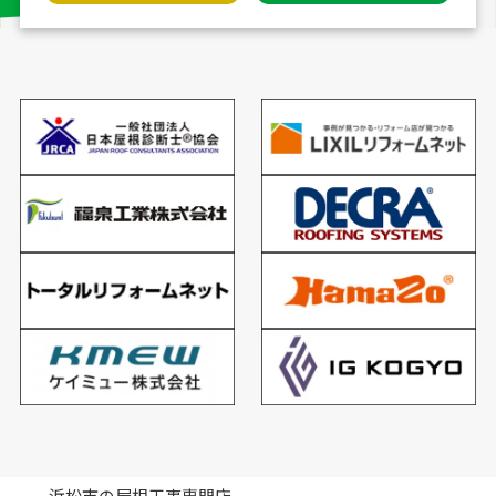
浜松市の屋根工事専門店