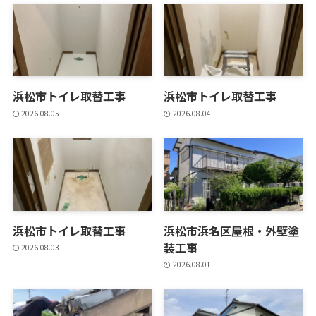
浜松市トイレ取替工事
浜松市トイレ取替工事
2026.08.05
2026.08.04
浜松市トイレ取替工事
浜松市浜名区屋根・外壁塗
装工事
2026.08.03
2026.08.01