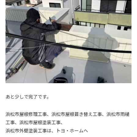
あと少しで完了です。
浜松市屋根修理工事、浜松市屋根葺き替え工事、浜松市雨樋
工事、浜松市屋根塗装工事、
浜松市外壁塗装工事は、トヨ・ホームへ