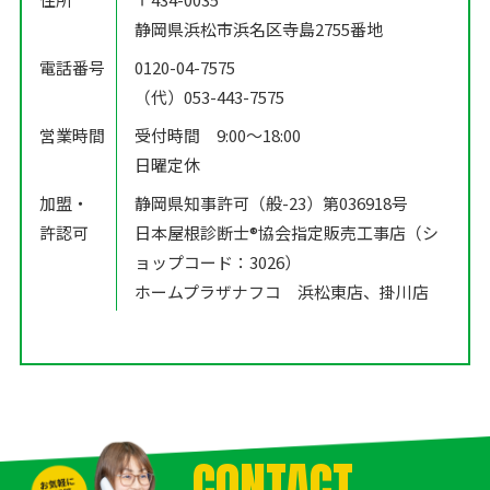
静岡県浜松市浜名区寺島2755番地
電話番号
0120-04-7575
（代）053-443-7575
営業時間
受付時間 9:00〜18:00
日曜定休
加盟・
静岡県知事許可（般-23）第036918号
許認可
日本屋根診断士®️協会指定販売工事店（シ
ョップコード：3026）
ホームプラザナフコ 浜松東店、掛川店
CONTACT