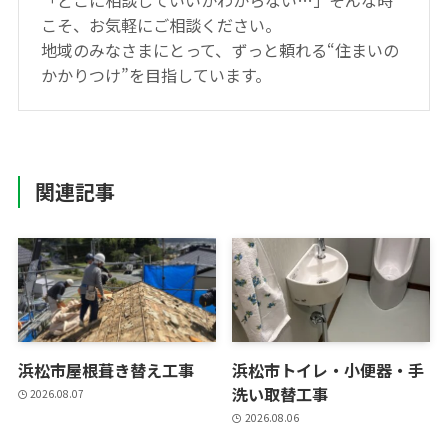
こそ、お気軽にご相談ください。
地域のみなさまにとって、ずっと頼れる“住まいの
かかりつけ”を目指しています。
関連記事
浜松市屋根葺き替え工事
浜松市トイレ・小便器・手
洗い取替工事
2026.08.07
2026.08.06