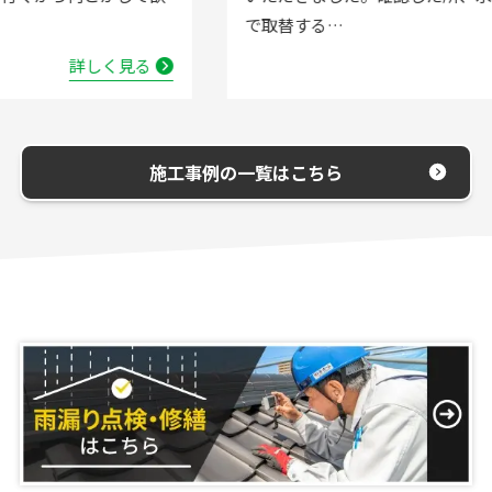
で取替する…
詳しく見る
施工事例の一覧はこちら