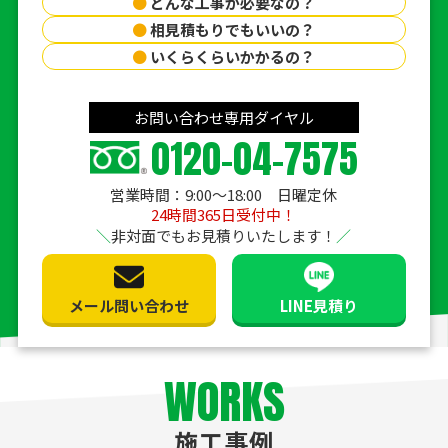
●
どんな工事が必要なの？
●
相見積もりでもいいの？
●
いくらくらいかかるの？
お問い合わせ専用ダイヤル
0120-04-7575
営業時間：9:00〜18:00 日曜定休
24時間365日受付中！
非対面でもお見積りいたします！
メール問い合わせ
LINE見積り
WORKS
施工事例