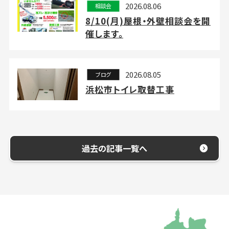
2026.08.06
相談会
8/10(月)屋根・外壁相談会を開
催します。
2026.08.05
ブログ
浜松市トイレ取替工事
過去の記事一覧へ