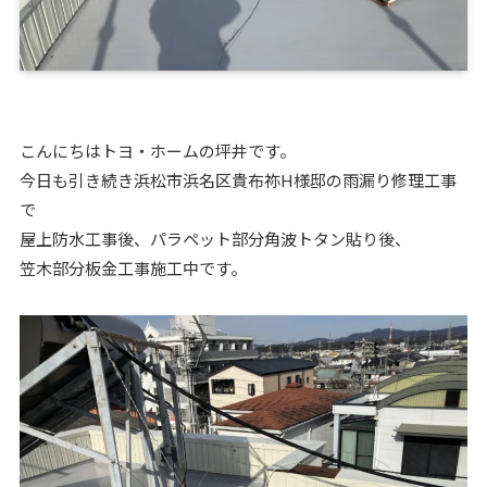
こんにちはトヨ・ホームの坪井です。
今日も引き続き浜松市浜名区貴布祢H様邸の雨漏り修理工事
で
屋上防水工事後、パラペット部分角波トタン貼り後、
笠木部分板金工事施工中です。