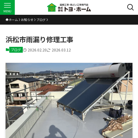
MENU
ホーム
お知らせ
ブログ
浜松市雨漏り修理工事
ブログ
2026.02.20
2026.03.12