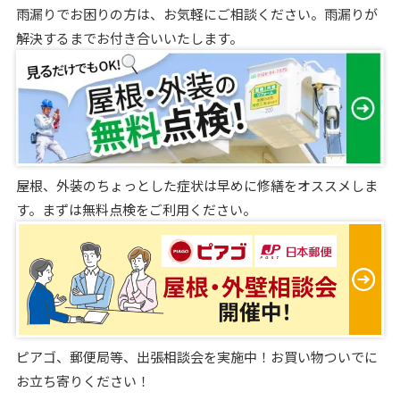
雨漏りでお困りの方は、お気軽にご相談ください。雨漏りが
解決するまでお付き合いいたします。
屋根、外装のちょっとした症状は早めに修繕をオススメしま
す。まずは無料点検をご利用ください。
ピアゴ、郵便局等、出張相談会を実施中！お買い物ついでに
お立ち寄りください！