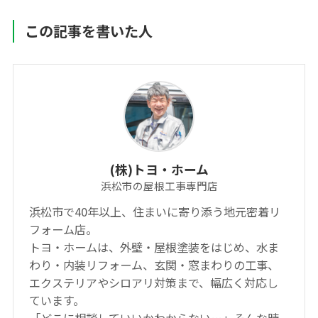
この記事を書いた人
(株)トヨ・ホーム
浜松市の屋根工事専門店
浜松市で40年以上、住まいに寄り添う地元密着リ
フォーム店。
トヨ・ホームは、外壁・屋根塗装をはじめ、水ま
わり・内装リフォーム、玄関・窓まわりの工事、
エクステリアやシロアリ対策まで、幅広く対応し
ています。
「どこに相談していいかわからない…」そんな時