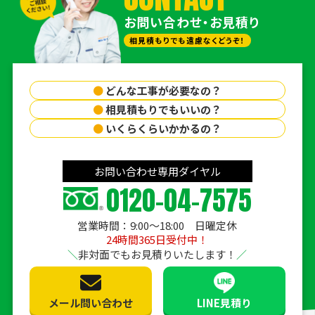
お問い合わせ・お見積り
相見積もりでも遠慮なくどうぞ！
●
どんな工事が必要なの？
●
相見積もりでもいいの？
●
いくらくらいかかるの？
お問い合わせ専用ダイヤル
0120-04-7575
営業時間：9:00〜18:00 日曜定休
24時間365日受付中！
非対面でもお見積りいたします！
メール問い合わせ
LINE見積り