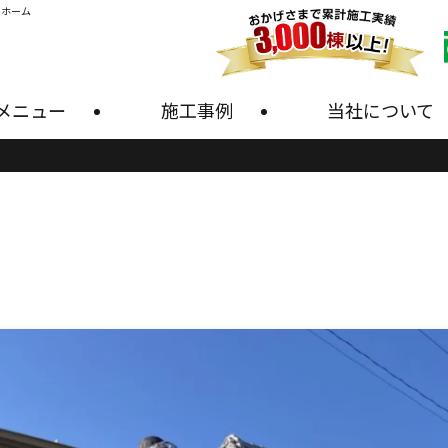
・ホーム
メニュー
施工事例
当社について