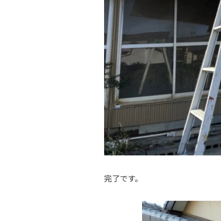
完了です。