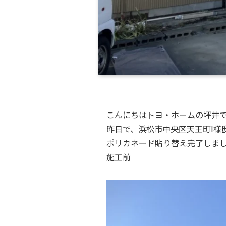
こんにちはトヨ・ホームの坪井
昨日で、浜松市中央区天王町I様
ポリカネード貼り替え完了しま
施工前