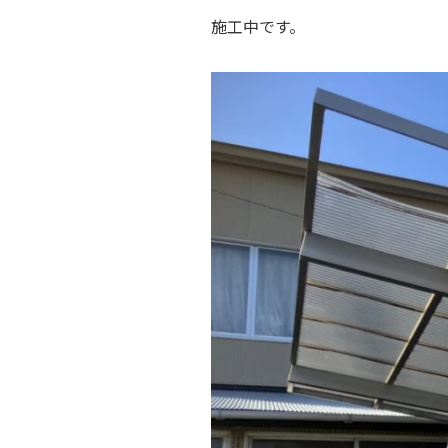
施工中です。