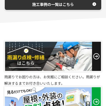
施工事例の一覧はこちら
雨漏りでお困りの方は、お気軽にご相談ください。雨漏りが
解決するまでお付き合いいたします。