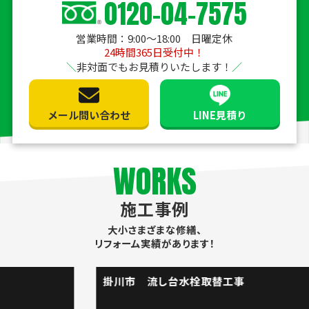
0120-04-7575
営業時間：9:00〜18:00 日曜定休
24時間365日受付中！
非対面でもお見積りいたします！
メール問い合わせ
LINE見積り
WORKS
施工事例
大小さまざまな修繕、
リフォーム実績があります！
掛川市 流し台水栓取替工事