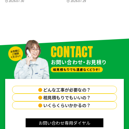
2026.07.30
2026.07.29
CONTACT
お問い合わせ・お見積り
相見積もりでも遠慮なくどうぞ！
●
どんな工事が必要なの？
●
相見積もりでもいいの？
●
いくらくらいかかるの？
お問い合わせ専用ダイヤル