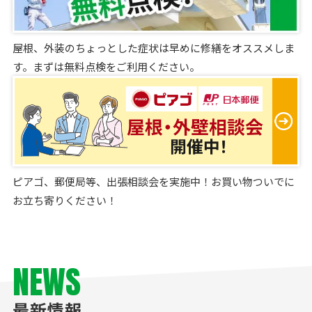
屋根、外装のちょっとした症状は早めに修繕をオススメしま
す。まずは無料点検をご利用ください。
ピアゴ、郵便局等、出張相談会を実施中！お買い物ついでに
お立ち寄りください！
NEWS
最新情報