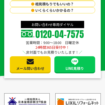
●
相見積もりでもいいの？
●
いくらくらいかかるの？
お問い合わせ専用ダイヤル
0120-04-7575
営業時間：9:00〜18:00 日曜定休
24時間365日受付中！
非対面でもお見積りいたします！
メール問い合わせ
LINE見積り