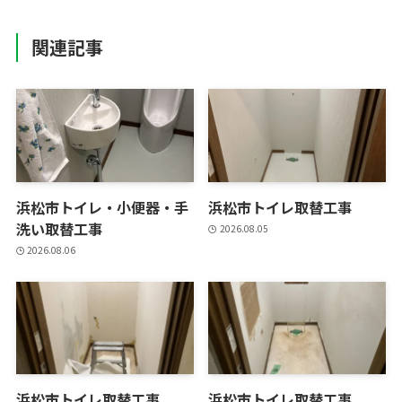
関連記事
浜松市トイレ・小便器・手
浜松市トイレ取替工事
洗い取替工事
2026.08.05
2026.08.06
浜松市トイレ取替工事
浜松市トイレ取替工事