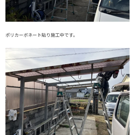
ポリカーボネート貼り施工中です。