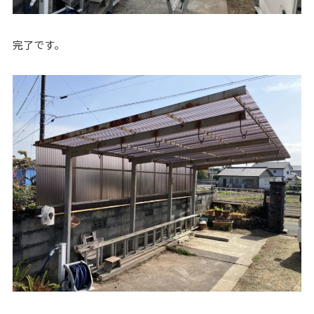
完了です。