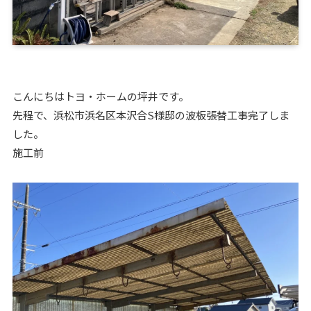
こんにちはトヨ・ホームの坪井です。
先程で、浜松市浜名区本沢合S様邸の波板張替工事完了しま
した。
施工前