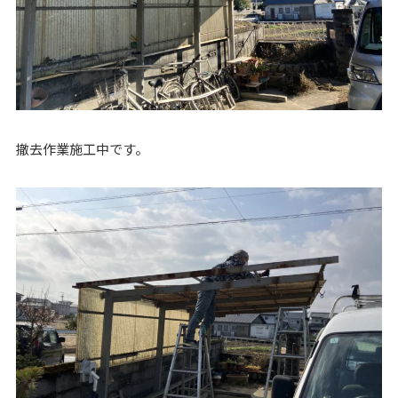
撤去作業施工中です。