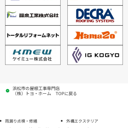
浜松市の屋根工事専門店
（株）トヨ・ホーム TOPに戻る
雨漏り点検・修繕
外構エクステリア