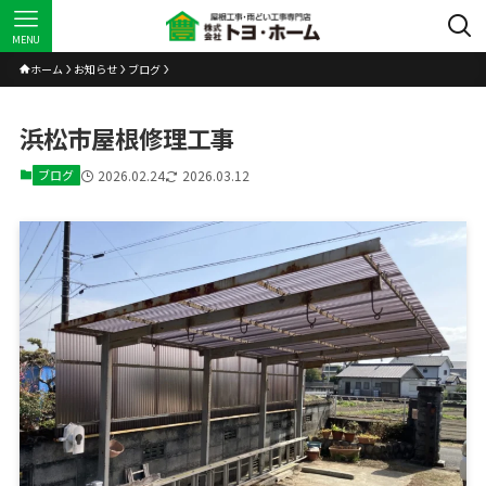
MENU
ホーム
お知らせ
ブログ
浜松市屋根修理工事
ブログ
2026.02.24
2026.03.12