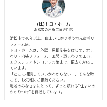
(株)トヨ・ホーム
浜松市の屋根工事専門店
浜松市で40年以上、住まいに寄り添う地元密着リ
フォーム店。
トヨ・ホームは、外壁・屋根塗装をはじめ、水ま
わり・内装リフォーム、玄関・窓まわりの工事、
エクステリアやシロアリ対策まで、幅広く対応し
ています。
「どこに相談していいかわからない…」そんな時
こそ、お気軽にご相談ください。
地域のみなさまにとって、ずっと頼れる“住まいの
かかりつけ”を目指しています。