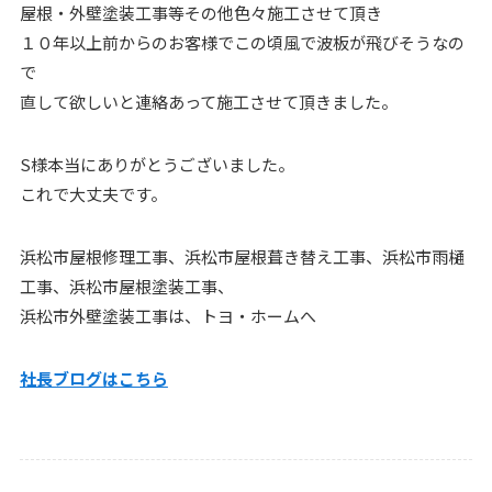
屋根・外壁塗装工事等その他色々施工させて頂き
１０年以上前からのお客様でこの頃風で波板が飛びそうなの
で
直して欲しいと連絡あって施工させて頂きました。
S様本当にありがとうございました。
これで大丈夫です。
浜松市屋根修理工事、浜松市屋根葺き替え工事、浜松市雨樋
工事、浜松市屋根塗装工事、
浜松市外壁塗装工事は、トヨ・ホームへ
社長ブログはこちら