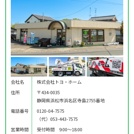
会社名
株式会社トヨ・ホーム
住所
〒434-0035
静岡県浜松市浜名区寺島2755番地
電話番号
0120-04-7575
（代）053-443-7575
営業時間
受付時間 9:00〜18:00