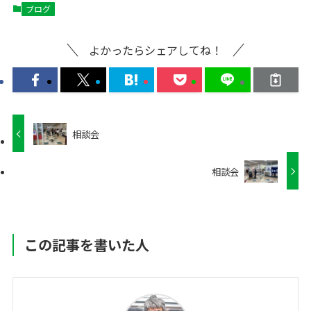
ブログ
よかったらシェアしてね！
相談会
相談会
この記事を書いた人