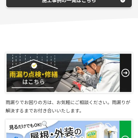
施工事例の一覧はこちら
雨漏りでお困りの方は、お気軽にご相談ください。雨漏りが
解決するまでお付き合いいたします。