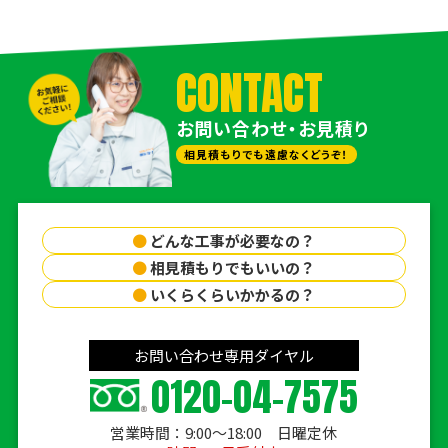
CONTACT
お問い合わせ・お見積り
相見積もりでも遠慮なくどうぞ！
●
どんな工事が必要なの？
●
相見積もりでもいいの？
●
いくらくらいかかるの？
お問い合わせ専用ダイヤル
0120-04-7575
営業時間：9:00〜18:00 日曜定休