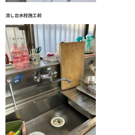
流し台水栓施工前