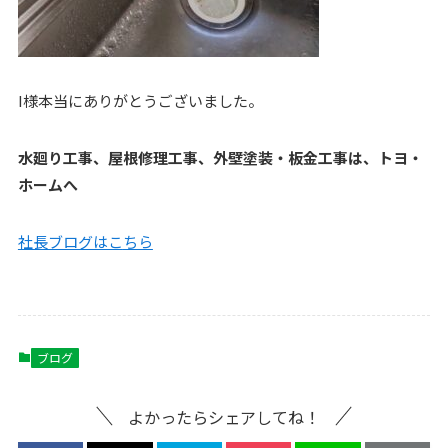
I様本当にありがとうございました。
水廻り工事、屋根修理工事、外壁塗装・板金工事は、トヨ・
ホームへ
社長ブログはこ
ちら
ブログ
よかったらシェアしてね！