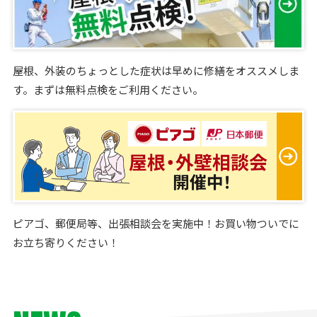
屋根、外装のちょっとした症状は早めに修繕をオススメしま
す。まずは無料点検をご利用ください。
ピアゴ、郵便局等、出張相談会を実施中！お買い物ついでに
お立ち寄りください！