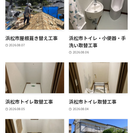
浜松市屋根葺き替え工事
浜松市トイレ・小便器・手
洗い取替工事
2026.08.07
2026.08.06
浜松市トイレ取替工事
浜松市トイレ取替工事
2026.08.05
2026.08.04