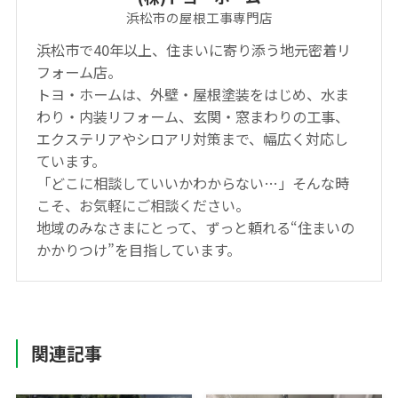
浜松市の屋根工事専門店
浜松市で40年以上、住まいに寄り添う地元密着リ
フォーム店。
トヨ・ホームは、外壁・屋根塗装をはじめ、水ま
わり・内装リフォーム、玄関・窓まわりの工事、
エクステリアやシロアリ対策まで、幅広く対応し
ています。
「どこに相談していいかわからない…」そんな時
こそ、お気軽にご相談ください。
地域のみなさまにとって、ずっと頼れる“住まいの
かかりつけ”を目指しています。
関連記事