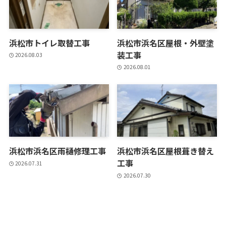
浜松市トイレ取替工事
浜松市浜名区屋根・外壁塗
装工事
2026.08.03
2026.08.01
浜松市浜名区雨樋修理工事
浜松市浜名区屋根葺き替え
工事
2026.07.31
2026.07.30