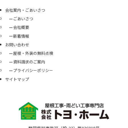
会社案内・ごあいさつ
ごあいさつ
会社概要
新着情報
お問い合わせ
屋根・外装の無料点検
資料請求のご案内
プライバシーポリシー
サイトマップ