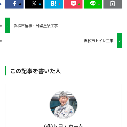
浜松市屋根・外壁塗装工事
浜松市トイレ工事
この記事を書いた人
(株)トヨ・ホーム