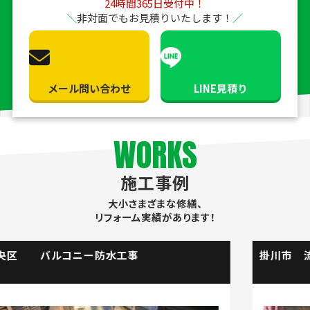
24時間365日受付中！
非対面でもお見積りいたします！
メール問い合わせ
LINE見積り
WORKS
施工事例
大小さまざまな修繕、
リフォーム実績があります！
掛川市 流し台水栓取替工事