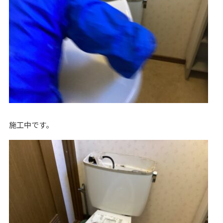
施工中です。