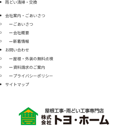
雨どい清掃・交換
会社案内・ごあいさつ
ごあいさつ
会社概要
新着情報
お問い合わせ
屋根・外装の無料点検
資料請求のご案内
プライバシーポリシー
サイトマップ