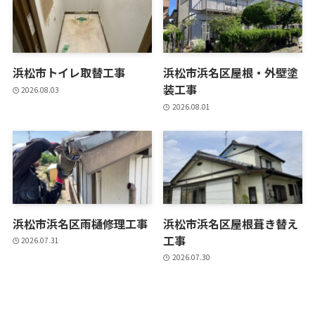
浜松市トイレ取替工事
浜松市浜名区屋根・外壁塗
装工事
2026.08.03
2026.08.01
浜松市浜名区雨樋修理工事
浜松市浜名区屋根葺き替え
工事
2026.07.31
2026.07.30