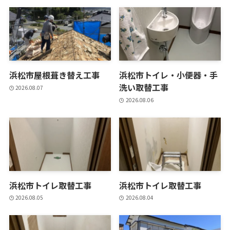
浜松市屋根葺き替え工事
浜松市トイレ・小便器・手
洗い取替工事
2026.08.07
2026.08.06
浜松市トイレ取替工事
浜松市トイレ取替工事
2026.08.05
2026.08.04