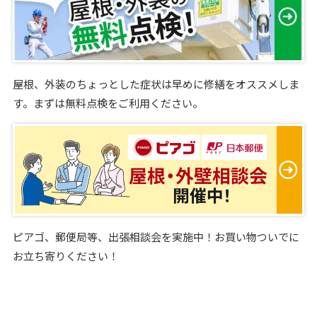
屋根、外装のちょっとした症状は早めに修繕をオススメしま
す。まずは無料点検をご利用ください。
ピアゴ、郵便局等、出張相談会を実施中！お買い物ついでに
お立ち寄りください！