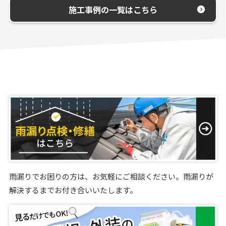
施工事例の一覧はこちら
雨漏りでお困りの方は、お気軽にご相談ください。雨漏りが
解決するまでお付き合いいたします。