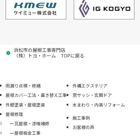
浜松市の屋根工事専門店
（株）トヨ・ホーム TOPに戻る
雨漏り点検・修繕
外構エクステリア
屋根カバー工法・葺き替え工事
窓サッシ・玄関ドア
外壁塗装・屋根塗装
水まわり・内装リフォーム
屋根修理
施工事例
瓦屋根・漆喰補修
お客様の声
屋根板金工事