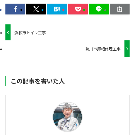
浜松市トイレ工事
菊川市屋根修理工事
この記事を書いた人