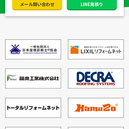
メール問い合わせ
LINE見積り