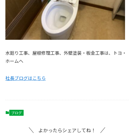
水廻り工事、屋根修理工事、外壁塗装・板金工事は、トヨ・
ホームへ
社長ブログはこ
ちら
ブログ
よかったらシェアしてね！