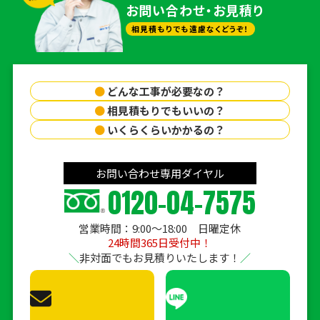
お問い合わせ・お見積り
相見積もりでも遠慮なくどうぞ！
●
どんな工事が必要なの？
●
相見積もりでもいいの？
●
いくらくらいかかるの？
お問い合わせ専用ダイヤル
0120-04-7575
営業時間：9:00〜18:00 日曜定休
24時間365日受付中！
非対面でもお見積りいたします！