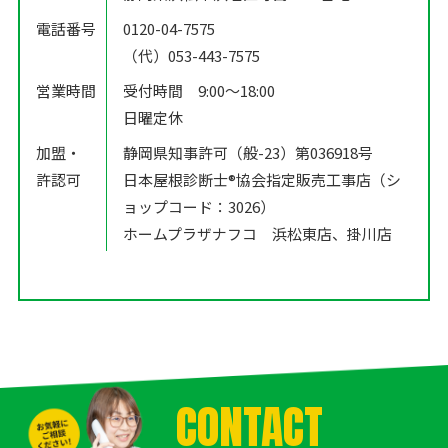
電話番号
0120-04-7575
（代）053-443-7575
営業時間
受付時間 9:00〜18:00
日曜定休
加盟・
静岡県知事許可（般-23）第036918号
許認可
日本屋根診断士®️協会指定販売工事店（シ
ョップコード：3026）
ホームプラザナフコ 浜松東店、掛川店
CONTACT