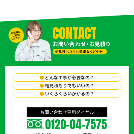
CONTACT
お問い合わせ・お見積り
相見積もりでも遠慮なくどうぞ！
●
どんな工事が必要なの？
●
相見積もりでもいいの？
●
いくらくらいかかるの？
お問い合わせ専用ダイヤル
0120-04-7575