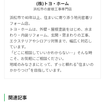
(株)トヨ・ホーム
浜松市の屋根工事専門店
浜松市で40年以上、住まいに寄り添う地元密着リ
フォーム店。
トヨ・ホームは、外壁・屋根塗装をはじめ、水ま
わり・内装リフォーム、玄関・窓まわりの工事、
エクステリアやシロアリ対策まで、幅広く対応し
ています。
「どこに相談していいかわからない…」そんな時
こそ、お気軽にご相談ください。
地域のみなさまにとって、ずっと頼れる“住まいの
かかりつけ”を目指しています。
関連記事