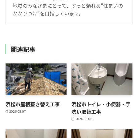
地域のみなさまにとって、ずっと頼れる“住まいの
かかりつけ”を目指しています。
関連記事
浜松市屋根葺き替え工事
浜松市トイレ・小便器・手
洗い取替工事
2026.08.07
2026.08.06