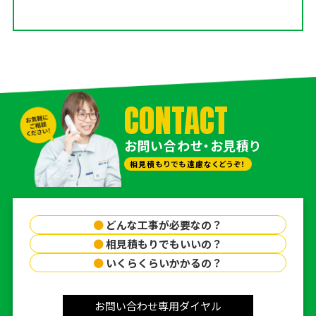
CONTACT
お問い合わせ・お見積り
相見積もりでも遠慮なくどうぞ！
●
どんな工事が必要なの？
●
相見積もりでもいいの？
●
いくらくらいかかるの？
お問い合わせ専用ダイヤル