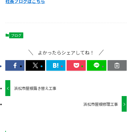
社長ブログはこ
ちら
ブログ
よかったらシェアしてね！
浜松市屋根葺き替え工事
浜松市屋根修理工事