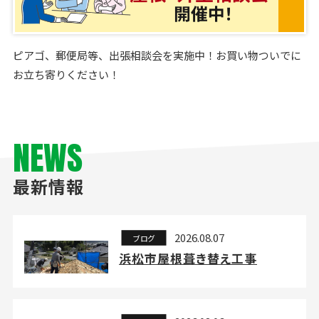
ピアゴ、郵便局等、出張相談会を実施中！お買い物ついでに
お立ち寄りください！
NEWS
最新情報
2026.08.07
ブログ
浜松市屋根葺き替え工事