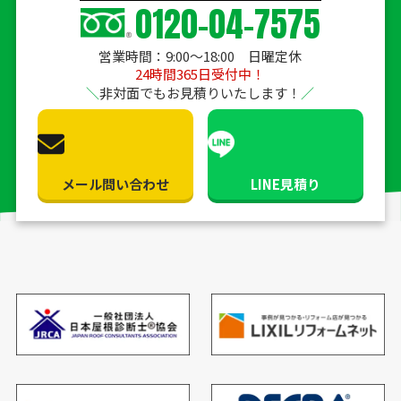
0120-04-7575
営業時間：9:00〜18:00 日曜定休
24時間365日受付中！
非対面でもお見積りいたします！
メール問い合わせ
LINE見積り