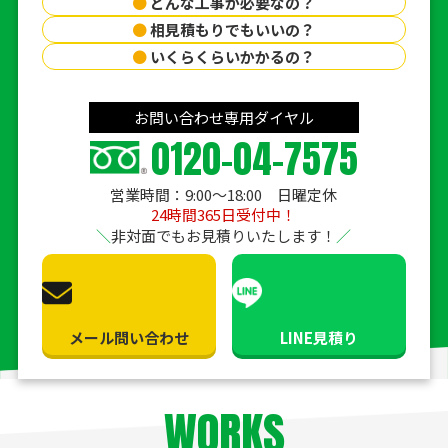
●
どんな工事が必要なの？
●
相見積もりでもいいの？
●
いくらくらいかかるの？
お問い合わせ専用ダイヤル
0120-04-7575
営業時間：9:00〜18:00 日曜定休
24時間365日受付中！
非対面でもお見積りいたします！
メール問い合わせ
LINE見積り
WORKS