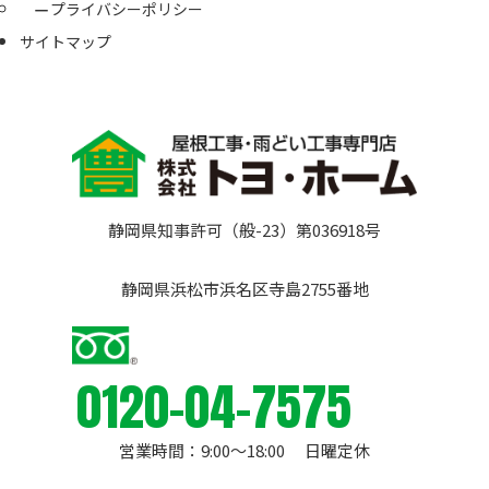
プライバシーポリシー
サイトマップ
静岡県知事許可（般-23）第036918号
静岡県浜松市浜名区寺島2755番地
0120-04-7575
営業時間：9:00〜18:00 日曜定休