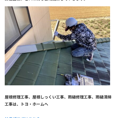
屋根修理工事、屋根しっくい工事、雨樋修理工事、雨樋清掃
工事は、トヨ・ホームへ