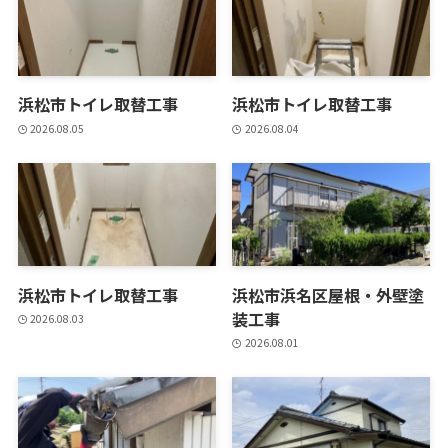
浜松市トイレ取替工事
浜松市トイレ取替工事
2026.08.05
2026.08.04
浜松市トイレ取替工事
浜松市浜名区屋根・外壁塗
装工事
2026.08.03
2026.08.01