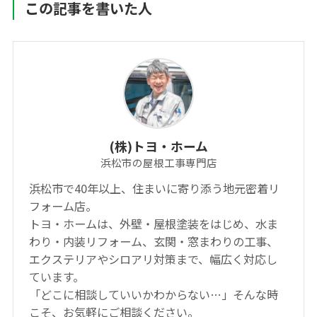
この記事を書いた人
(株)トヨ・ホーム
浜松市の屋根工事専門店
浜松市で40年以上、住まいに寄り添う地元密着リ
フォーム店。
トヨ・ホームは、外壁・屋根塗装をはじめ、水ま
わり・内装リフォーム、玄関・窓まわりの工事、
エクステリアやシロアリ対策まで、幅広く対応し
ています。
「どこに相談していいかわからない…」そんな時
こそ、お気軽にご相談ください。