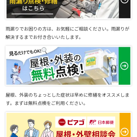
雨漏りでお困りの方は、お気軽にご相談ください。雨漏りが
解決するまでお付き合いいたします。
屋根、外装のちょっとした症状は早めに修繕をオススメしま
す。まずは無料点検をご利用ください。