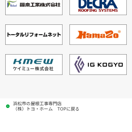
浜松市の屋根工事専門店
（株）トヨ・ホーム TOPに戻る