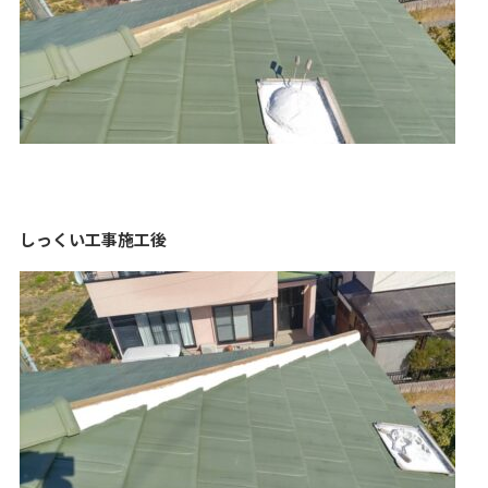
しっくい工事施工後