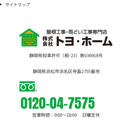
サイトマップ
静岡県知事許可（般-23）第036918号
静岡県浜松市浜名区寺島2755番地
0120-04-7575
営業時間：9:00〜18:00 日曜定休