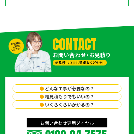
CONTACT
お問い合わせ・お見積り
相見積もりでも遠慮なくどうぞ！
●
どんな工事が必要なの？
●
相見積もりでもいいの？
●
いくらくらいかかるの？
お問い合わせ専用ダイヤル