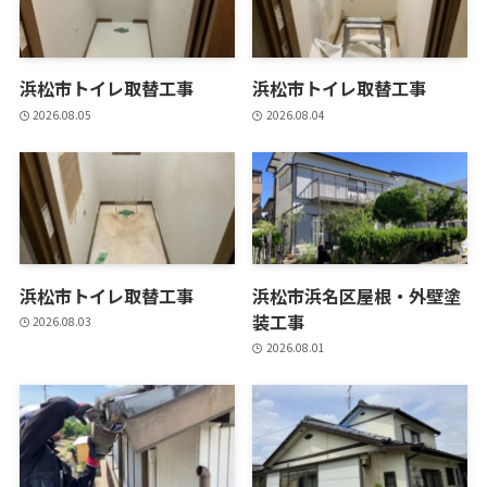
浜松市トイレ取替工事
浜松市トイレ取替工事
2026.08.05
2026.08.04
浜松市トイレ取替工事
浜松市浜名区屋根・外壁塗
装工事
2026.08.03
2026.08.01