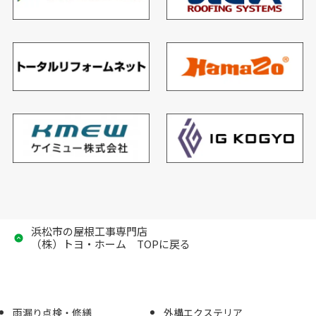
浜松市の屋根工事専門店
（株）トヨ・ホーム TOPに戻る
雨漏り点検・修繕
外構エクステリア