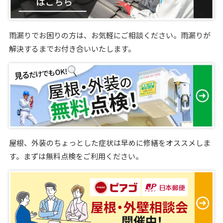
雨漏りでお困りの方は、お気軽にご相談ください。雨漏りが
解決するまでお付き合いいたします。
屋根、外装のちょっとした症状は早めに修繕をオススメしま
す。まずは無料点検をご利用ください。