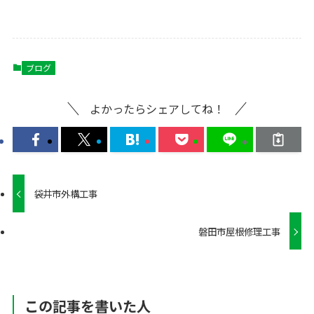
ブログ
よかったらシェアしてね！
袋井市外構工事
磐田市屋根修理工事
この記事を書いた人