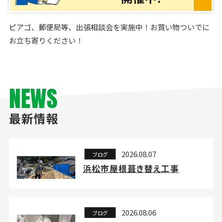
ピアゴ、郵便局等、出張相談会を実施中！お買い物ついでに
お立ち寄りください！
NEWS
最新情報
2026.08.07
ブログ
浜松市屋根葺き替え工事
2026.08.06
ブログ