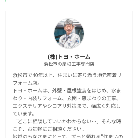
(株)トヨ・ホーム
浜松市の屋根工事専門店
浜松市で40年以上、住まいに寄り添う地元密着リ
フォーム店。
トヨ・ホームは、外壁・屋根塗装をはじめ、水ま
わり・内装リフォーム、玄関・窓まわりの工事、
エクステリアやシロアリ対策まで、幅広く対応し
ています。
「どこに相談していいかわからない…」そんな時
こそ、お気軽にご相談ください。
地域のみなさまにとって、ずっと頼れる“住まいの