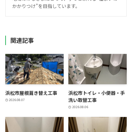
かかりつけ”を目指しています。
関連記事
浜松市屋根葺き替え工事
浜松市トイレ・小便器・手
洗い取替工事
2026.08.07
2026.08.06