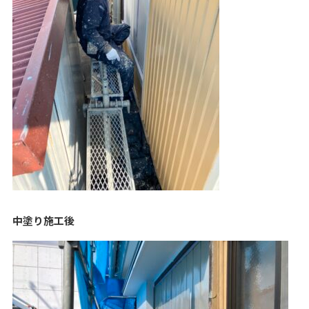
中塗り施工後