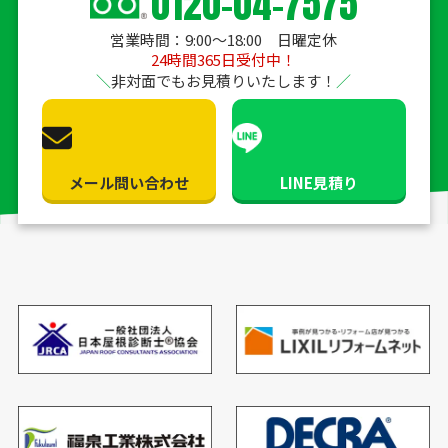
0120-04-7575
営業時間：9:00〜18:00 日曜定休
24時間365日受付中！
非対面でもお見積りいたします！
メール問い合わせ
LINE見積り