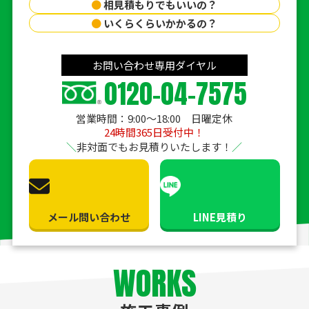
●
相見積もりでもいいの？
●
いくらくらいかかるの？
お問い合わせ専用ダイヤル
0120-04-7575
営業時間：9:00〜18:00 日曜定休
24時間365日受付中！
非対面でもお見積りいたします！
メール問い合わせ
LINE見積り
WORKS