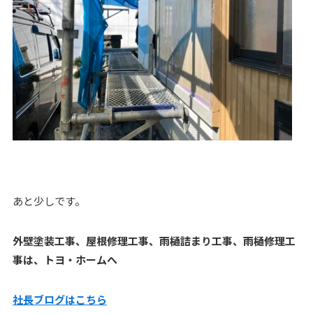
あと少しです。
外壁塗装工事、屋根修理工事、雨樋詰まり工事、雨樋修理工
事は、トヨ・ホームへ
社長ブログはこ
ちら