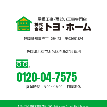
静岡県知事許可（般-23）第036918号
静岡県浜松市浜名区寺島2755番地
0120-04-7575
営業時間：9:00〜18:00 日曜定休
©
浜松市の屋根工事専門店（株）トヨ・ホーム All Right Reserved