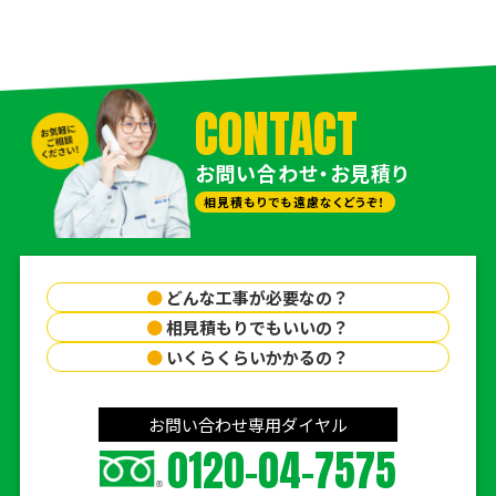
CONTACT
お問い合わせ・お見積り
相見積もりでも遠慮なくどうぞ！
●
どんな工事が必要なの？
●
相見積もりでもいいの？
●
いくらくらいかかるの？
お問い合わせ専用ダイヤル
0120-04-7575