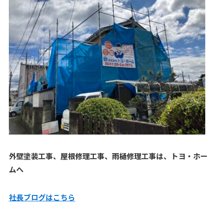
外壁塗装工事、屋根修理工事、雨樋修理工事は、トヨ・ホー
ムへ
社長ブログはこ
ちら