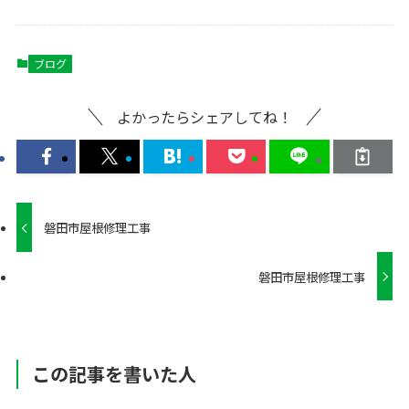
ブログ
よかったらシェアしてね！
磐田市屋根修理工事
磐田市屋根修理工事
この記事を書いた人