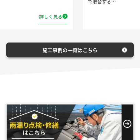
で取替する…
詳しく見る
施工事例の一覧はこちら