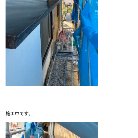
施工中です。