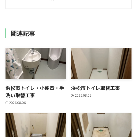
関連記事
浜松市トイレ・小便器・手
浜松市トイレ取替工事
洗い取替工事
2026.08.05
2026.08.06