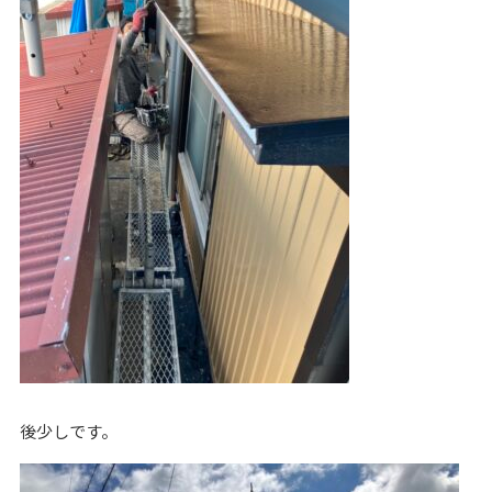
後少しです。