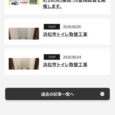
催します。
2026.08.05
ブログ
浜松市トイレ取替工事
2026.08.04
ブログ
浜松市トイレ取替工事
過去の記事一覧へ