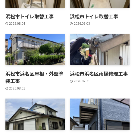
浜松市トイレ取替工事
浜松市トイレ取替工事
2026.08.04
2026.08.03
浜松市浜名区屋根・外壁塗
浜松市浜名区雨樋修理工事
装工事
2026.07.31
2026.08.01