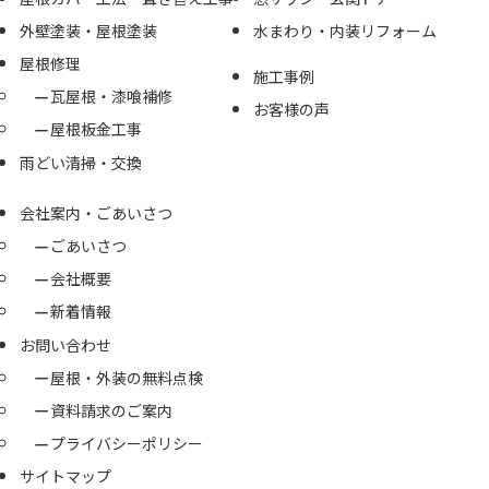
外壁塗装・屋根塗装
水まわり・内装リフォーム
屋根修理
施工事例
瓦屋根・漆喰補修
お客様の声
屋根板金工事
雨どい清掃・交換
会社案内・ごあいさつ
ごあいさつ
会社概要
新着情報
お問い合わせ
屋根・外装の無料点検
資料請求のご案内
プライバシーポリシー
サイトマップ