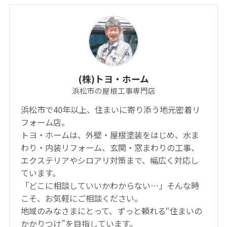
(株)トヨ・ホーム
浜松市の屋根工事専門店
浜松市で40年以上、住まいに寄り添う地元密着リ
フォーム店。
トヨ・ホームは、外壁・屋根塗装をはじめ、水ま
わり・内装リフォーム、玄関・窓まわりの工事、
エクステリアやシロアリ対策まで、幅広く対応し
ています。
「どこに相談していいかわからない…」そんな時
こそ、お気軽にご相談ください。
地域のみなさまにとって、ずっと頼れる“住まいの
かかりつけ”を目指しています。