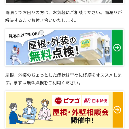
雨漏りでお困りの方は、お気軽にご相談ください。雨漏りが
解決するまでお付き合いいたします。
屋根、外装のちょっとした症状は早めに修繕をオススメしま
す。まずは無料点検をご利用ください。