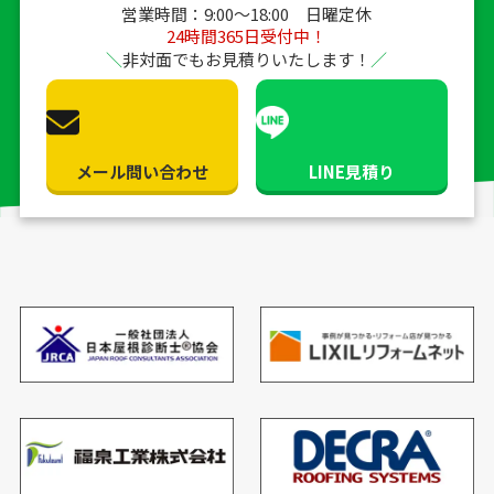
営業時間：9:00〜18:00 日曜定休
24時間365日受付中！
非対面でもお見積りいたします！
メール問い合わせ
LINE見積り