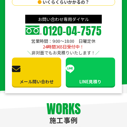
●
いくらくらいかかるの？
お問い合わせ専用ダイヤル
0120-04-7575
営業時間：9:00〜18:00 日曜定休
24時間365日受付中！
非対面でもお見積りいたします！
メール問い合わせ
LINE見積り
WORKS
施工事例