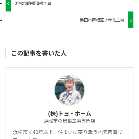
浜松市雨樋清掃工事
磐田市屋根葺き替え工事
この記事を書いた人
(株)トヨ・ホーム
浜松市の屋根工事専門店
浜松市で40年以上、住まいに寄り添う地元密着リ