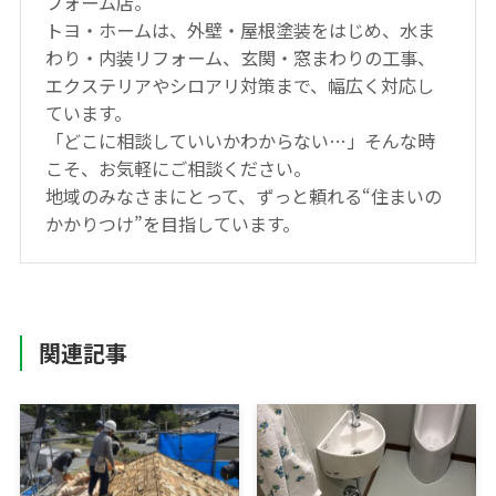
フォーム店。
トヨ・ホームは、外壁・屋根塗装をはじめ、水ま
わり・内装リフォーム、玄関・窓まわりの工事、
エクステリアやシロアリ対策まで、幅広く対応し
ています。
「どこに相談していいかわからない…」そんな時
こそ、お気軽にご相談ください。
地域のみなさまにとって、ずっと頼れる“住まいの
かかりつけ”を目指しています。
関連記事