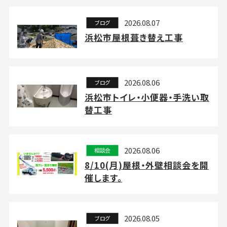
2026.08.07
ブログ
浜松市屋根葺き替え工事
2026.08.06
ブログ
浜松市トイレ・小便器・手洗い取
替工事
2026.08.06
相談会
8/10(月)屋根・外壁相談会を開
催します。
2026.08.05
ブログ