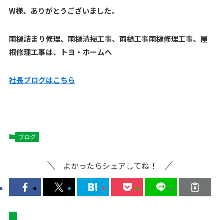
W様、ありがとうございました。
雨樋詰まり修理、雨樋清掃工事、雨樋工事雨樋修理工事、屋
根修理工事は、トヨ・ホームへ
社長ブログはこ
ちら
ブログ
よかったらシェアしてね！