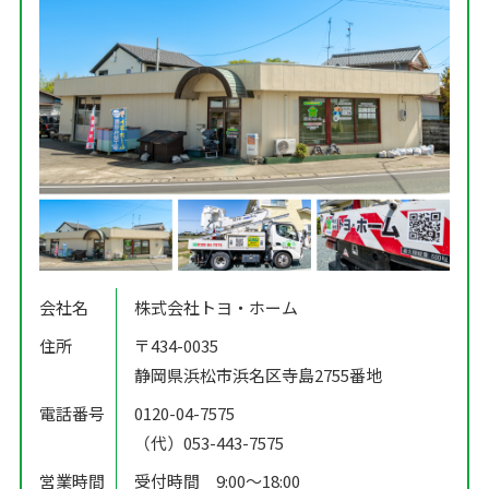
会社名
株式会社トヨ・ホーム
住所
〒434-0035
静岡県浜松市浜名区寺島2755番地
電話番号
0120-04-7575
（代）053-443-7575
営業時間
受付時間 9:00〜18:00