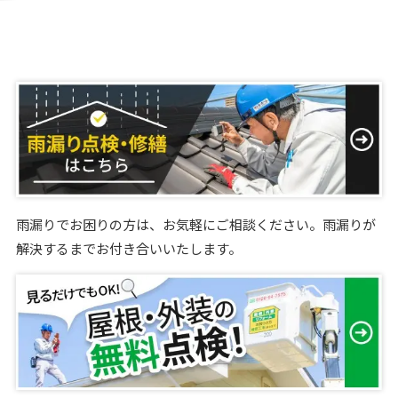
雨漏りでお困りの方は、お気軽にご相談ください。雨漏りが
解決するまでお付き合いいたします。