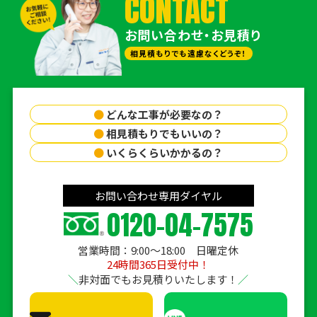
CONTACT
お問い合わせ・お見積り
相見積もりでも遠慮なくどうぞ！
●
どんな工事が必要なの？
●
相見積もりでもいいの？
●
いくらくらいかかるの？
お問い合わせ専用ダイヤル
0120-04-7575
営業時間：9:00〜18:00 日曜定休
24時間365日受付中！
非対面でもお見積りいたします！