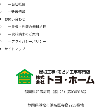
会社概要
新着情報
お問い合わせ
屋根・外装の無料点検
資料請求のご案内
プライバシーポリシー
サイトマップ
静岡県知事許可（般-23）第036918号
静岡県浜松市浜名区寺島2755番地