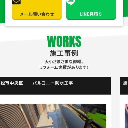
メール問い合わせ
LINE見積り
WORKS
施工事例
大小さまざまな修繕、
リフォーム実績があります！
掛川市 流し台水栓取替工事