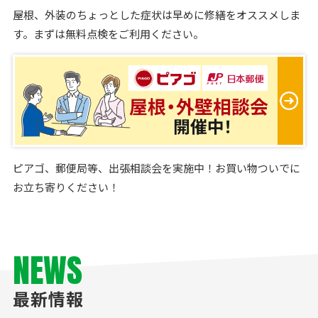
屋根、外装のちょっとした症状は早めに修繕をオススメしま
す。まずは無料点検をご利用ください。
ピアゴ、郵便局等、出張相談会を実施中！お買い物ついでに
お立ち寄りください！
NEWS
最新情報