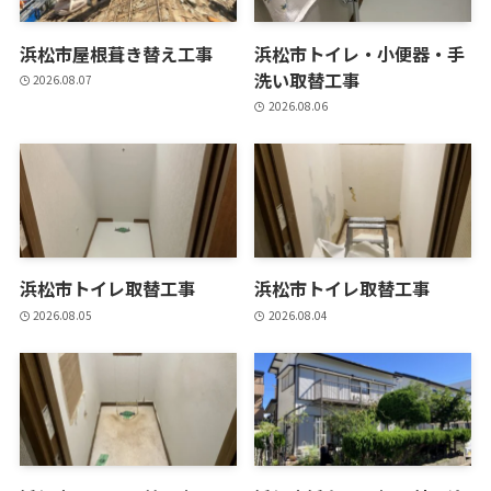
浜松市屋根葺き替え工事
浜松市トイレ・小便器・手
洗い取替工事
2026.08.07
2026.08.06
浜松市トイレ取替工事
浜松市トイレ取替工事
2026.08.05
2026.08.04