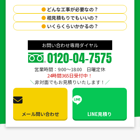
●
どんな工事が必要なの？
●
相見積もりでもいいの？
●
いくらくらいかかるの？
お問い合わせ専用ダイヤル
0120-04-7575
営業時間：9:00〜18:00 日曜定休
24時間365日受付中！
非対面でもお見積りいたします！
メール問い合わせ
LINE見積り