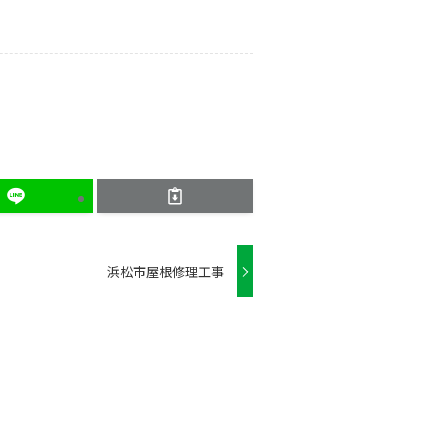
浜松市屋根修理工事