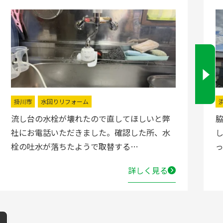
掛川市
水回りリフォーム
流し台の水栓が壊れたので直してほしいと弊
社にお電話いただきました。確認した所、水
栓の吐水が落ちたようで取替する…
詳しく見る