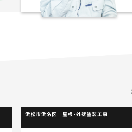
浜松市浜名区 屋根・外壁塗装工事