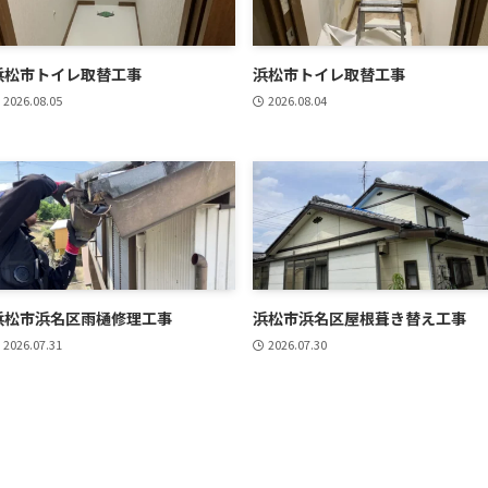
浜松市トイレ取替工事
浜松市トイレ取替工事
2026.08.05
2026.08.04
浜松市浜名区雨樋修理工事
浜松市浜名区屋根葺き替え工事
2026.07.31
2026.07.30