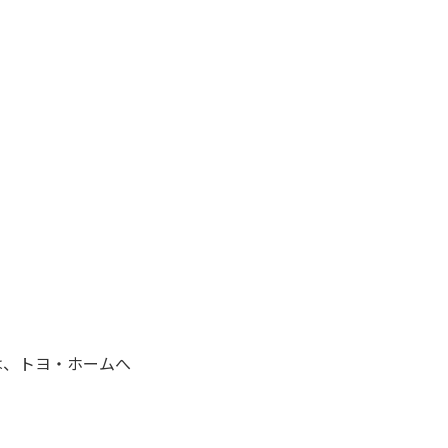
は、トヨ・ホームへ