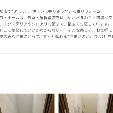
松市で40年以上、住まいに寄り添う地元密着リフォーム店。
ヨ・ホームは、外壁・屋根塗装をはじめ、水まわり・内装リフ
、エクステリアやシロアリ対策まで、幅広く対応しています。
どこに相談していいかわからない…」そんな時こそ、お気軽に
域のみなさまにとって、ずっと頼れる“住まいのかかりつけ”を