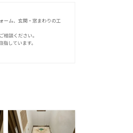
ォーム、玄関・窓まわりの工
ご相談ください。
目指しています。