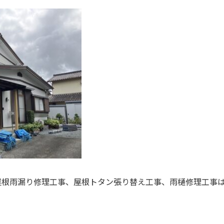
屋根雨漏り修理工事、屋根トタン張り替え工事、雨樋修理工事