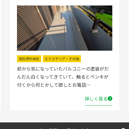
浜松市中央区
エクステリア・その他
前から気になっていたバルコニーの塗装がだ
んだん白くなってきていて、触るとペンキが
付くから何とかして欲しとお電話…
詳しく見る