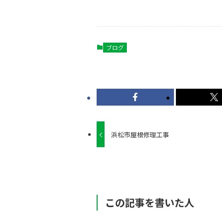
ブログ
浜松市屋根修理工事
この記事を書いた人