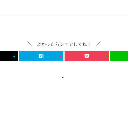
よかったらシェアしてね！