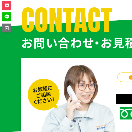
CONTACT
お問い合わせ・お見