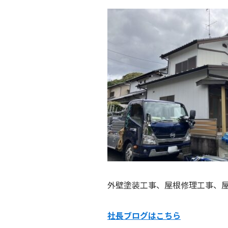
外壁塗装工事、屋根修理工事、
社長ブログはこ
ちら