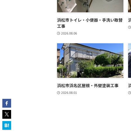
浜松市トイレ・小便器・手洗い取替
工事
2026.08.06
浜松市浜名区屋根・外壁塗装工事
2026.08.01