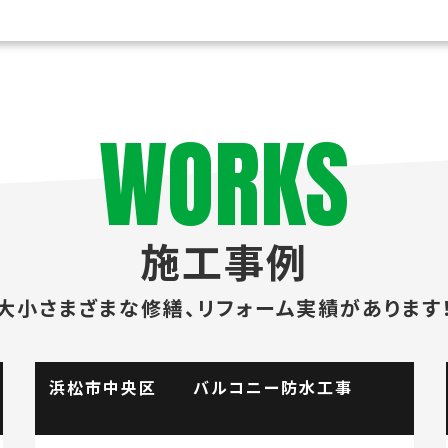
WORKS
施工事例
大小さまざまな修繕、
リフォーム実績があります
浜松市中央区 バルコニー防水工事