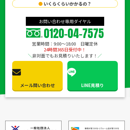
●
いくらくらいかかるの？
お問い合わせ専用ダイヤル
0120-04-7575
営業時間：9:00〜18:00 日曜定休
24時間365日受付中！
非対面でもお見積りいたします！
メール問い合わせ
LINE見積り