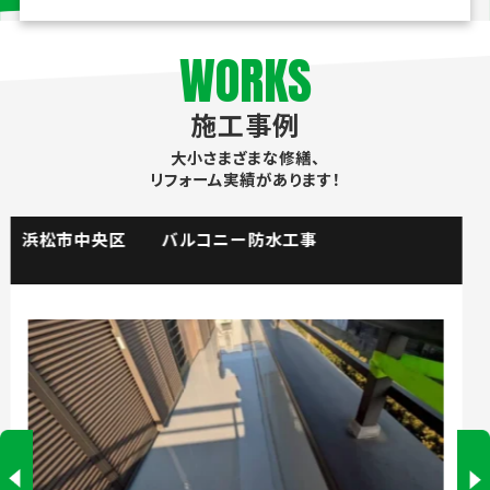
WORKS
施工事例
大小さまざまな修繕、
リフォーム実績があります！
掛川市 流し台水栓取替工事