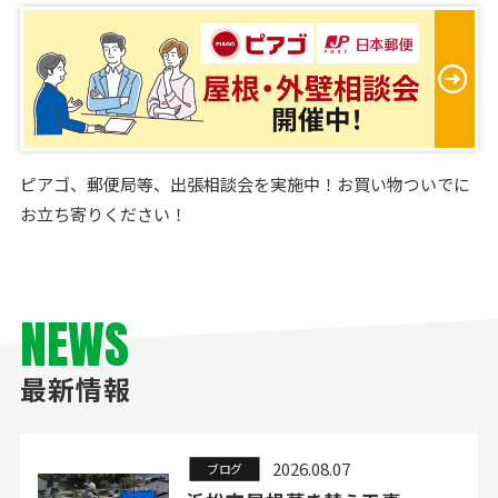
ピアゴ、郵便局等、出張相談会を実施中！お買い物ついでに
お立ち寄りください！
NEWS
最新情報
2026.08.07
ブログ