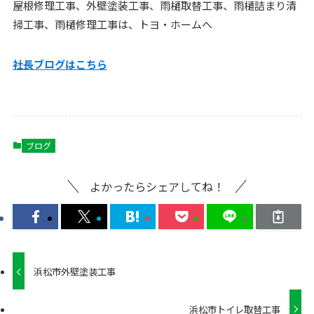
屋根修理工事、外壁塗装工事、雨樋取替工事、雨樋詰まり清
掃工事、雨樋修理工事は、トヨ・ホームへ
社長ブログはこ
ちら
ブログ
よかったらシェアしてね！
浜松市外壁塗装工事
浜松市トイレ取替工事