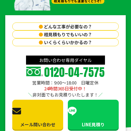
相見積もりでも遠慮なくどうぞ！
●
どんな工事が必要なの？
●
相見積もりでもいいの？
●
いくらくらいかかるの？
お問い合わせ専用ダイヤル
0120-04-7575
営業時間：9:00〜18:00 日曜定休
24時間365日受付中！
非対面でもお見積りいたします！
メール問い合わせ
LINE見積り