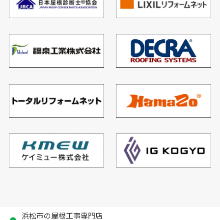
浜松市の屋根工事専門店