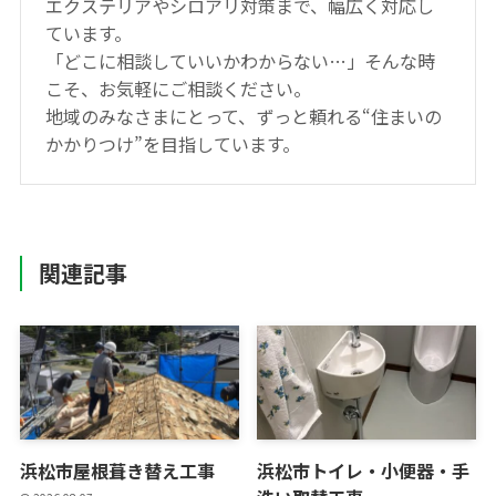
エクステリアやシロアリ対策まで、幅広く対応し
ています。
「どこに相談していいかわからない…」そんな時
こそ、お気軽にご相談ください。
地域のみなさまにとって、ずっと頼れる“住まいの
かかりつけ”を目指しています。
関連記事
浜松市屋根葺き替え工事
浜松市トイレ・小便器・手