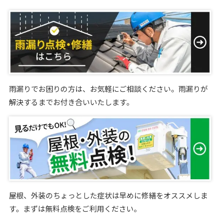
雨漏りでお困りの方は、お気軽にご相談ください。雨漏りが
解決するまでお付き合いいたします。
屋根、外装のちょっとした症状は早めに修繕をオススメしま
す。まずは無料点検をご利用ください。