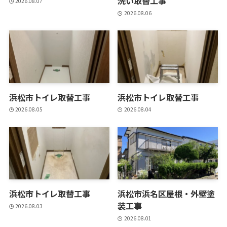
洗い取替工事
2026.08.07
2026.08.06
浜松市トイレ取替工事
浜松市トイレ取替工事
2026.08.05
2026.08.04
浜松市トイレ取替工事
浜松市浜名区屋根・外壁塗
装工事
2026.08.03
2026.08.01