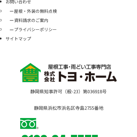
お問い合わせ
屋根・外装の無料点検
資料請求のご案内
プライバシーポリシー
サイトマップ
静岡県知事許可（般-23）第036918号
静岡県浜松市浜名区寺島2755番地