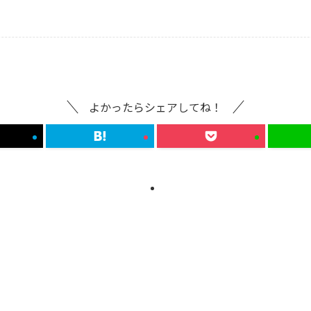
よかったらシェアしてね！