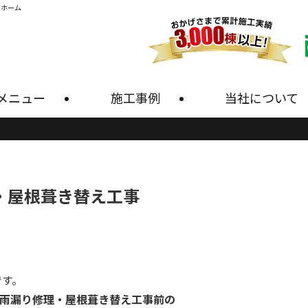
・ホーム
メニュー
施工事例
当社について
・屋根葺き替え工事
です。
雨漏り修理・屋根葺き替え工事前の