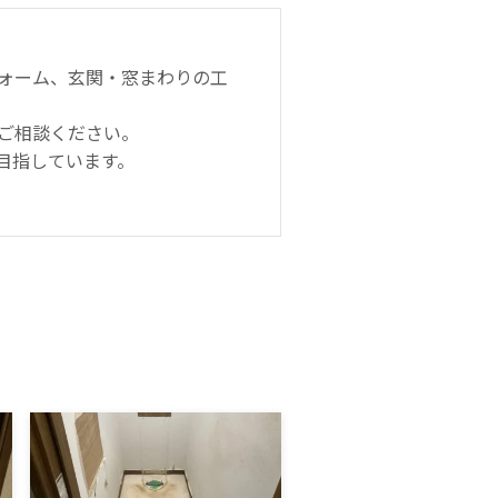
ォーム、玄関・窓まわりの工
ご相談ください。
目指しています。