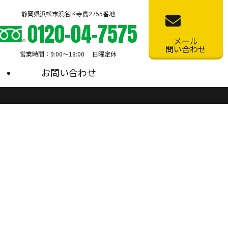
静岡県浜松市浜名区寺島2755番地
0120-04-7575
メール
問い合わせ
営業時間：9:00〜18:00 日曜定休
お問い合わせ