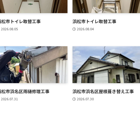
浜松市トイレ取替工事
浜松市トイレ取替工事
2026.08.05
2026.08.04
浜松市浜名区雨樋修理工事
浜松市浜名区屋根葺き替え工事
2026.07.31
2026.07.30