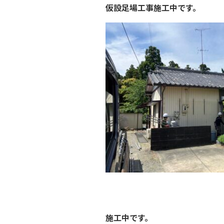
仮設足場工事施工中です。
施工中です。