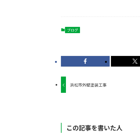
ブログ
浜松市外壁塗装工事
この記事を書いた人