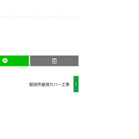
磐田市屋根カバー工事