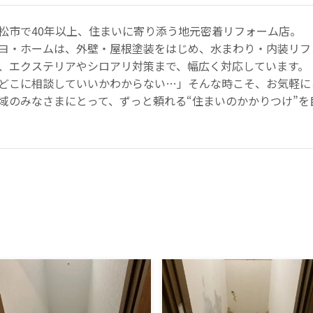
松市で40年以上、住まいに寄り添う地元密着リフォーム店。
ヨ・ホームは、外壁・屋根塗装をはじめ、水まわり・内装リフ
、エクステリアやシロアリ対策まで、幅広く対応しています。
どこに相談していいかわからない…」そんな時こそ、お気軽に
域のみなさまにとって、ずっと頼れる“住まいのかかりつけ”を