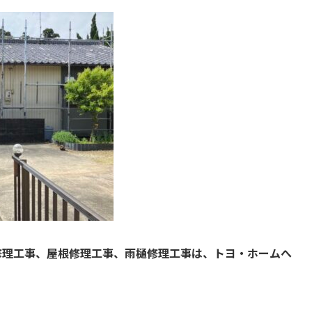
修理工事、屋根修理工事、雨樋修理工事は、トヨ・ホームへ