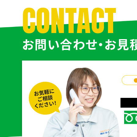
CONTACT
お問い合わせ・お見