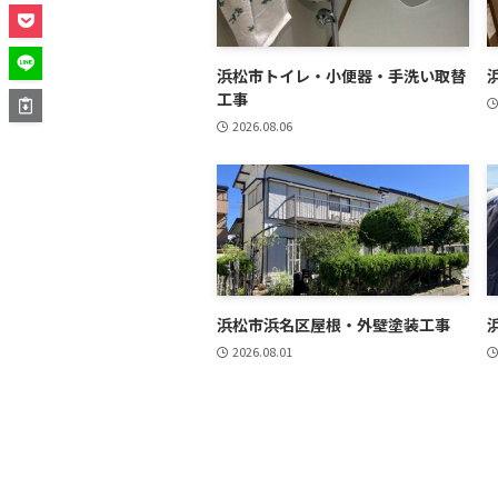
浜松市トイレ・小便器・手洗い取替
工事
2026.08.06
浜松市浜名区屋根・外壁塗装工事
2026.08.01