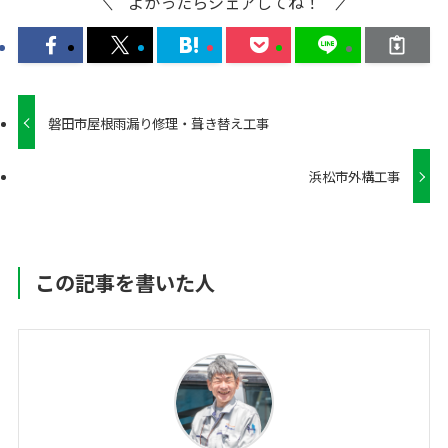
よかったらシェアしてね！
磐田市屋根雨漏り修理・葺き替え工事
浜松市外構工事
この記事を書いた人