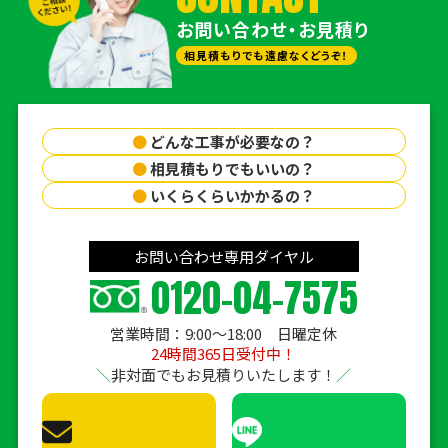
お問い合わせ・お見積り
相見積もりでも遠慮なくどうぞ！
●
どんな工事が必要なの？
●
相見積もりでもいいの？
●
いくらくらいかかるの？
お問い合わせ専用ダイヤル
0120-04-7575
営業時間：9:00〜18:00 日曜定休
24時間365日受付中！
非対面でもお見積りいたします！