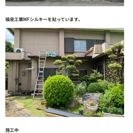
福泉工業MFシルキーを貼っています。
施工中