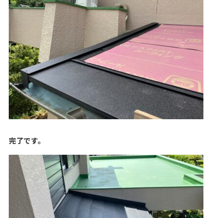
完了です。