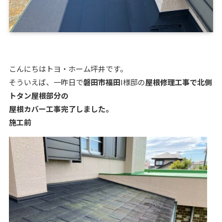
こんにちはトヨ・ホーム坪井です。
そういえば、一昨日で
磐田市福田
I様邸の
屋根修理工事で北側
トタン屋根部分の
屋根カバー工事完了しました。
施工前