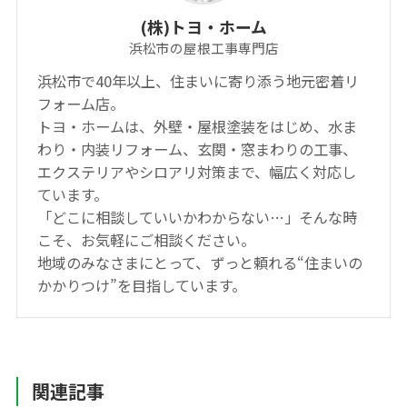
(株)トヨ・ホーム
浜松市の屋根工事専門店
浜松市で40年以上、住まいに寄り添う地元密着リ
フォーム店。
トヨ・ホームは、外壁・屋根塗装をはじめ、水ま
わり・内装リフォーム、玄関・窓まわりの工事、
エクステリアやシロアリ対策まで、幅広く対応し
ています。
「どこに相談していいかわからない…」そんな時
こそ、お気軽にご相談ください。
地域のみなさまにとって、ずっと頼れる“住まいの
かかりつけ”を目指しています。
関連記事