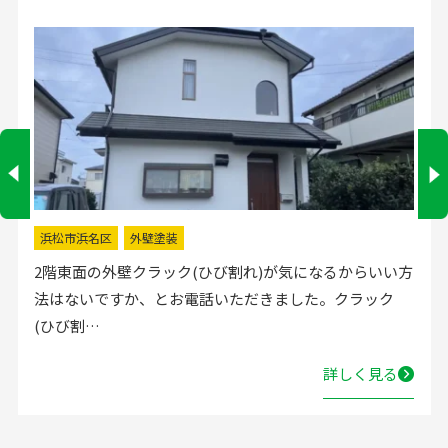
浜松市浜名区
外壁塗装
2階東面の外壁クラック(ひび割れ)が気になるからいい方
法はないですか、とお電話いただきました。クラック
(ひび割…
詳しく見る