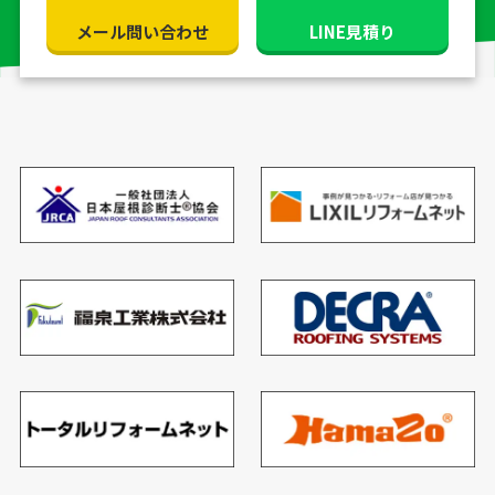
メール問い合わせ
LINE見積り