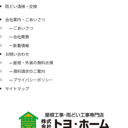
雨どい清掃・交換
会社案内・ごあいさつ
ごあいさつ
会社概要
新着情報
お問い合わせ
屋根・外装の無料点検
資料請求のご案内
プライバシーポリシー
サイトマップ