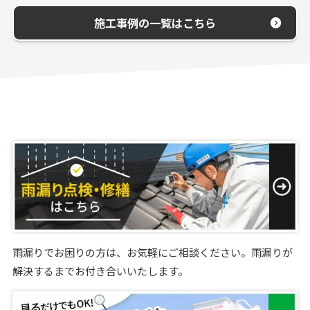
施工事例の一覧はこちら
雨漏りでお困りの方は、お気軽にご相談ください。雨漏りが
解決するまでお付き合いいたします。