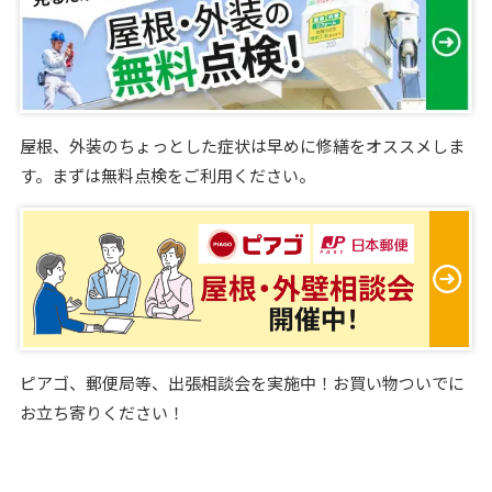
屋根、外装のちょっとした症状は早めに修繕をオススメしま
す。まずは無料点検をご利用ください。
ピアゴ、郵便局等、出張相談会を実施中！お買い物ついでに
お立ち寄りください！