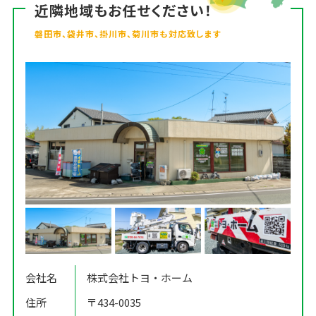
近隣地域もお任せください！
磐田市、袋井市、掛川市、菊川市も対応致します
会社名
株式会社トヨ・ホーム
住所
〒434-0035