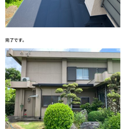
完了です。