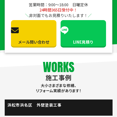
営業時間：9:00〜18:00 日曜定休
24時間365日受付中！
非対面でもお見積りいたします！
メール問い合わせ
LINE見積り
WORKS
施工事例
大小さまざまな修繕、
リフォーム実績があります！
浜松市浜名区 外壁塗装工事