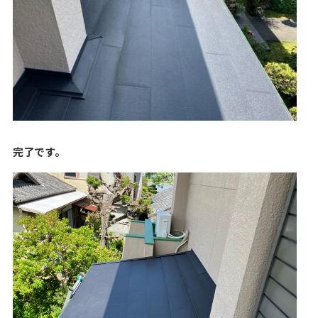
完了です。