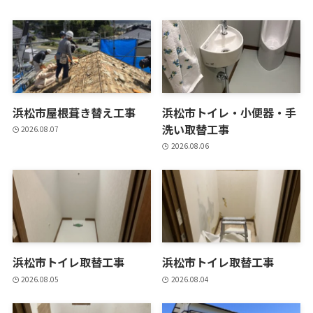
浜松市屋根葺き替え工事
浜松市トイレ・小便器・手
洗い取替工事
2026.08.07
2026.08.06
浜松市トイレ取替工事
浜松市トイレ取替工事
2026.08.05
2026.08.04