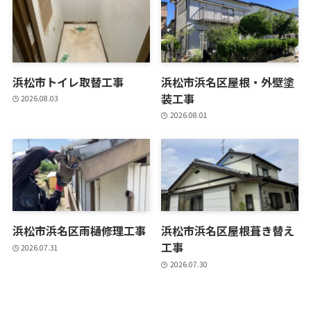
浜松市トイレ取替工事
浜松市浜名区屋根・外壁塗
装工事
2026.08.03
2026.08.01
浜松市浜名区雨樋修理工事
浜松市浜名区屋根葺き替え
工事
2026.07.31
2026.07.30