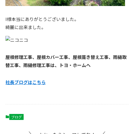
I様本当にありがとうございました。
綺麗に出来ました。
屋根修理工事、屋根カバー工事、屋根葺き替え工事、雨樋取
替工事、雨樋修理工事は、トヨ・ホームへ
社長ブログはこ
ちら
ブログ