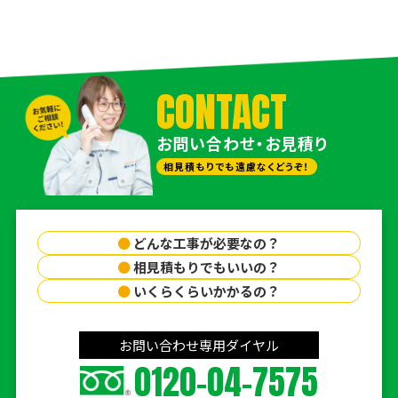
CONTACT
お問い合わせ・お見積り
相見積もりでも遠慮なくどうぞ！
●
どんな工事が必要なの？
●
相見積もりでもいいの？
●
いくらくらいかかるの？
お問い合わせ専用ダイヤル
0120-04-7575