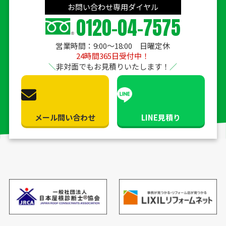
お問い合わせ専用ダイヤル
0120-04-7575
営業時間：9:00〜18:00 日曜定休
24時間365日受付中！
非対面でもお見積りいたします！
メール問い合わせ
LINE見積り