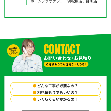
ホームプラザナフコ 浜松東店、掛川店
CONTACT
お問い合わせ・お見積り
相見積もりでも遠慮なくどうぞ！
●
どんな工事が必要なの？
●
相見積もりでもいいの？
●
いくらくらいかかるの？