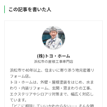
この記事を書いた人
(株)トヨ・ホーム
浜松市の屋根工事専門店
浜松市で40年以上、住まいに寄り添う地元密着リ
フォーム店。
トヨ・ホームは、外壁・屋根塗装をはじめ、水ま
わり・内装リフォーム、玄関・窓まわりの工事、
エクステリアやシロアリ対策まで、幅広く対応し
ています。
「どこに相談していいかわからない…」そんな時