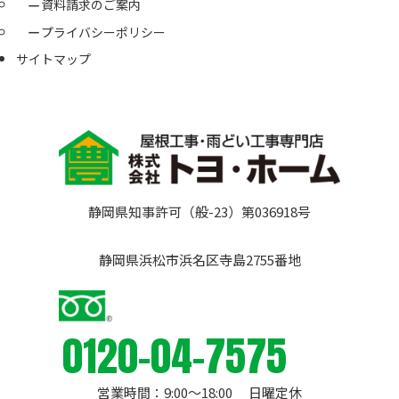
資料請求のご案内
プライバシーポリシー
サイトマップ
静岡県知事許可（般-23）第036918号
静岡県浜松市浜名区寺島2755番地
0120-04-7575
営業時間：9:00〜18:00 日曜定休