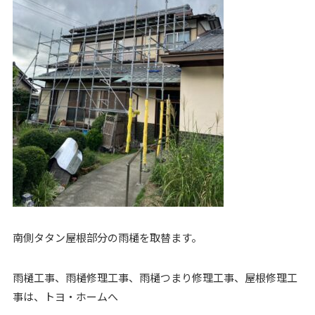
南側タタン屋根部分の雨樋を取替ます。
雨樋工事、雨樋修理工事、雨樋つまり修理工事、屋根修理工
事は、トヨ・ホームへ