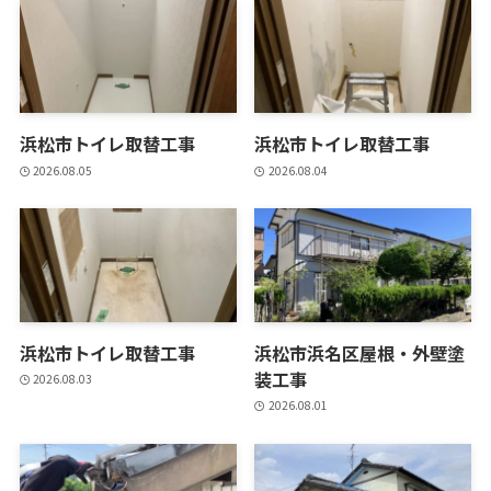
浜松市トイレ取替工事
浜松市トイレ取替工事
2026.08.05
2026.08.04
浜松市トイレ取替工事
浜松市浜名区屋根・外壁塗
装工事
2026.08.03
2026.08.01