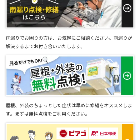
雨漏りでお困りの方は、お気軽にご相談ください。雨漏りが
解決するまでお付き合いいたします。
屋根、外装のちょっとした症状は早めに修繕をオススメしま
す。まずは無料点検をご利用ください。