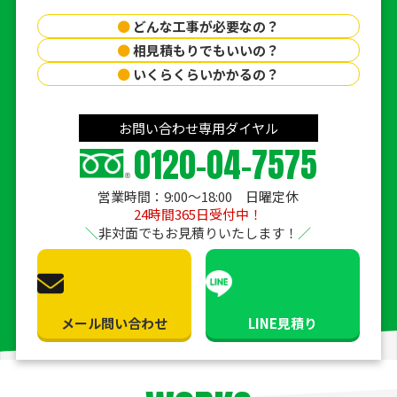
●
どんな工事が必要なの？
●
相見積もりでもいいの？
●
いくらくらいかかるの？
お問い合わせ専用ダイヤル
0120-04-7575
営業時間：9:00〜18:00 日曜定休
24時間365日受付中！
非対面でもお見積りいたします！
メール問い合わせ
LINE見積り