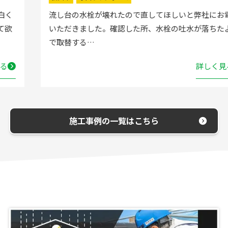
流し台の水栓が壊れたので直してほしいと弊社にお電話
いただきました。確認した所、水栓の吐水が落ちたよう
で取替する…
詳しく見る
施工事例の一覧はこちら