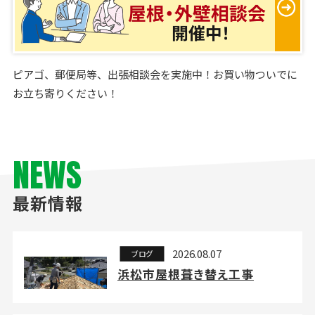
ピアゴ、郵便局等、出張相談会を実施中！お買い物ついでに
お立ち寄りください！
NEWS
最新情報
2026.08.07
ブログ
浜松市屋根葺き替え工事