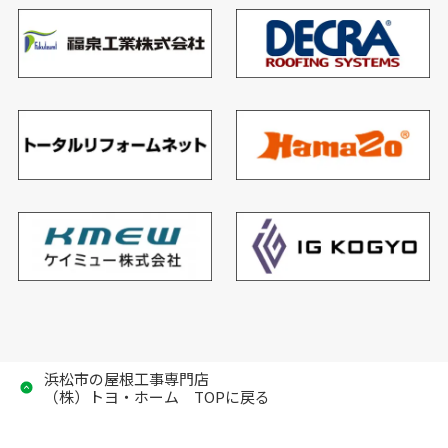
浜松市の屋根工事専門店
（株）トヨ・ホーム TOPに戻る