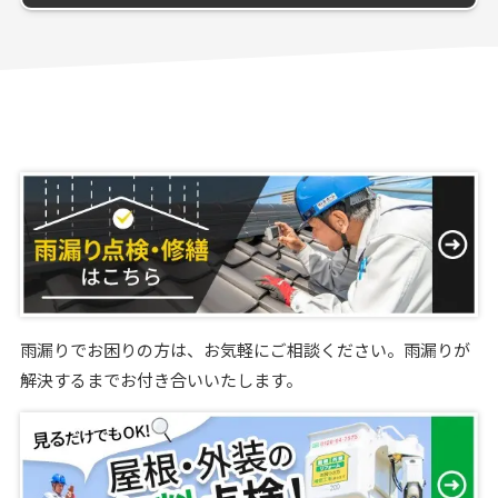
雨漏りでお困りの方は、お気軽にご相談ください。雨漏りが
解決するまでお付き合いいたします。