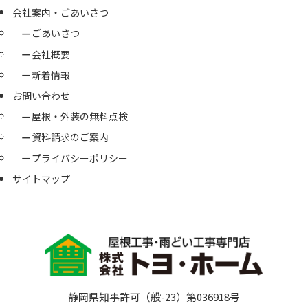
会社案内・ごあいさつ
ごあいさつ
会社概要
新着情報
お問い合わせ
屋根・外装の無料点検
資料請求のご案内
プライバシーポリシー
サイトマップ
静岡県知事許可（般-23）第036918号