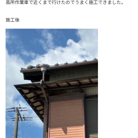
高所作業車で近くまで行けたのでうまく施工できました。
施工後