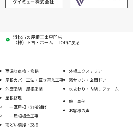
浜松市の屋根工事専門店
（株）トヨ・ホーム TOPに戻る
雨漏り点検・修繕
外構エクステリア
屋根カバー工法・葺き替え工事
窓サッシ・玄関ドア
外壁塗装・屋根塗装
水まわり・内装リフォーム
屋根修理
施工事例
瓦屋根・漆喰補修
お客様の声
屋根板金工事
雨どい清掃・交換