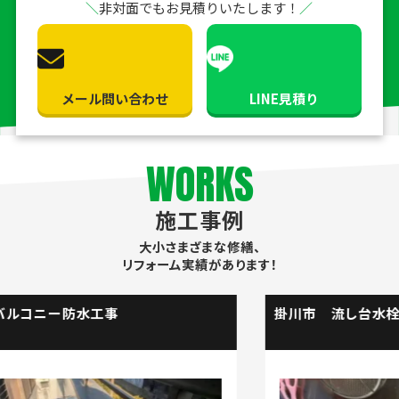
非対面でもお見積りいたします！
メール問い合わせ
LINE見積り
WORKS
施工事例
大小さまざまな修繕、
リフォーム実績があります！
掛川市 流し台水栓取替工事