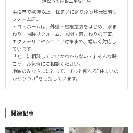
浜松市の屋根工事専門店
浜松市で40年以上、住まいに寄り添う地元密着リ
フォーム店。
トヨ・ホームは、外壁・屋根塗装をはじめ、水ま
わり・内装リフォーム、玄関・窓まわりの工事、
エクステリアやシロアリ対策まで、幅広く対応し
ています。
「どこに相談していいかわからない…」そんな時
こそ、お気軽にご相談ください。
地域のみなさまにとって、ずっと頼れる“住まいの
かかりつけ”を目指しています。
関連記事