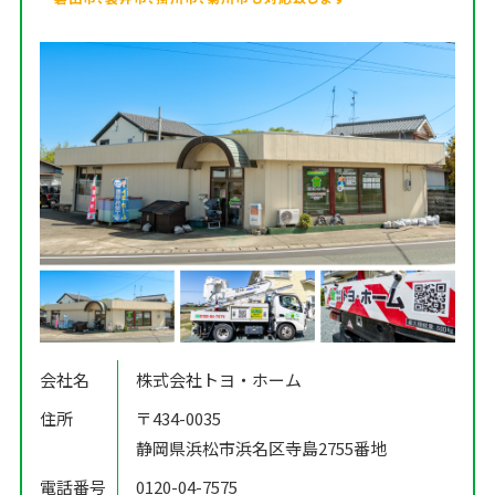
会社名
株式会社トヨ・ホーム
住所
〒434-0035
静岡県浜松市浜名区寺島2755番地
電話番号
0120-04-7575