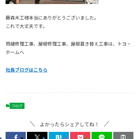
藤森木工様本当にありがとうございました。
これで大丈夫です。
雨樋修理工事、屋根修理工事、屋根葺き替え工事は、トヨ・
ホームへ
社長ブログはこ
ちら
ブログ
よかったらシェアしてね！