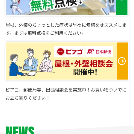
屋根、外装のちょっとした症状は早めに修繕をオススメしま
す。まずは無料点検をご利用ください。
ピアゴ、郵便局等、出張相談会を実施中！お買い物ついでに
お立ち寄りください！
NEWS