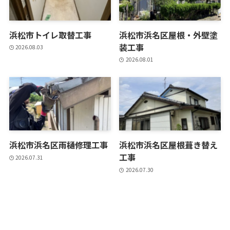
浜松市トイレ取替工事
浜松市浜名区屋根・外壁塗
装工事
2026.08.03
2026.08.01
浜松市浜名区雨樋修理工事
浜松市浜名区屋根葺き替え
工事
2026.07.31
2026.07.30