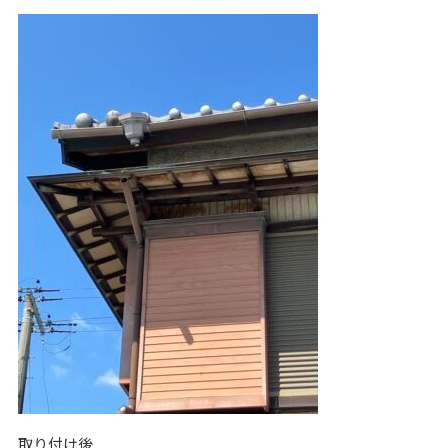
取り付け後