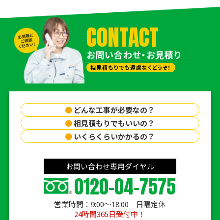
CONTACT
お問い合わせ・お見積り
相見積もりでも遠慮なくどうぞ！
●
どんな工事が必要なの？
●
相見積もりでもいいの？
●
いくらくらいかかるの？
お問い合わせ専用ダイヤル
0120-04-7575
営業時間：9:00〜18:00 日曜定休
24時間365日受付中！