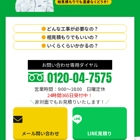
相見積もりでも遠慮なくどうぞ！
●
どんな工事が必要なの？
●
相見積もりでもいいの？
●
いくらくらいかかるの？
お問い合わせ専用ダイヤル
0120-04-7575
営業時間：9:00〜18:00 日曜定休
24時間365日受付中！
非対面でもお見積りいたします！
メール問い合わせ
LINE見積り