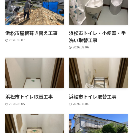
浜松市屋根葺き替え工事
浜松市トイレ・小便器・手
洗い取替工事
2026.08.07
2026.08.06
浜松市トイレ取替工事
浜松市トイレ取替工事
2026.08.05
2026.08.04