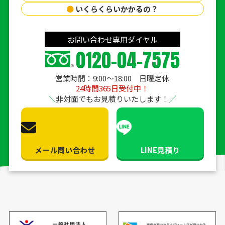
●
いくらくらいかかるの？
お問い合わせ専用ダイヤル
0120-04-7575
営業時間：9:00〜18:00 日曜定休
24時間365日受付中！
非対面でもお見積りいたします！
メール問い合わせ
LINE見積り