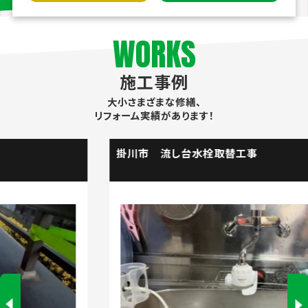
WORKS
施工事例
大小さまざまな修繕、
リフォーム実績があります！
掛川市 流し台水栓取替工事