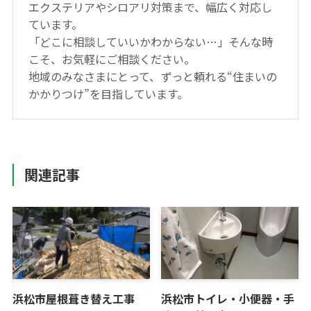
エクステリアやシロアリ対策まで、幅広く対応し
ています。
「どこに相談していいかわからない…」そんな時
こそ、お気軽にご相談ください。
地域のみなさまにとって、ずっと頼れる“住まいの
かかりつけ”を目指しています。
関連記事
浜松市屋根葺き替え工事
浜松市トイレ・小便器・手