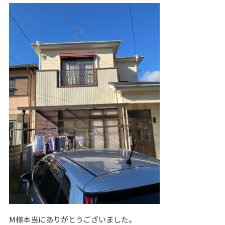
M様本当にありがとうございました。