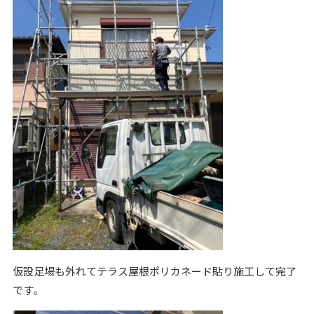
仮設足場も外れてテラス屋根ポリカネード貼り施工して完了
です。