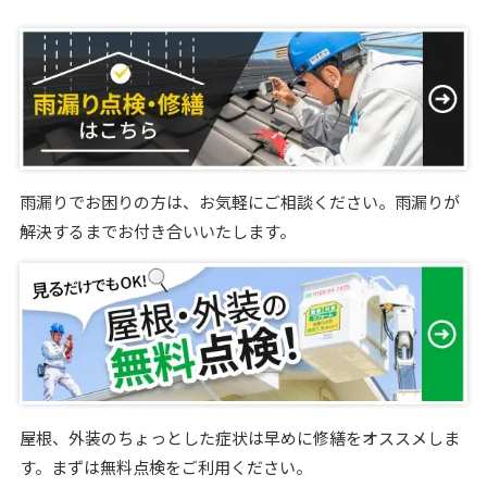
雨漏りでお困りの方は、お気軽にご相談ください。雨漏りが
解決するまでお付き合いいたします。
屋根、外装のちょっとした症状は早めに修繕をオススメしま
す。まずは無料点検をご利用ください。