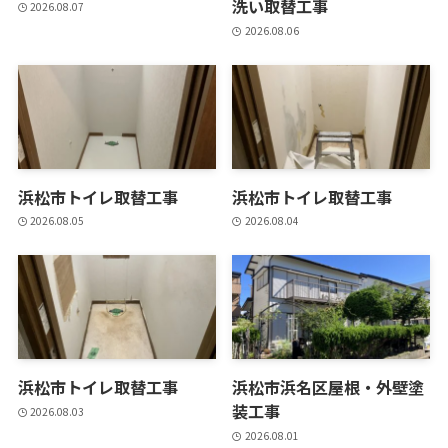
洗い取替工事
2026.08.07
2026.08.06
浜松市トイレ取替工事
浜松市トイレ取替工事
2026.08.05
2026.08.04
浜松市トイレ取替工事
浜松市浜名区屋根・外壁塗
装工事
2026.08.03
2026.08.01