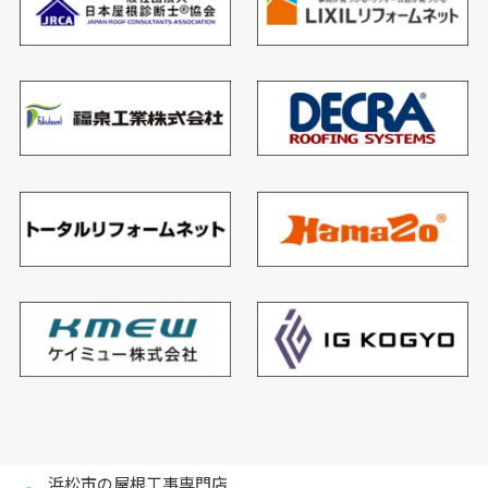
浜松市の屋根工事専門店