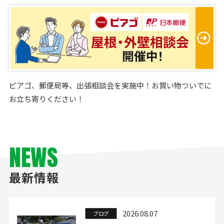
ピアゴ、郵便局等、出張相談会を実施中！お買い物ついでに
お立ち寄りください！
NEWS
最新情報
2026.08.07
ブログ