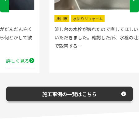
掛川市
水回りリフォーム
流し台の水栓が壊れたので直してほしいと弊社にお電話
いただきました。確認した所、水栓の吐水が落ちたよう
で取替する…
詳しく見る
施工事例の一覧はこちら