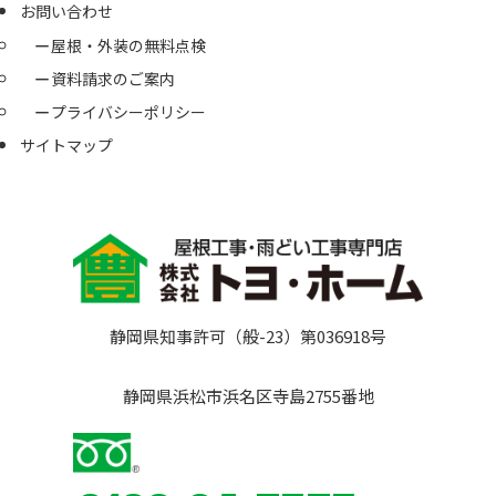
お問い合わせ
屋根・外装の無料点検
資料請求のご案内
プライバシーポリシー
サイトマップ
静岡県知事許可（般-23）第036918号
静岡県浜松市浜名区寺島2755番地