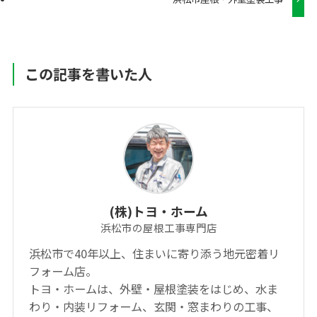
この記事を書いた人
(株)トヨ・ホーム
浜松市の屋根工事専門店
浜松市で40年以上、住まいに寄り添う地元密着リ
フォーム店。
トヨ・ホームは、外壁・屋根塗装をはじめ、水ま
わり・内装リフォーム、玄関・窓まわりの工事、