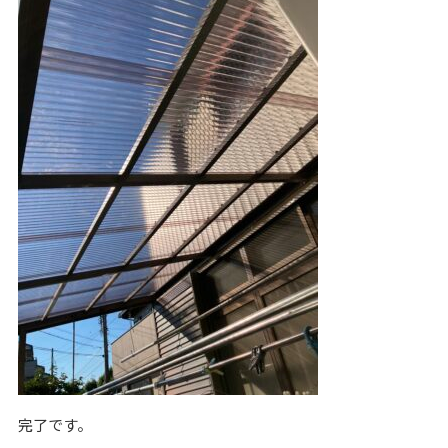
完了です。