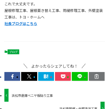
これで大丈夫です。
屋根修理工事、屋根葺き替え工事、雨樋修理工事、外壁塗装
工事は、トヨ・ホームへ
社長ブログはこ
ちら
ブログ
よかったらシェアしてね！
浜松市倉庫ベニヤ板貼り工事
浜松市屋根・外壁塗装工事