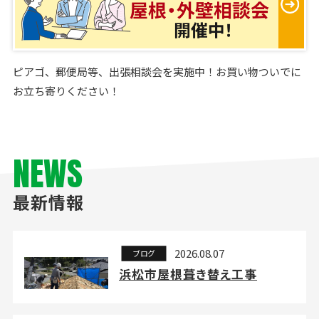
ピアゴ、郵便局等、出張相談会を実施中！お買い物ついでに
お立ち寄りください！
NEWS
最新情報
2026.08.07
ブログ
浜松市屋根葺き替え工事