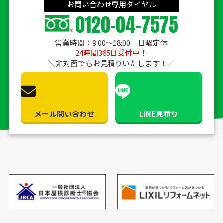
お問い合わせ専用ダイヤル
0120-04-7575
営業時間：9:00〜18:00 日曜定休
24時間365日受付中！
非対面でもお見積りいたします！
メール問い合わせ
LINE見積り