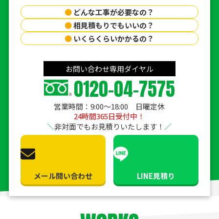
●
どんな工事が必要なの？
●
相見積もりでもいいの？
●
いくらくらいかかるの？
お問い合わせ専用ダイヤル
0120-04-7575
営業時間：9:00〜18:00 日曜定休
24時間365日受付中！
非対面でもお見積りいたします！
メール問い合わせ
LINE見積り