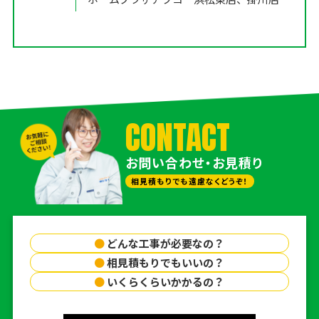
CONTACT
お問い合わせ・お見積り
相見積もりでも遠慮なくどうぞ！
●
どんな工事が必要なの？
●
相見積もりでもいいの？
●
いくらくらいかかるの？