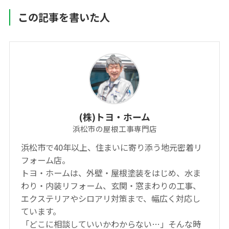
この記事を書いた人
(株)トヨ・ホーム
浜松市の屋根工事専門店
浜松市で40年以上、住まいに寄り添う地元密着リ
フォーム店。
トヨ・ホームは、外壁・屋根塗装をはじめ、水ま
わり・内装リフォーム、玄関・窓まわりの工事、
エクステリアやシロアリ対策まで、幅広く対応し
ています。
「どこに相談していいかわからない…」そんな時