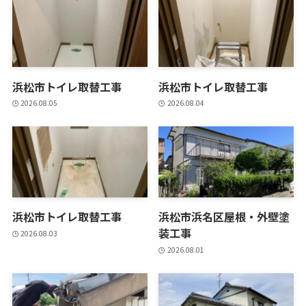
浜松市トイレ取替工事
浜松市トイレ取替工事
2026.08.05
2026.08.04
浜松市トイレ取替工事
浜松市浜名区屋根・外壁塗
装工事
2026.08.03
2026.08.01