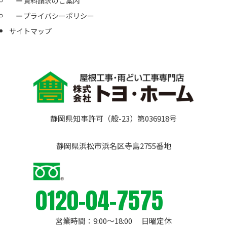
資料請求のご案内
プライバシーポリシー
サイトマップ
静岡県知事許可（般-23）第036918号
静岡県浜松市浜名区寺島2755番地
0120-04-7575
営業時間：9:00〜18:00 日曜定休