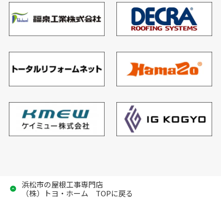
浜松市の屋根工事専門店
（株）トヨ・ホーム TOPに戻る