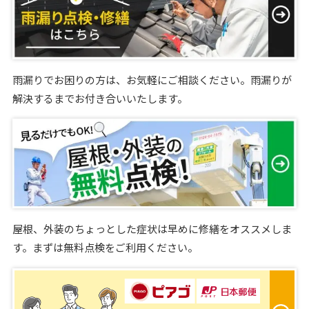
雨漏りでお困りの方は、お気軽にご相談ください。雨漏りが
解決するまでお付き合いいたします。
屋根、外装のちょっとした症状は早めに修繕をオススメしま
す。まずは無料点検をご利用ください。