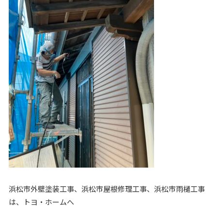
浜松市外壁塗装工事、浜松市屋根修理工事、浜松市雨樋工事
は、トヨ・ホームへ