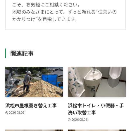
こそ、お気軽にご相談ください。
地域のみなさまにとって、ずっと頼れる“住まいの
かかりつけ”を目指しています。
関連記事
浜松市屋根葺き替え工事
浜松市トイレ・小便器・手
洗い取替工事
2026.08.07
2026.08.06