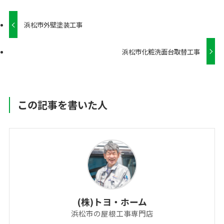
浜松市外壁塗装工事
浜松市化粧洗面台取替工事
この記事を書いた人
(株)トヨ・ホーム
浜松市の屋根工事専門店