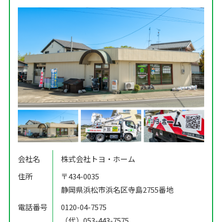
会社名
株式会社トヨ・ホーム
住所
〒434-0035
静岡県浜松市浜名区寺島2755番地
電話番号
0120-04-7575
（代）053-443-7575