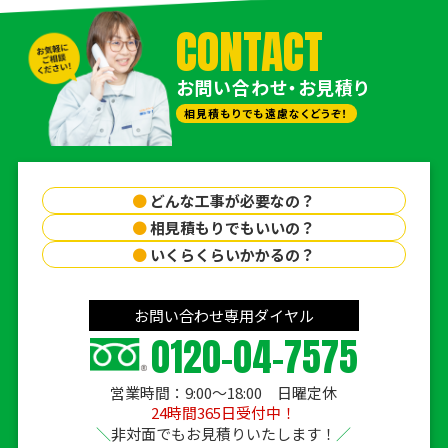
CONTACT
お問い合わせ・お見積り
相見積もりでも遠慮なくどうぞ！
●
どんな工事が必要なの？
●
相見積もりでもいいの？
●
いくらくらいかかるの？
お問い合わせ専用ダイヤル
0120-04-7575
営業時間：9:00〜18:00 日曜定休
24時間365日受付中！
非対面でもお見積りいたします！