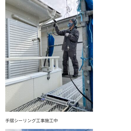
手摺シーリング工事施工中