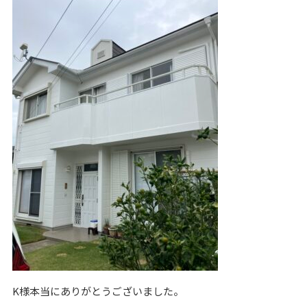
K様本当にありがとうございました。