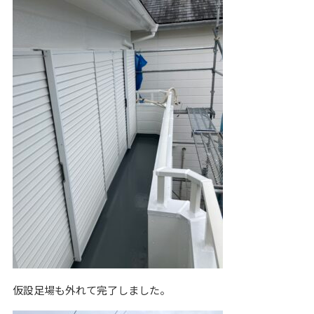
仮設足場も外れて完了しました。