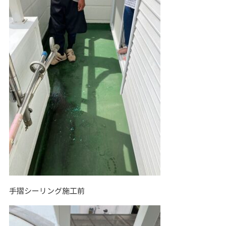
手摺シーリング施工前