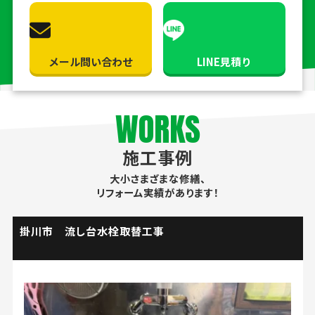
メール問い合わせ
LINE見積り
WORKS
施工事例
大小さまざまな修繕、
リフォーム実績があります！
掛川市 流し台水栓取替工事