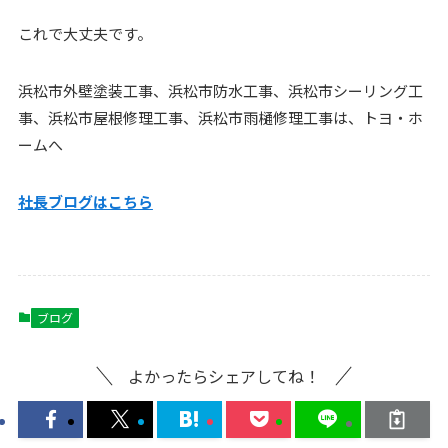
これで大丈夫です。
浜松市外壁塗装工事、浜松市防水工事、浜松市シーリング工
事、浜松市屋根修理工事、浜松市雨樋修理工事は、トヨ・ホ
ームへ
社長ブログはこ
ちら
ブログ
よかったらシェアしてね！