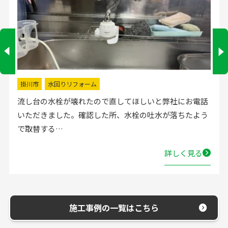
掛川市
水回りリフォーム
流し台の水栓が壊れたので直してほしいと弊社にお電話
いただきました。確認した所、水栓の吐水が落ちたよう
で取替する…
詳しく見る
施工事例の一覧はこちら