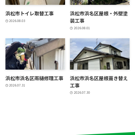
浜松市トイレ取替工事
浜松市浜名区屋根・外壁塗
装工事
2026.08.03
2026.08.01
浜松市浜名区雨樋修理工事
浜松市浜名区屋根葺き替え
工事
2026.07.31
2026.07.30