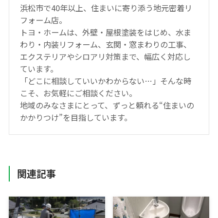
浜松市で40年以上、住まいに寄り添う地元密着リ
フォーム店。
トヨ・ホームは、外壁・屋根塗装をはじめ、水ま
わり・内装リフォーム、玄関・窓まわりの工事、
エクステリアやシロアリ対策まで、幅広く対応し
ています。
「どこに相談していいかわからない…」そんな時
こそ、お気軽にご相談ください。
地域のみなさまにとって、ずっと頼れる“住まいの
かかりつけ”を目指しています。
関連記事