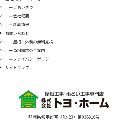
ごあいさつ
会社概要
新着情報
お問い合わせ
屋根・外装の無料点検
資料請求のご案内
プライバシーポリシー
サイトマップ
静岡県知事許可（般-23）第036918号