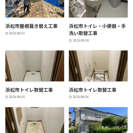
浜松市屋根葺き替え工事
浜松市トイレ・小便器・手
洗い取替工事
2026.08.07
2026.08.06
浜松市トイレ取替工事
浜松市トイレ取替工事
2026.08.05
2026.08.04