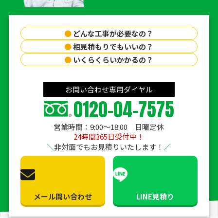
●
どんな工事が必要なの？
●
相見積もりでもいいの？
●
いくらくらいかかるの？
お問い合わせ専用ダイヤル
0120-04-7575
営業時間：9:00〜18:00 日曜定休
24時間365日受付中！
非対面でもお見積りいたします！
メール問い合わせ
LINE見積り