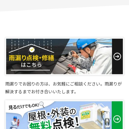
雨漏りでお困りの方は、お気軽にご相談ください。雨漏りが
解決するまでお付き合いいたします。