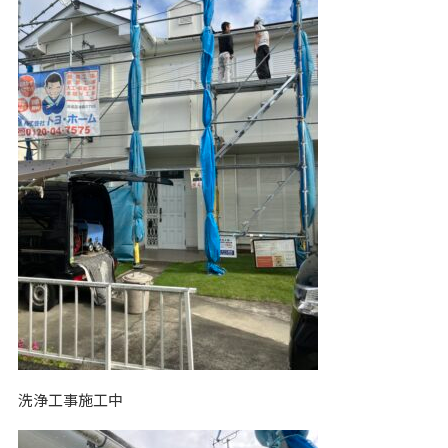
洗浄工事施工中