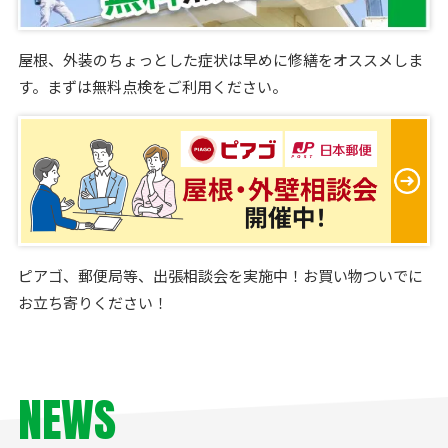
屋根、外装のちょっとした症状は早めに修繕をオススメしま
す。まずは無料点検をご利用ください。
ピアゴ、郵便局等、出張相談会を実施中！お買い物ついでに
お立ち寄りください！
NEWS