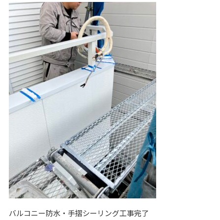
バルコニー防水・手摺シーリング工事完了