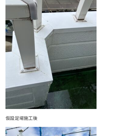
仮設足場施工後