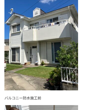
バルコニー防水施工前