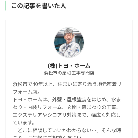
この記事を書いた人
(株)トヨ・ホーム
浜松市の屋根工事専門店
浜松市で40年以上、住まいに寄り添う地元密着リ
フォーム店。
トヨ・ホームは、外壁・屋根塗装をはじめ、水ま
わり・内装リフォーム、玄関・窓まわりの工事、
エクステリアやシロアリ対策まで、幅広く対応し
ています。
「どこに相談していいかわからない…」そんな時
こそ、お気軽にご相談ください。