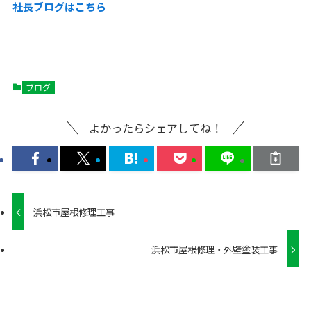
社長ブログはこ
ちら
ブログ
よかったらシェアしてね！
浜松市屋根修理工事
浜松市屋根修理・外壁塗装工事