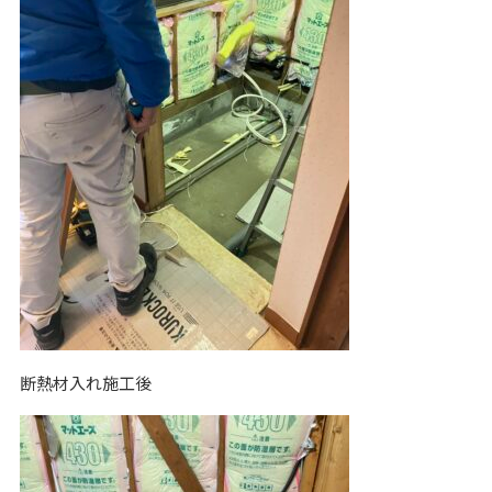
断熱材入れ施工後