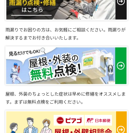
雨漏りでお困りの方は、お気軽にご相談ください。雨漏りが
解決するまでお付き合いいたします。
屋根、外装のちょっとした症状は早めに修繕をオススメしま
す。まずは無料点検をご利用ください。