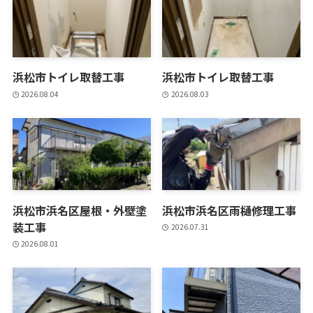
浜松市トイレ取替工事
浜松市トイレ取替工事
2026.08.04
2026.08.03
浜松市浜名区屋根・外壁塗
浜松市浜名区雨樋修理工事
装工事
2026.07.31
2026.08.01