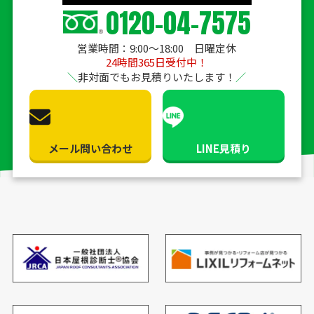
0120-04-7575
営業時間：9:00〜18:00 日曜定休
24時間365日受付中！
非対面でもお見積りいたします！
メール問い合わせ
LINE見積り