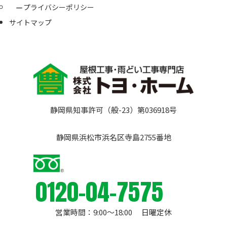
プライバシーポリシー
サイトマップ
静岡県知事許可（般-23）第036918号
静岡県浜松市浜名区寺島2755番地
0120-04-7575
営業時間：9:00〜18:00 日曜定休