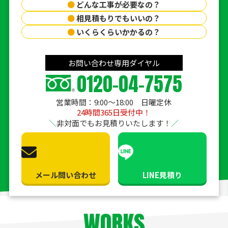
●
どんな工事が必要なの？
●
相見積もりでもいいの？
●
いくらくらいかかるの？
お問い合わせ専用ダイヤル
0120-04-7575
営業時間：9:00〜18:00 日曜定休
24時間365日受付中！
非対面でもお見積りいたします！
メール問い合わせ
LINE見積り
WORKS