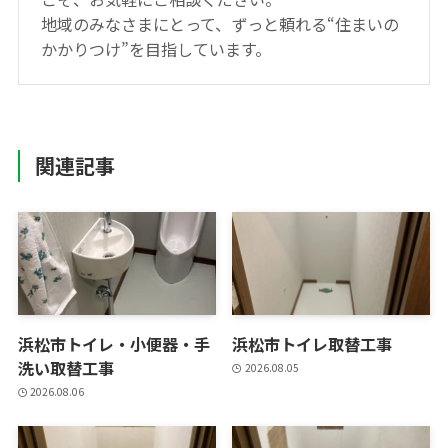
地域のみなさまにとって、ずっと頼れる“住まいの
かかりつけ”を目指しています。
関連記事
浜松市トイレ・小便器・手
浜松市トイレ取替工事
洗い取替工事
2026.08.05
2026.08.06