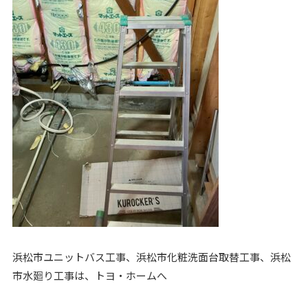
浜松市ユニットバス工事、浜松市化粧洗面台取替工事、浜松
市水廻り工事は、トヨ・ホームへ