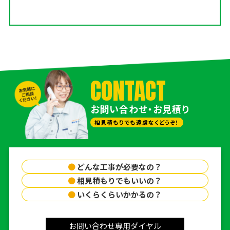
CONTACT
お問い合わせ・お見積り
相見積もりでも遠慮なくどうぞ！
●
どんな工事が必要なの？
●
相見積もりでもいいの？
●
いくらくらいかかるの？
お問い合わせ専用ダイヤル