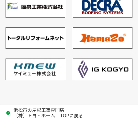
浜松市の屋根工事専門店
（株）トヨ・ホーム TOPに戻る