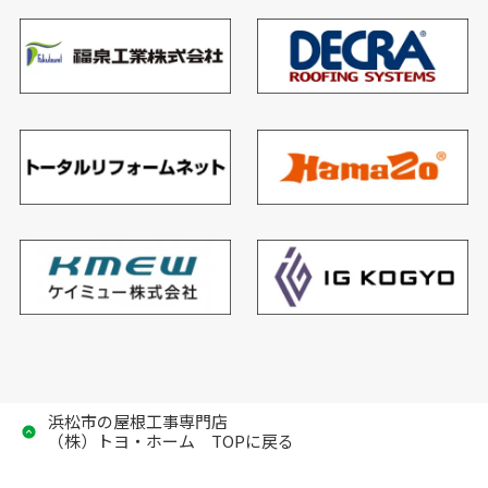
浜松市の屋根工事専門店
（株）トヨ・ホーム TOPに戻る