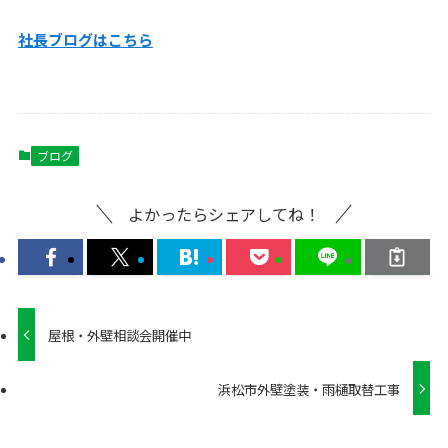
社長ブログはこ
ちら
ブログ
よかったらシェアしてね！
屋根・外壁相談会開催中
浜松市外壁塗装・雨樋取替工事