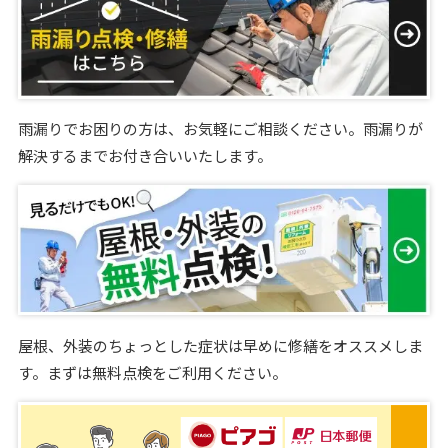
雨漏りでお困りの方は、お気軽にご相談ください。雨漏りが
解決するまでお付き合いいたします。
屋根、外装のちょっとした症状は早めに修繕をオススメしま
す。まずは無料点検をご利用ください。