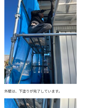
外壁は、下塗りが完了しています。