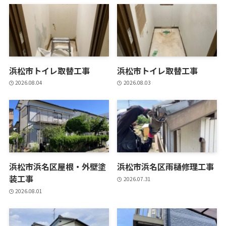
浜松市トイレ取替工事
浜松市トイレ取替工事
2026.08.04
2026.08.03
浜松市浜名区屋根・外壁塗
浜松市浜名区雨樋修理工事
装工事
2026.07.31
2026.08.01