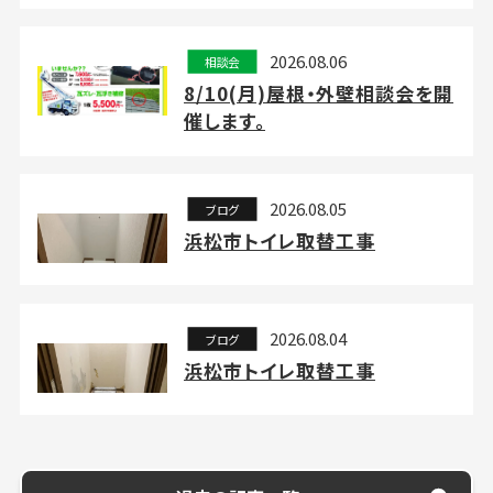
2026.08.06
相談会
8/10(月)屋根・外壁相談会を開
催します。
2026.08.05
ブログ
浜松市トイレ取替工事
2026.08.04
ブログ
浜松市トイレ取替工事