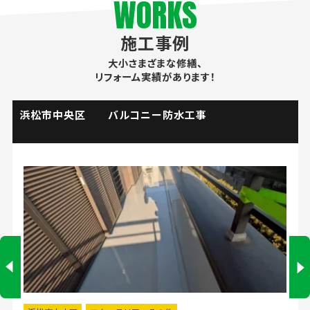
WORKS
施工事例
大小さまざまな修繕、
リフォーム実績があります！
掛川市 流し台水栓取替工事