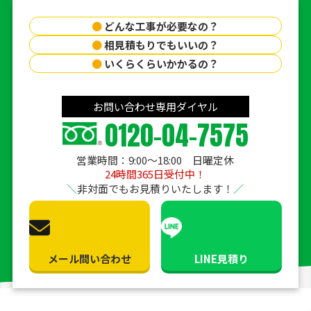
●
どんな工事が必要なの？
●
相見積もりでもいいの？
●
いくらくらいかかるの？
お問い合わせ専用ダイヤル
0120-04-7575
営業時間：9:00〜18:00 日曜定休
24時間365日受付中！
非対面でもお見積りいたします！
メール問い合わせ
LINE見積り