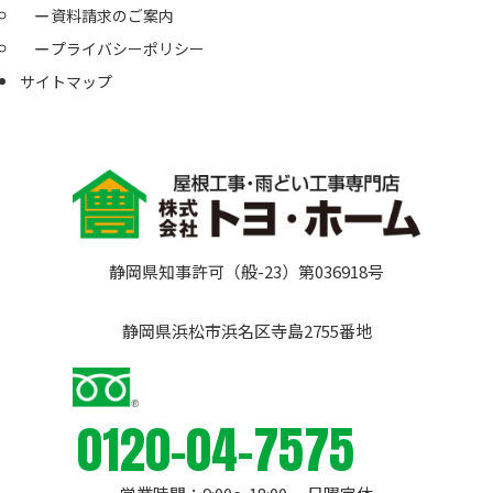
資料請求のご案内
プライバシーポリシー
サイトマップ
静岡県知事許可（般-23）第036918号
静岡県浜松市浜名区寺島2755番地
0120-04-7575