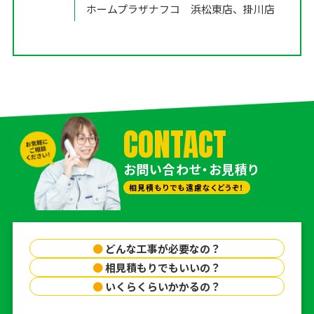
ホームプラザナフコ 浜松東店、掛川店
CONTACT
お問い合わせ・お見積り
相見積もりでも遠慮なくどうぞ！
●
どんな工事が必要なの？
●
相見積もりでもいいの？
●
いくらくらいかかるの？