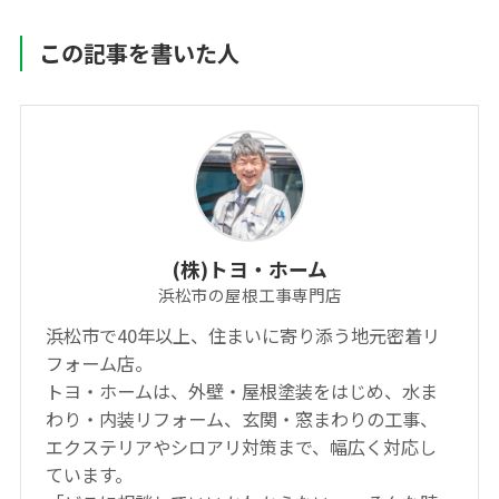
この記事を書いた人
(株)トヨ・ホーム
浜松市の屋根工事専門店
浜松市で40年以上、住まいに寄り添う地元密着リ
フォーム店。
トヨ・ホームは、外壁・屋根塗装をはじめ、水ま
わり・内装リフォーム、玄関・窓まわりの工事、
エクステリアやシロアリ対策まで、幅広く対応し
ています。