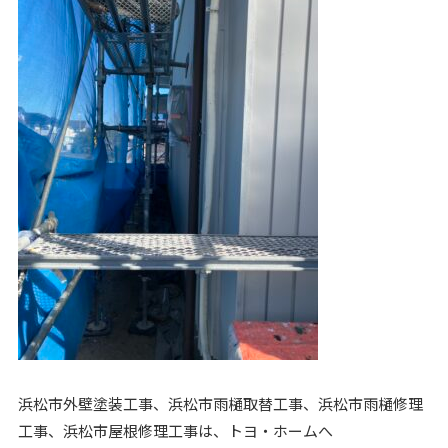
浜松市外壁塗装工事、浜松市雨樋取替工事、浜松市雨樋修理
工事、浜松市屋根修理工事は、トヨ・ホームへ