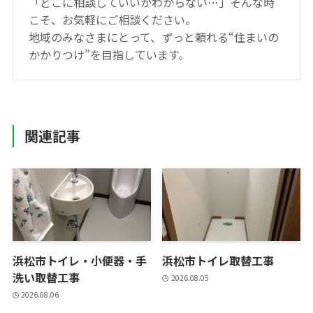
「どこに相談していいかわからない…」そんな時
こそ、お気軽にご相談ください。
地域のみなさまにとって、ずっと頼れる“住まいの
かかりつけ”を目指しています。
関連記事
浜松市トイレ・小便器・手
浜松市トイレ取替工事
洗い取替工事
2026.08.05
2026.08.06