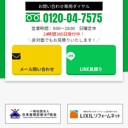
お問い合わせ専用ダイヤル
0120-04-7575
営業時間：9:00〜18:00 日曜定休
24時間365日受付中！
非対面でもお見積りいたします！
メール問い合わせ
LINE見積り