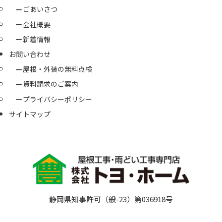
ごあいさつ
会社概要
新着情報
お問い合わせ
屋根・外装の無料点検
資料請求のご案内
プライバシーポリシー
サイトマップ
静岡県知事許可（般-23）第036918号