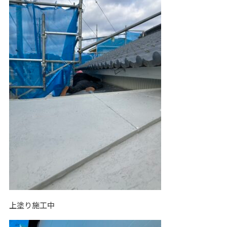
上塗り施工中