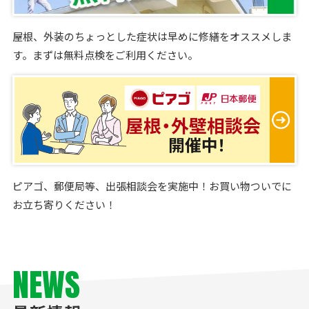
屋根、外装のちょっとした症状は早めに修繕をオススメしま
す。まずは無料点検をご利用ください。
ピアゴ、郵便局等、出張相談会を実施中！お買い物ついでに
お立ち寄りください！
NEWS