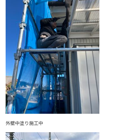
外壁中塗り施工中