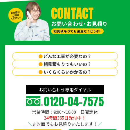
CONTACT
お問い合わせ・お見積り
相見積もりでも遠慮なくどうぞ！
●
どんな工事が必要なの？
●
相見積もりでもいいの？
●
いくらくらいかかるの？
お問い合わせ専用ダイヤル
0120-04-7575
営業時間：9:00〜18:00 日曜定休
24時間365日受付中！
非対面でもお見積りいたします！