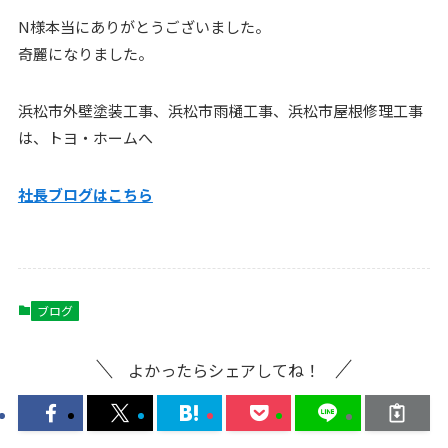
N様本当にありがとうございました。
奇麗になりました。
浜松市外壁塗装工事、浜松市雨樋工事、浜松市屋根修理工事
は、トヨ・ホームへ
社長ブログはこ
ちら
ブログ
よかったらシェアしてね！