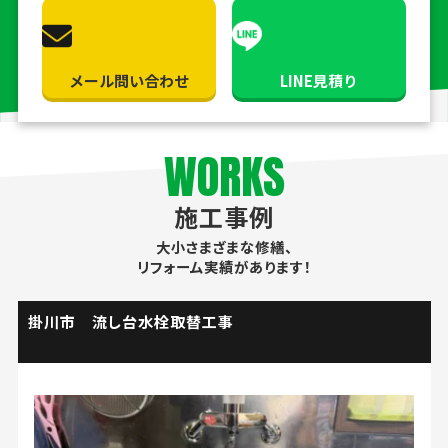
メール問い合わせ
LINE見積り
WORKS
施工事例
大小さまざまな修繕、
リフォーム実績があります！
掛川市 流し台水栓取替工事