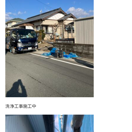
洗浄工事施工中