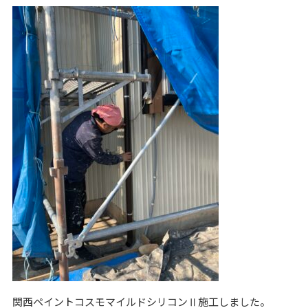
関西ペイントコスモマイルドシリコンⅡ施工しました。