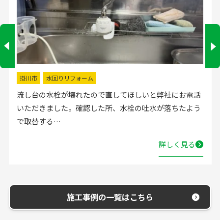
掛川市
水回りリフォーム
流し台の水栓が壊れたので直してほしいと弊社にお電話
いただきました。確認した所、水栓の吐水が落ちたよう
で取替する…
詳しく見る
施工事例の一覧はこちら