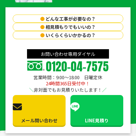
●
どんな工事が必要なの？
●
相見積もりでもいいの？
●
いくらくらいかかるの？
お問い合わせ専用ダイヤル
0120-04-7575
営業時間：9:00〜18:00 日曜定休
24時間365日受付中！
非対面でもお見積りいたします！
メール問い合わせ
LINE見積り