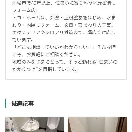
浜松市で40年以上、住まいに寄り添う地元密着リ
フォーム店。
トヨ・ホームは、外壁・屋根塗装をはじめ、水ま
わり・内装リフォーム、玄関・窓まわりの工事、
エクステリアやシロアリ対策まで、幅広く対応し
ています。
「どこに相談していいかわからない…」そんな時
こそ、お気軽にご相談ください。
地域のみなさまにとって、ずっと頼れる“住まいの
かかりつけ”を目指しています。
関連記事