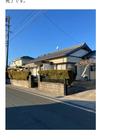
完了です。