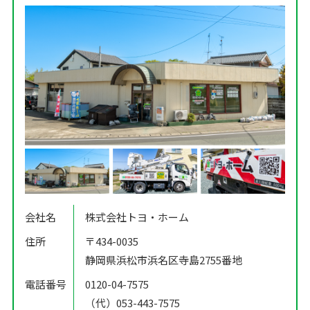
会社名
株式会社トヨ・ホーム
住所
〒434-0035
静岡県浜松市浜名区寺島2755番地
電話番号
0120-04-7575
（代）053-443-7575