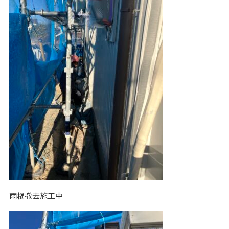
雨樋撤去施工中