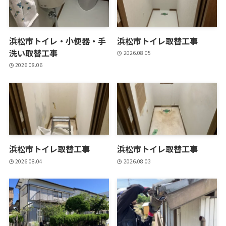
浜松市トイレ・小便器・手
浜松市トイレ取替工事
洗い取替工事
2026.08.05
2026.08.06
浜松市トイレ取替工事
浜松市トイレ取替工事
2026.08.04
2026.08.03