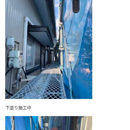
下塗り施工中