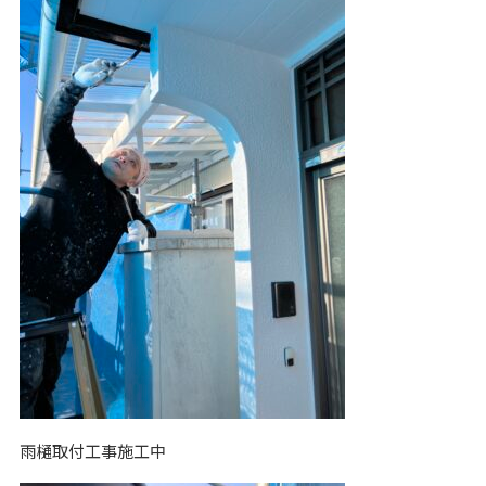
雨樋取付工事施工中