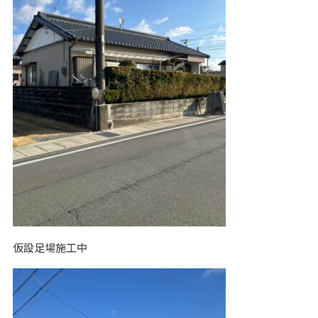
仮設足場施工中