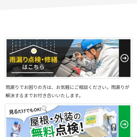
雨漏りでお困りの方は、お気軽にご相談ください。雨漏りが
解決するまでお付き合いいたします。