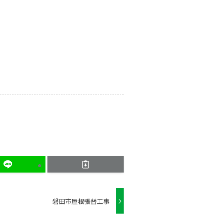
磐田市屋根張替工事