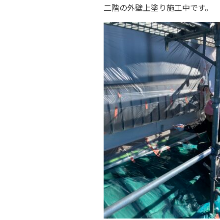
二階の外壁上塗り施工中です。