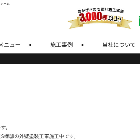
・ホーム
メニュー
施工事例
当社について
です。
S様邸の外壁塗装工事施工中です。