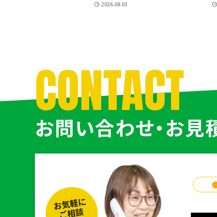
2026.08.03
CONTACT
お問い合わせ・お見