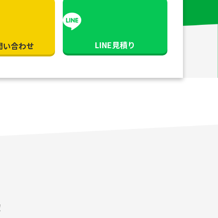
LINE見積り
問い合わせ
！