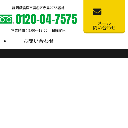
静岡県浜松市浜名区寺島2755番地
0120-04-7575
メール
問い合わせ
営業時間：9:00〜18:00 日曜定休
お問い合わせ