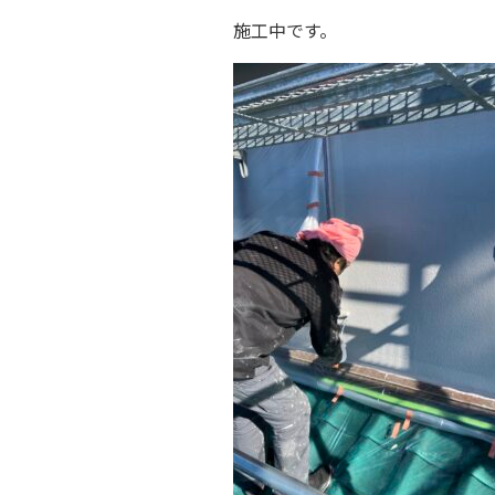
施工中です。