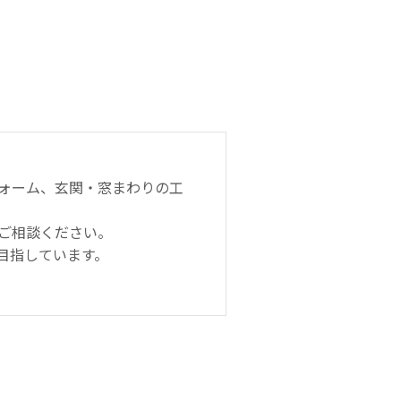
ォーム、玄関・窓まわりの工
ご相談ください。
目指しています。