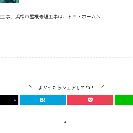
装工事、浜松市屋根修理工事は、トヨ・ホームへ
よかったらシェアしてね！