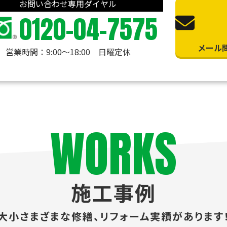
お問い合わせ専用ダイヤル
0120-04-7575
メール
営業時間：9:00〜18:00 日曜定休
WORKS
施工事例
大小さまざまな修繕、
リフォーム実績があります