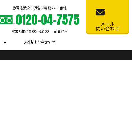
静岡県浜松市浜名区寺島2755番地
0120-04-7575
メール
問い合わせ
営業時間：9:00〜18:00 日曜定休
お問い合わせ