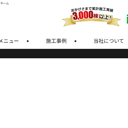
・ホーム
メニュー
施工事例
当社について