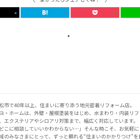
松市で40年以上、住まいに寄り添う地元密着リフォーム店。
ヨ・ホームは、外壁・屋根塗装をはじめ、水まわり・内装リフ
、エクステリアやシロアリ対策まで、幅広く対応しています。
どこに相談していいかわからない…」そんな時こそ、お気軽に
域のみなさまにとって、ずっと頼れる“住まいのかかりつけ”を