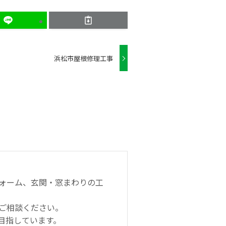
浜松市屋根修理工事
ォーム、玄関・窓まわりの工
ご相談ください。
目指しています。