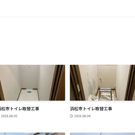
浜松市トイレ取替工事
浜松市トイレ取替工事
2026.08.05
2026.08.04