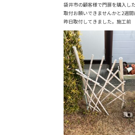
袋井市の顧客様で門扉を購入し
取付お願いできませんかと2週間
昨日取付してきました。施工前