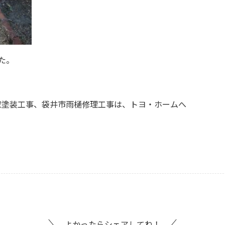
た。
壁塗装工事、袋井市雨樋修理工事は、トヨ・ホームへ
よかったらシェアしてね！