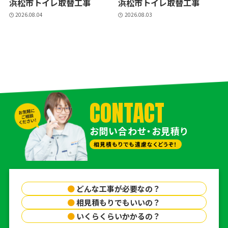
浜松市トイレ取替工事
浜松市トイレ取替工事
2026.08.04
2026.08.03
CONTACT
お問い合わせ・お見積り
相見積もりでも遠慮なくどうぞ！
●
どんな工事が必要なの？
●
相見積もりでもいいの？
●
いくらくらいかかるの？