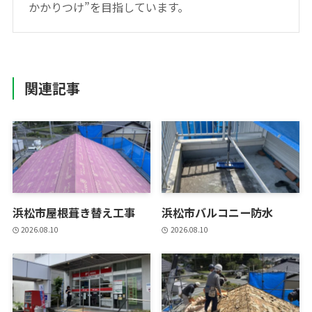
かかりつけ”を目指しています。
関連記事
浜松市屋根葺き替え工事
浜松市バルコニー防水
2026.08.10
2026.08.10