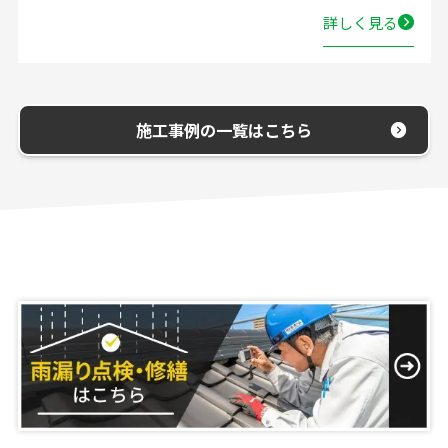
詳しく見る
施工事例の一覧はこちら