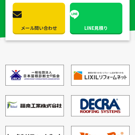
メール問い合わせ
LINE見積り