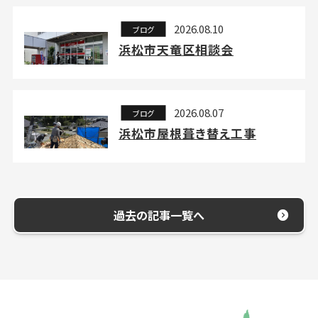
2026.08.10
ブログ
浜松市天竜区相談会
2026.08.07
ブログ
浜松市屋根葺き替え工事
過去の記事一覧へ