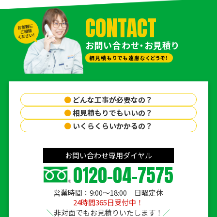
CONTACT
お問い合わせ・お見積り
相見積もりでも遠慮なくどうぞ！
●
どんな工事が必要なの？
●
相見積もりでもいいの？
●
いくらくらいかかるの？
お問い合わせ専用ダイヤル
0120-04-7575
営業時間：9:00〜18:00 日曜定休
24時間365日受付中！
非対面でもお見積りいたします！