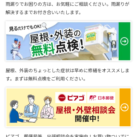
雨漏りでお困りの方は、お気軽にご相談ください。雨漏りが
解決するまでお付き合いいたします。
屋根、外装のちょっとした症状は早めに修繕をオススメしま
す。まずは無料点検をご利用ください。
ピアゴ、郵便局等、出張相談会を実施中！お買い物ついでに