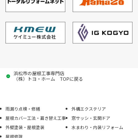
浜松市の屋根工事専門店
（株）トヨ・ホーム TOPに戻る
雨漏り点検・修繕
外構エクステリア
屋根カバー工法・葺き替え工事
窓サッシ・玄関ドア
外壁塗装・屋根塗装
水まわり・内装リフォーム
屋根修理