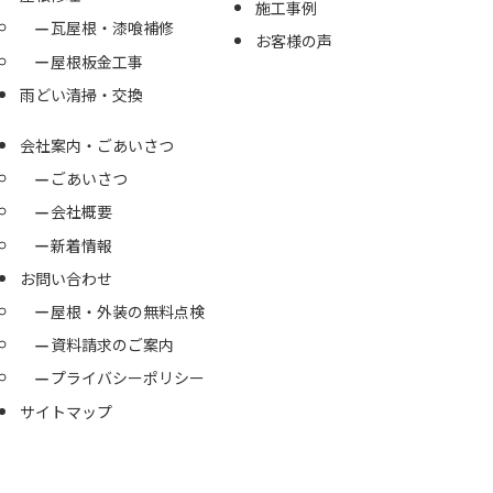
施工事例
瓦屋根・漆喰補修
お客様の声
屋根板金工事
雨どい清掃・交換
会社案内・ごあいさつ
ごあいさつ
会社概要
新着情報
お問い合わせ
屋根・外装の無料点検
資料請求のご案内
プライバシーポリシー
サイトマップ