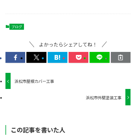
ブログ
よかったらシェアしてね！
浜松市屋根カバー工事
浜松市外壁塗装工事
この記事を書いた人