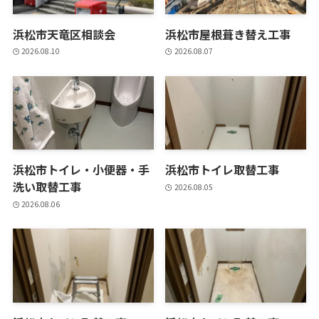
浜松市天竜区相談会
浜松市屋根葺き替え工事
2026.08.10
2026.08.07
浜松市トイレ・小便器・手
浜松市トイレ取替工事
洗い取替工事
2026.08.05
2026.08.06