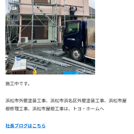
施工中です。
浜松市外壁塗装工事、浜松市浜名区外壁塗装工事、浜松市屋
根修理工事、浜松市屋根工事は、トヨ・ホームへ
社長ブログはこ
ちら