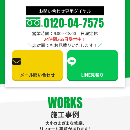
お問い合わせ専用ダイヤル
0120-04-7575
営業時間：9:00〜18:00 日曜定休
24時間365日受付中！
非対面でもお見積りいたします！
メール問い合わせ
LINE見積り
WORKS
施工事例
大小さまざまな修繕、
リフォーム実績があります！