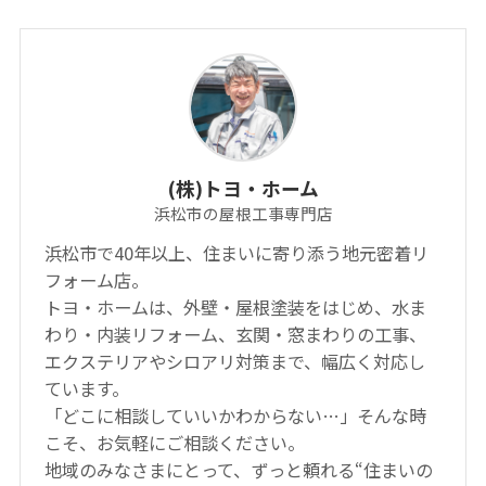
(株)トヨ・ホーム
浜松市の屋根工事専門店
浜松市で40年以上、住まいに寄り添う地元密着リ
フォーム店。
トヨ・ホームは、外壁・屋根塗装をはじめ、水ま
わり・内装リフォーム、玄関・窓まわりの工事、
エクステリアやシロアリ対策まで、幅広く対応し
ています。
「どこに相談していいかわからない…」そんな時
こそ、お気軽にご相談ください。
地域のみなさまにとって、ずっと頼れる“住まいの