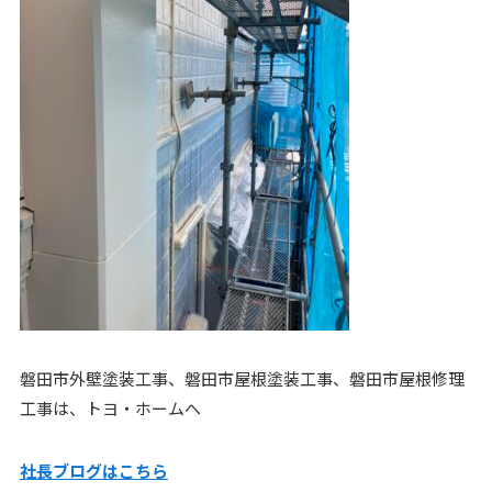
磐田市外壁塗装工事、磐田市屋根塗装工事、磐田市屋根修理
工事は、トヨ・ホームへ
社長ブログはこ
ちら