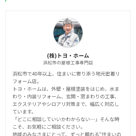
(株)トヨ・ホーム
浜松市の屋根工事専門店
浜松市で40年以上、住まいに寄り添う地元密着リ
フォーム店。
トヨ・ホームは、外壁・屋根塗装をはじめ、水ま
わり・内装リフォーム、玄関・窓まわりの工事、
エクステリアやシロアリ対策まで、幅広く対応し
ています。
「どこに相談していいかわからない…」そんな時
こそ、お気軽にご相談ください。
地域のみなさまにとって、ずっと頼れる“住まいの