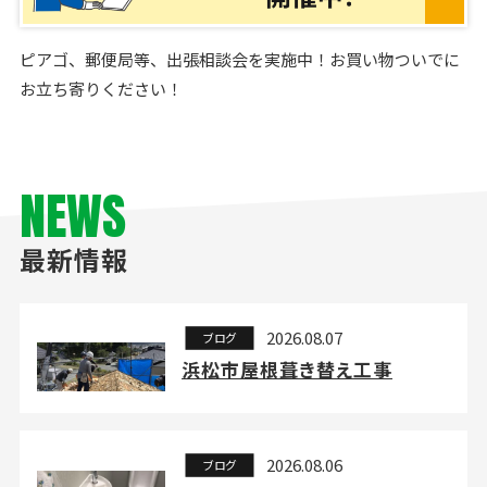
ピアゴ、郵便局等、出張相談会を実施中！お買い物ついでに
お立ち寄りください！
NEWS
最新情報
2026.08.07
ブログ
浜松市屋根葺き替え工事
2026.08.06
ブログ