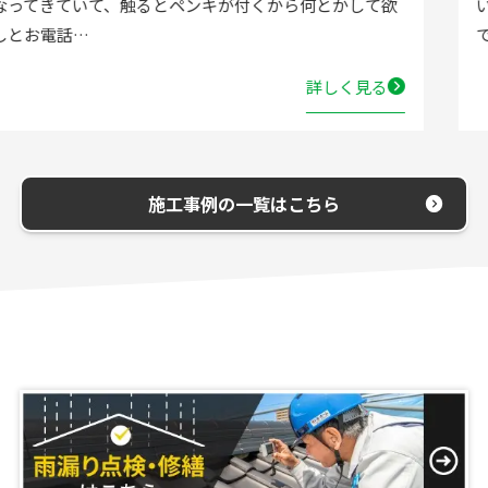
いただきました。確認した所、水栓の吐水が落ちたよう
で取替する…
詳しく見る
施工事例の一覧はこちら