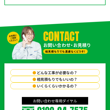
CONTACT
お問い合わせ・お見積り
相見積もりでも遠慮なくどうぞ！
●
どんな工事が必要なの？
●
相見積もりでもいいの？
●
いくらくらいかかるの？
お問い合わせ専用ダイヤル