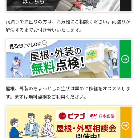
雨漏りでお困りの方は、お気軽にご相談ください。雨漏りが
解決するまでお付き合いいたします。
屋根、外装のちょっとした症状は早めに修繕をオススメしま
す。まずは無料点検をご利用ください。