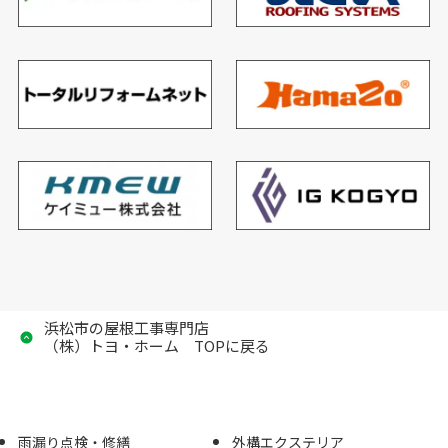
浜松市の屋根工事専門店
（株）トヨ・ホーム TOPに戻る
雨漏り点検・修繕
外構エクステリア