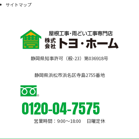
サイトマップ
静岡県知事許可（般-23）第036918号
静岡県浜松市浜名区寺島2755番地
0120-04-7575
営業時間：9:00〜18:00 日曜定休