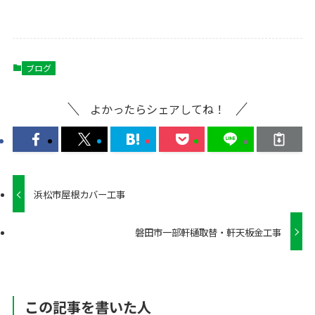
ブログ
よかったらシェアしてね！
浜松市屋根カバー工事
磐田市一部軒樋取替・軒天板金工事
この記事を書いた人