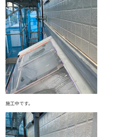
施工中です。