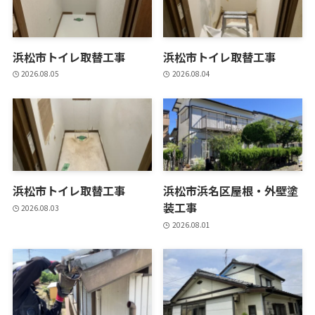
浜松市トイレ取替工事
浜松市トイレ取替工事
2026.08.05
2026.08.04
浜松市トイレ取替工事
浜松市浜名区屋根・外壁塗
装工事
2026.08.03
2026.08.01