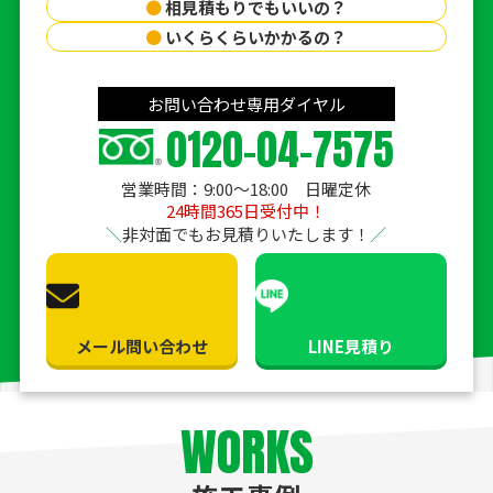
●
相見積もりでもいいの？
●
いくらくらいかかるの？
お問い合わせ専用ダイヤル
0120-04-7575
営業時間：9:00〜18:00 日曜定休
24時間365日受付中！
非対面でもお見積りいたします！
メール問い合わせ
LINE見積り
WORKS