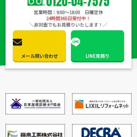
0120-04-7575
営業時間：9:00〜18:00 日曜定休
24時間365日受付中！
非対面でもお見積りいたします！
メール問い合わせ
LINE見積り