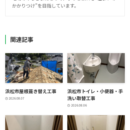
かかりつけ”を目指しています。
関連記事
浜松市屋根葺き替え工事
浜松市トイレ・小便器・手
洗い取替工事
2026.08.07
2026.08.06