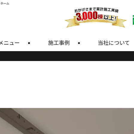
・ホーム
メニュー
施工事例
当社について