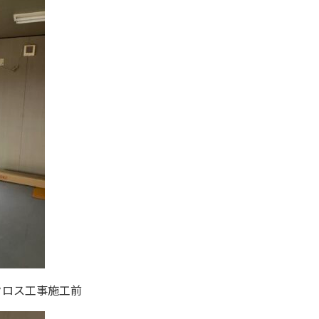
クロス工事施工前