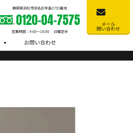
静岡県浜松市浜名区寺島2755番地
0120-04-7575
メール
問い合わせ
営業時間：9:00〜18:00 日曜定休
お問い合わせ