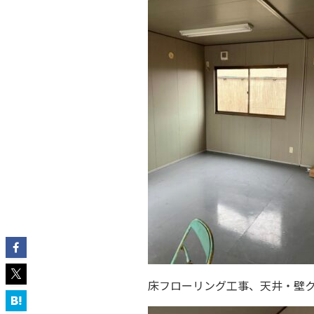
床フローリング工事、天井・壁