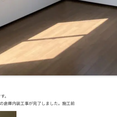
です。
邸の倉庫内装工事が完了しました。施工前