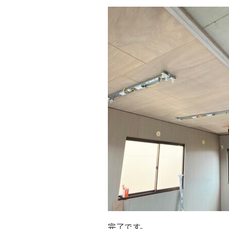
完了です。