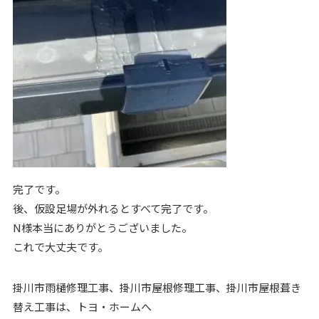
完了です。
後、仮設足場が外れるとすべて完了です。
N様本当にありがとうございました。
これで大丈夫です。
掛川市雨樋修理工事、掛川市屋根修理工事、掛川市屋根葺き
替え工事は、トヨ・ホームへ