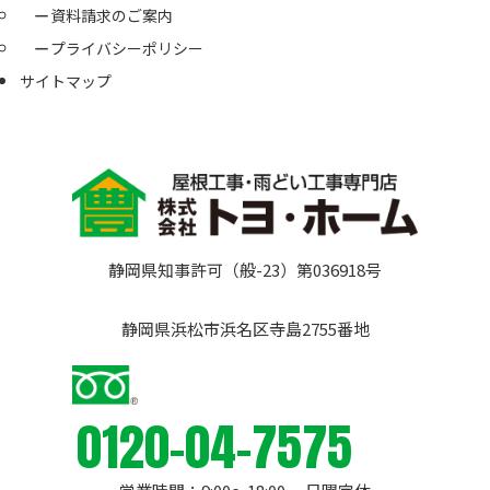
資料請求のご案内
プライバシーポリシー
サイトマップ
静岡県知事許可（般-23）第036918号
静岡県浜松市浜名区寺島2755番地
0120-04-7575