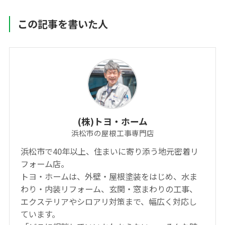
この記事を書いた人
(株)トヨ・ホーム
浜松市の屋根工事専門店
浜松市で40年以上、住まいに寄り添う地元密着リ
フォーム店。
トヨ・ホームは、外壁・屋根塗装をはじめ、水ま
わり・内装リフォーム、玄関・窓まわりの工事、
エクステリアやシロアリ対策まで、幅広く対応し
ています。