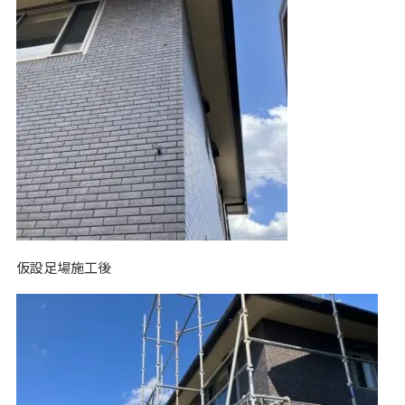
仮設足場施工後