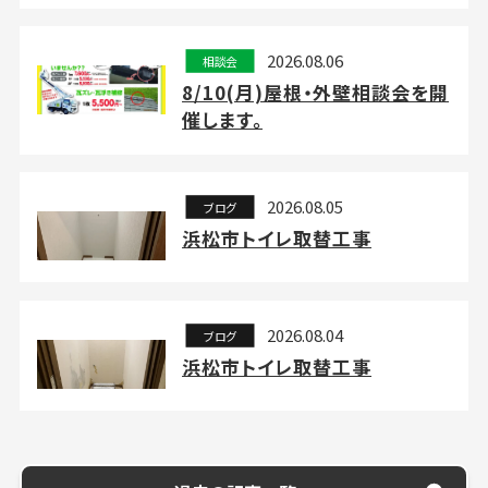
2026.08.06
相談会
8/10(月)屋根・外壁相談会を開
催します。
2026.08.05
ブログ
浜松市トイレ取替工事
2026.08.04
ブログ
浜松市トイレ取替工事