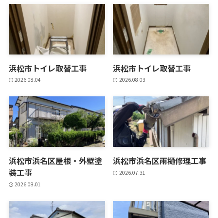
浜松市トイレ取替工事
浜松市トイレ取替工事
2026.08.04
2026.08.03
浜松市浜名区屋根・外壁塗
浜松市浜名区雨樋修理工事
装工事
2026.07.31
2026.08.01