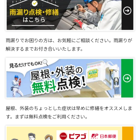
雨漏りでお困りの方は、お気軽にご相談ください。雨漏りが
解決するまでお付き合いいたします。
屋根、外装のちょっとした症状は早めに修繕をオススメしま
す。まずは無料点検をご利用ください。