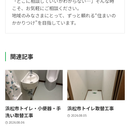
「どこに相談していいかわからない…」そんな時
こそ、お気軽にご相談ください。
地域のみなさまにとって、ずっと頼れる“住まいの
かかりつけ”を目指しています。
関連記事
浜松市トイレ・小便器・手
浜松市トイレ取替工事
洗い取替工事
2026.08.05
2026.08.06