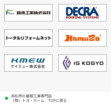
浜松市の屋根工事専門店
（株）トヨ・ホーム TOPに戻る