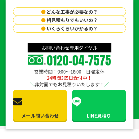
●
どんな工事が必要なの？
●
相見積もりでもいいの？
●
いくらくらいかかるの？
お問い合わせ専用ダイヤル
0120-04-7575
営業時間：9:00〜18:00 日曜定休
24時間365日受付中！
非対面でもお見積りいたします！
メール問い合わせ
LINE見積り