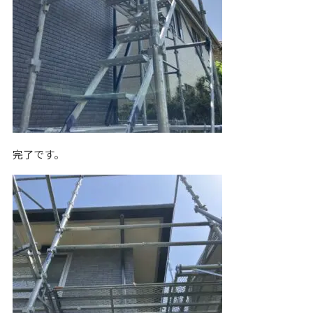
完了です。