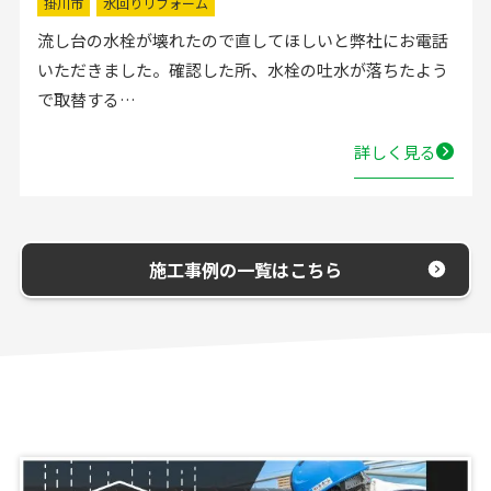
掛川市
水回りリフォーム
流し台の水栓が壊れたので直してほしいと弊社にお電話
いただきました。確認した所、水栓の吐水が落ちたよう
で取替する…
詳しく見る
施工事例の一覧はこちら