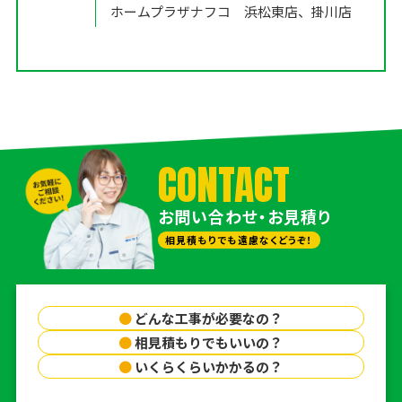
ホームプラザナフコ 浜松東店、掛川店
CONTACT
お問い合わせ・お見積り
相見積もりでも遠慮なくどうぞ！
●
どんな工事が必要なの？
●
相見積もりでもいいの？
●
いくらくらいかかるの？