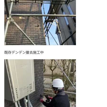
既存デンデン撤去施工中