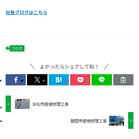
社長ブログはこ
ちら
ブログ
よかったらシェアしてね！
浜松市屋根修理工事
磐田市屋根修理工事