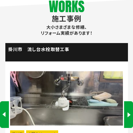
WORKS
施工事例
大小さまざまな修繕、
リフォーム実績があります！
掛川市 流し台水栓取替工事