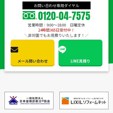
お問い合わせ専用ダイヤル
0120-04-7575
営業時間：9:00〜18:00 日曜定休
24時間365日受付中！
非対面でもお見積りいたします！
メール問い合わせ
LINE見積り