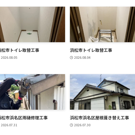
浜松市トイレ取替工事
浜松市トイレ取替工事
2026.08.05
2026.08.04
浜松市浜名区雨樋修理工事
浜松市浜名区屋根葺き替え工事
2026.07.31
2026.07.30