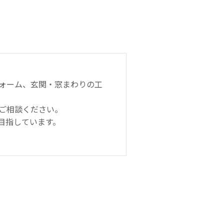
ォーム、玄関・窓まわりの工
ご相談ください。
目指しています。