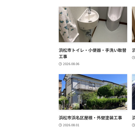
浜松市トイレ・小便器・手洗い取替
工事
2026.08.06
浜松市浜名区屋根・外壁塗装工事
2026.08.01