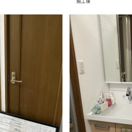
前 施工後