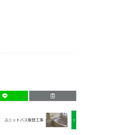
区 ユニットバス取替工事