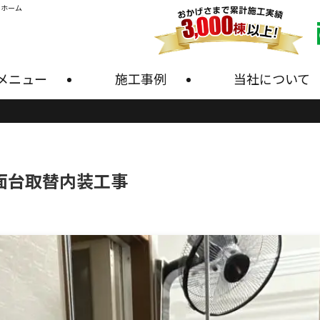
・ホーム
メニュー
施工事例
当社について
面台取替内装工事