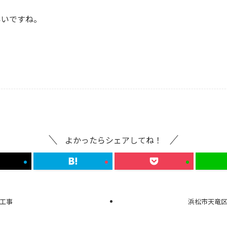
いいですね。
よかったらシェアしてね！
工事
浜松市天竜