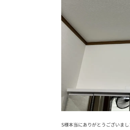
S様本当にありがとうございまし