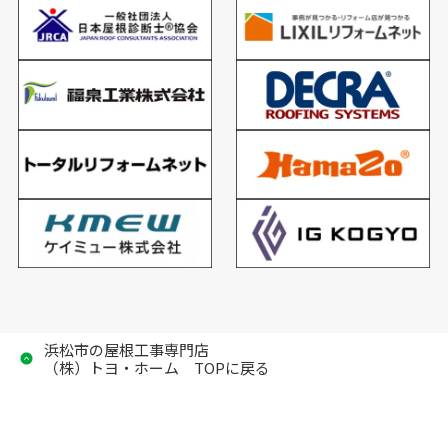
浜松市の屋根工事専門店
（株）トヨ・ホーム TOPに戻る