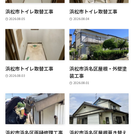
浜松市トイレ取替工事
浜松市トイレ取替工事
2026.08.05
2026.08.04
浜松市トイレ取替工事
浜松市浜名区屋根・外壁塗
装工事
2026.08.03
2026.08.01
浜松市浜名区雨樋修理工事
浜松市浜名区屋根葺き替え