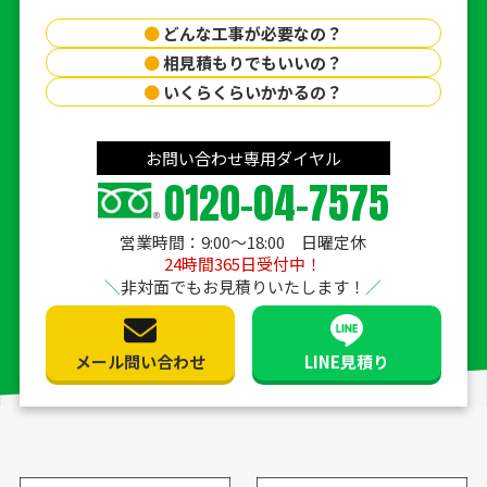
●
どんな工事が必要なの？
●
相見積もりでもいいの？
●
いくらくらいかかるの？
お問い合わせ専用ダイヤル
0120-04-7575
営業時間：9:00〜18:00 日曜定休
24時間365日受付中！
非対面でもお見積りいたします！
メール問い合わせ
LINE見積り