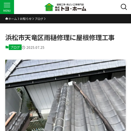
MENU
ホーム
お知らせ
ブログ
浜松市天竜区雨樋修理に屋根修理工事
ブログ
2025.07.25