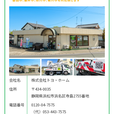
会社名
株式会社トヨ・ホーム
住所
〒434-0035
静岡県浜松市浜名区寺島2755番地
電話番号
0120-04-7575
（代）053-443-7575