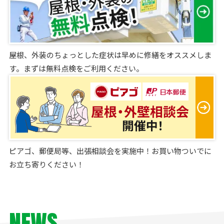
屋根、外装のちょっとした症状は早めに修繕をオススメしま
す。まずは無料点検をご利用ください。
ピアゴ、郵便局等、出張相談会を実施中！お買い物ついでに
お立ち寄りください！
NEWS