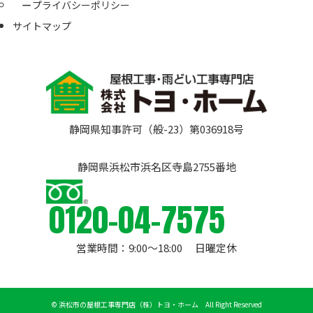
プライバシーポリシー
サイトマップ
静岡県知事許可（般-23）第036918号
静岡県浜松市浜名区寺島2755番地
0120-04-7575
営業時間：9:00〜18:00 日曜定休
©
浜松市の屋根工事専門店（株）トヨ・ホーム All Right Reserved