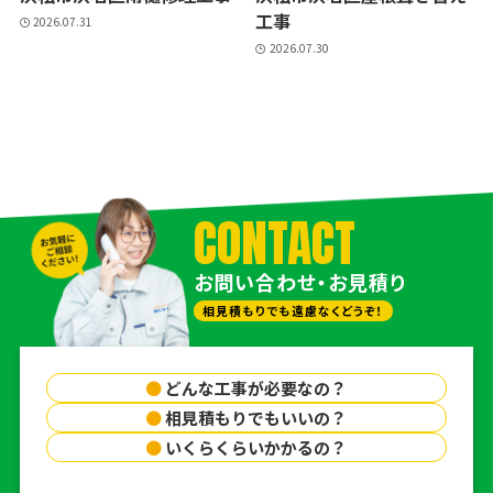
工事
2026.07.31
2026.07.30
CONTACT
お問い合わせ・お見積り
相見積もりでも遠慮なくどうぞ！
●
どんな工事が必要なの？
●
相見積もりでもいいの？
●
いくらくらいかかるの？