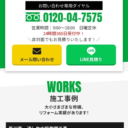
お問い合わせ専用ダイヤル
0120-04-7575
営業時間：9:00〜18:00 日曜定休
24時間365日受付中！
非対面でもお見積りいたします！
メール問い合わせ
LINE見積り
WORKS
施工事例
大小さまざまな修繕、
リフォーム実績があります！