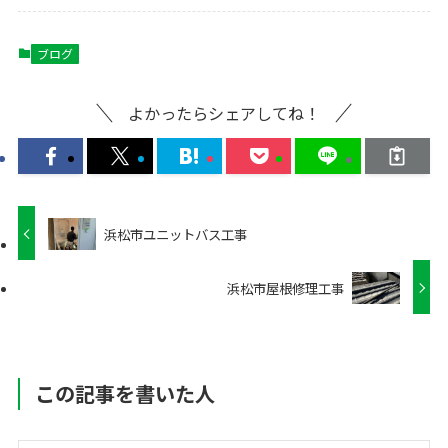
ブログ
よかったらシェアしてね！
浜松市ユニットバス工事
浜松市屋根修理工事
この記事を書いた人