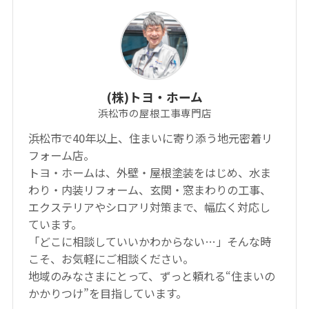
(株)トヨ・ホーム
浜松市の屋根工事専門店
浜松市で40年以上、住まいに寄り添う地元密着リ
フォーム店。
トヨ・ホームは、外壁・屋根塗装をはじめ、水ま
わり・内装リフォーム、玄関・窓まわりの工事、
エクステリアやシロアリ対策まで、幅広く対応し
ています。
「どこに相談していいかわからない…」そんな時
こそ、お気軽にご相談ください。
地域のみなさまにとって、ずっと頼れる“住まいの
かかりつけ”を目指しています。