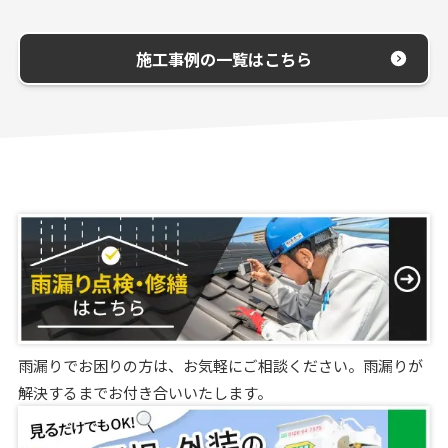
施工事例の一覧はこちら
雨漏りでお困りの方は、お気軽にご相談ください。雨漏りが
解決するまでお付き合いいたします。