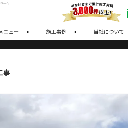
・ホーム
メニュー
施工事例
当社について
工事