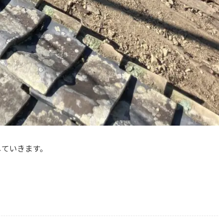
していきます。