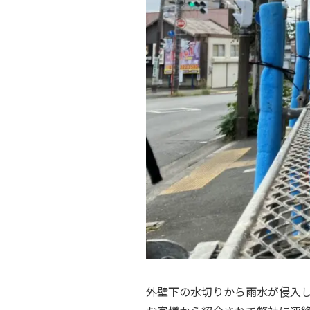
外壁下の水切りから雨水が侵入