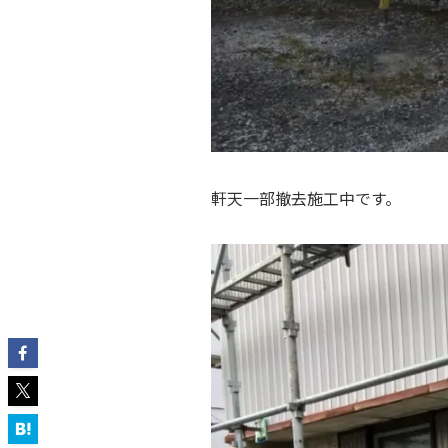
軒天一部撤去施工中です。