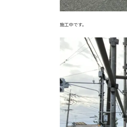
施工中です。