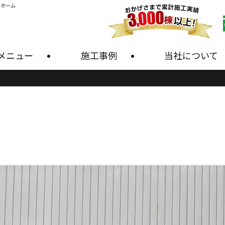
・ホーム
メニュー
施工事例
当社について