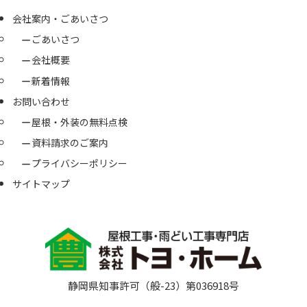
会社案内・ごあいさつ
ごあいさつ
会社概要
新着情報
お問い合わせ
屋根・外装の無料点検
資料請求のご案内
プライバシーポリシー
サイトマップ
静岡県知事許可（般-23）第036918号