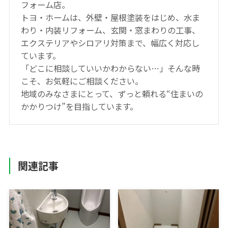
フォーム店。
トヨ・ホームは、外壁・屋根塗装をはじめ、水ま
わり・内装リフォーム、玄関・窓まわりの工事、
エクステリアやシロアリ対策まで、幅広く対応し
ています。
「どこに相談していいかわからない…」そんな時
こそ、お気軽にご相談ください。
地域のみなさまにとって、ずっと頼れる“住まいの
かかりつけ”を目指しています。
関連記事