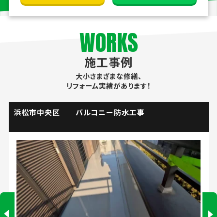
WORKS
施工事例
大小さまざまな修繕、
リフォーム実績があります！
掛川市 流し台水栓取替工事