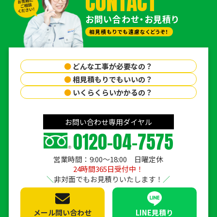
CONTACT
お問い合わせ・お見積り
相見積もりでも遠慮なくどうぞ！
●
どんな工事が必要なの？
●
相見積もりでもいいの？
●
いくらくらいかかるの？
お問い合わせ専用ダイヤル
0120-04-7575
営業時間：9:00〜18:00 日曜定休
24時間365日受付中！
非対面でもお見積りいたします！
メール問い合わせ
LINE見積り