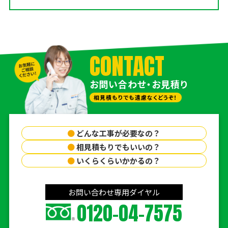
CONTACT
お問い合わせ・お見積り
相見積もりでも遠慮なくどうぞ！
●
どんな工事が必要なの？
●
相見積もりでもいいの？
●
いくらくらいかかるの？
お問い合わせ専用ダイヤル
0120-04-7575