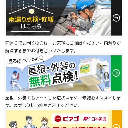
雨漏りでお困りの方は、お気軽にご相談ください。雨漏りが
解決するまでお付き合いいたします。
屋根、外装のちょっとした症状は早めに修繕をオススメしま
す。まずは無料点検をご利用ください。