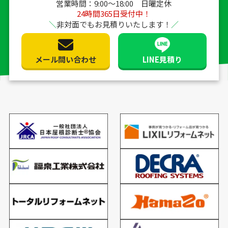
営業時間：9:00〜18:00 日曜定休
24時間365日受付中！
非対面でもお見積りいたします！
メール問い合わせ
LINE見積り