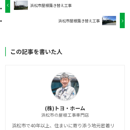
浜松市屋根葺き替え工事
浜松市屋根葺き替え工事
この記事を書いた人
(株)トヨ・ホーム
浜松市の屋根工事専門店
浜松市で40年以上、住まいに寄り添う地元密着リ