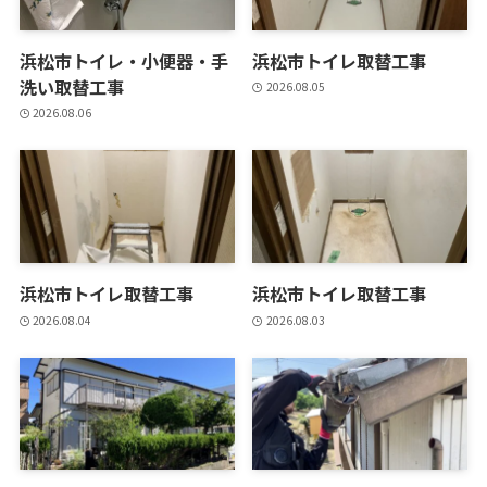
浜松市トイレ・小便器・手
浜松市トイレ取替工事
洗い取替工事
2026.08.05
2026.08.06
浜松市トイレ取替工事
浜松市トイレ取替工事
2026.08.04
2026.08.03