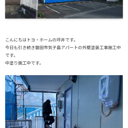
こんにちはトヨ・ホームの坪井です。
今日も引き続き磐田市気子島アパートの外壁塗装工事施工中
です。
中塗り施工中です。