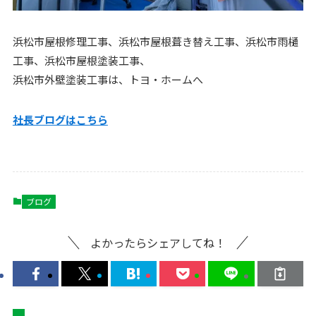
浜松市屋根修理工事、浜松市屋根葺き替え工事、浜松市雨樋
工事、浜松市屋根塗装工事、
浜松市外壁塗装工事は、トヨ・ホームへ
社長ブログはこちら
ブログ
よかったらシェアしてね！