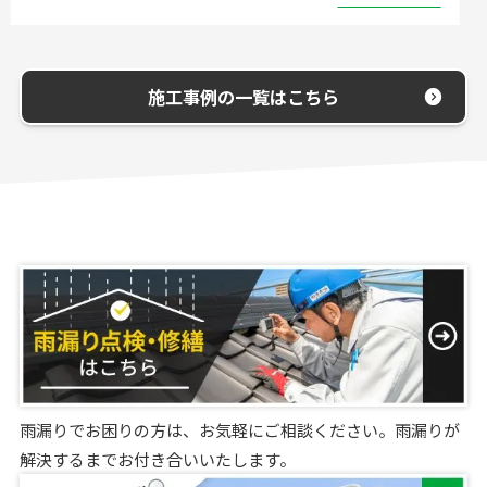
施工事例の一覧はこちら
雨漏りでお困りの方は、お気軽にご相談ください。雨漏りが
解決するまでお付き合いいたします。