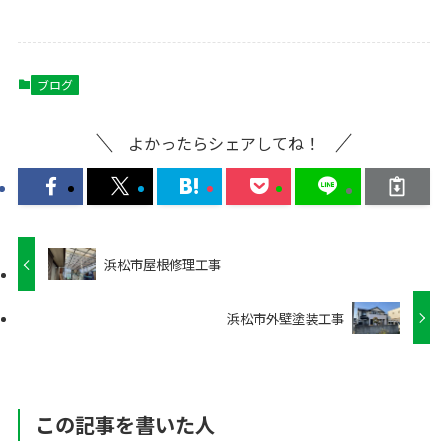
ブログ
よかったらシェアしてね！
浜松市屋根修理工事
浜松市外壁塗装工事
この記事を書いた人