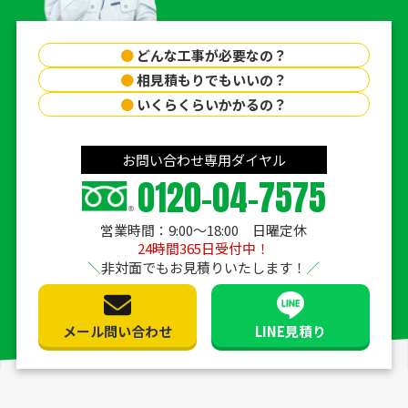
●
どんな工事が必要なの？
●
相見積もりでもいいの？
●
いくらくらいかかるの？
お問い合わせ専用ダイヤル
0120-04-7575
営業時間：9:00〜18:00 日曜定休
24時間365日受付中！
非対面でもお見積りいたします！
メール問い合わせ
LINE見積り