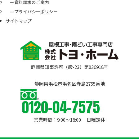
資料請求のご案内
プライバシーポリシー
サイトマップ
静岡県知事許可（般-23）第036918号
静岡県浜松市浜名区寺島2755番地
0120-04-7575
営業時間：9:00〜18:00 日曜定休