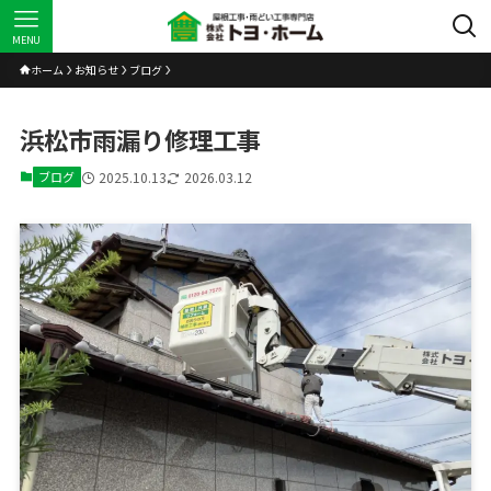
MENU
ホーム
お知らせ
ブログ
浜松市雨漏り修理工事
ブログ
2025.10.13
2026.03.12