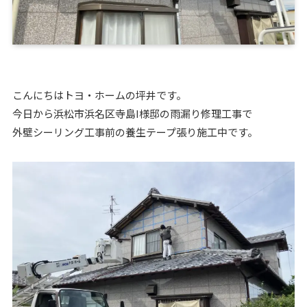
こんにちはトヨ・ホームの坪井です。
今日から浜松市浜名区寺島I様邸の雨漏り修理工事で
外壁シーリング工事前の養生テープ張り施工中です。