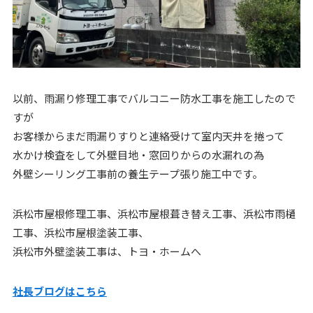
以前、雨漏り修理工事でバルコニー防水工事を施工したので
すが
お客様からまだ雨漏りすりと連絡受けて室内天井を捲って
水かけ検査をして外壁目地・窓回りからの水漏れの為
外壁シーリング工事前の養生テープ張り施工中です。
浜松市屋根修理工事、浜松市屋根葺き替え工事、浜松市雨樋
工事、浜松市屋根塗装工事、
浜松市外壁塗装工事は、トヨ・ホームへ
社長ブログはこちら