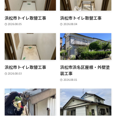
浜松市トイレ取替工事
浜松市トイレ取替工事
2026.08.05
2026.08.04
浜松市トイレ取替工事
浜松市浜名区屋根・外壁塗
装工事
2026.08.03
2026.08.01