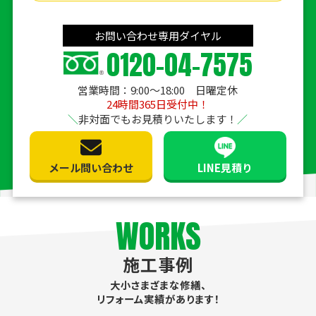
お問い合わせ専用ダイヤル
0120-04-7575
営業時間：9:00〜18:00 日曜定休
24時間365日受付中！
非対面でもお見積りいたします！
メール問い合わせ
LINE見積り
WORKS
施工事例
大小さまざまな修繕、
リフォーム実績があります！