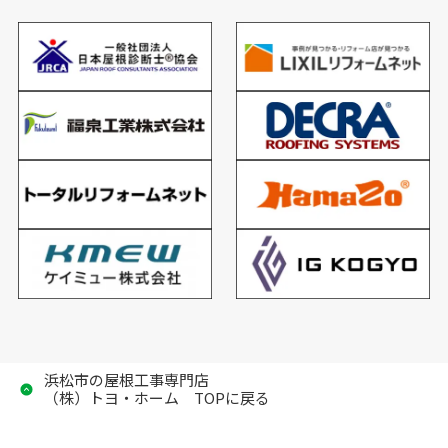
浜松市の屋根工事専門店
（株）トヨ・ホーム TOPに戻る