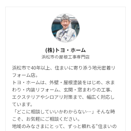
(株)トヨ・ホーム
浜松市の屋根工事専門店
浜松市で40年以上、住まいに寄り添う地元密着リ
フォーム店。
トヨ・ホームは、外壁・屋根塗装をはじめ、水ま
わり・内装リフォーム、玄関・窓まわりの工事、
エクステリアやシロアリ対策まで、幅広く対応し
ています。
「どこに相談していいかわからない…」そんな時
こそ、お気軽にご相談ください。
地域のみなさまにとって、ずっと頼れる“住まいの