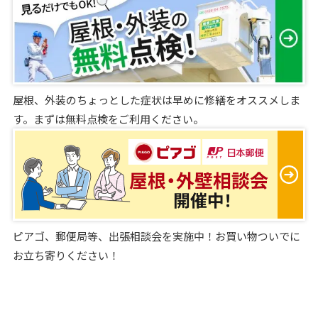
屋根、外装のちょっとした症状は早めに修繕をオススメしま
す。まずは無料点検をご利用ください。
ピアゴ、郵便局等、出張相談会を実施中！お買い物ついでに
お立ち寄りください！