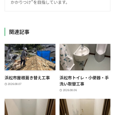
かかりつけ”を目指しています。
関連記事
浜松市屋根葺き替え工事
浜松市トイレ・小便器・手
洗い取替工事
2026.08.07
2026.08.06