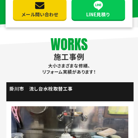
メール問い合わせ
LINE見積り
WORKS
施工事例
大小さまざまな修繕、
リフォーム実績があります！
掛川市 流し台水栓取替工事