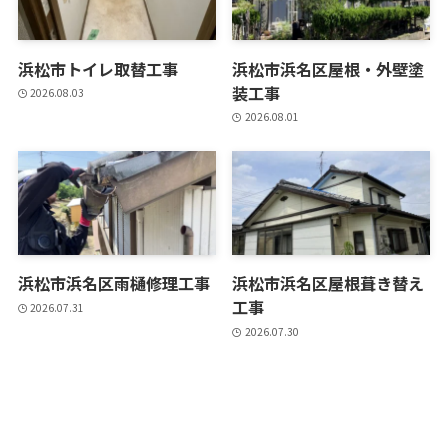
浜松市トイレ取替工事
浜松市浜名区屋根・外壁塗
装工事
2026.08.03
2026.08.01
浜松市浜名区雨樋修理工事
浜松市浜名区屋根葺き替え
工事
2026.07.31
2026.07.30