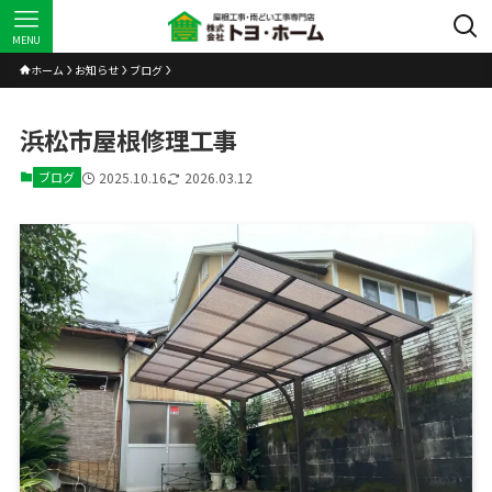
MENU
ホーム
お知らせ
ブログ
浜松市屋根修理工事
ブログ
2025.10.16
2026.03.12