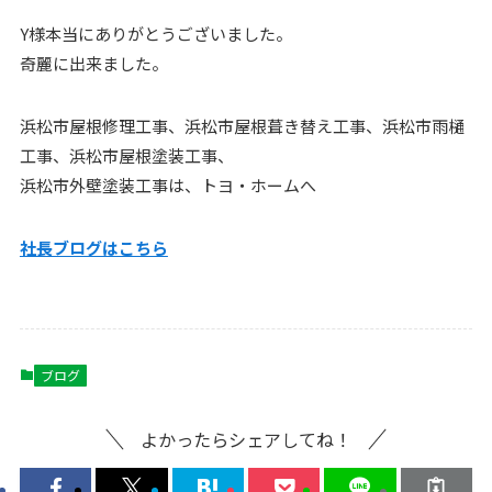
Y様本当にありがとうございました。
奇麗に出来ました。
浜松市屋根修理工事、浜松市屋根葺き替え工事、浜松市雨樋
工事、浜松市屋根塗装工事、
浜松市外壁塗装工事は、トヨ・ホームへ
社長ブログはこちら
ブログ
よかったらシェアしてね！