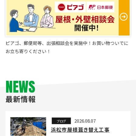
ピアゴ、郵便局等、出張相談会を実施中！お買い物ついでに
お立ち寄りください！
NEWS
最新情報
2026.08.07
ブログ
浜松市屋根葺き替え工事