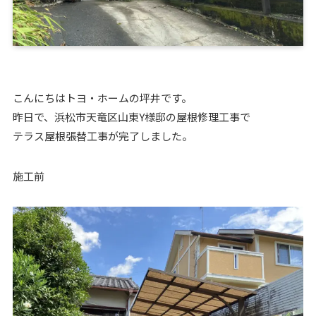
こんにちはトヨ・ホームの坪井です。
昨日で、浜松市天竜区山東Y様邸の屋根修理工事で
テラス屋根張替工事が完了しました。
施工前