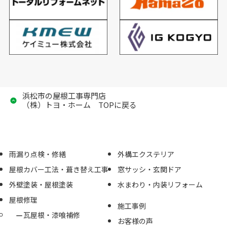
浜松市の屋根工事専門店
（株）トヨ・ホーム TOPに戻る
雨漏り点検・修繕
外構エクステリア
屋根カバー工法・葺き替え工事
窓サッシ・玄関ドア
外壁塗装・屋根塗装
水まわり・内装リフォーム
屋根修理
施工事例
瓦屋根・漆喰補修
お客様の声