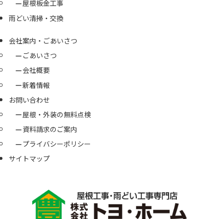
屋根板金工事
雨どい清掃・交換
会社案内・ごあいさつ
ごあいさつ
会社概要
新着情報
お問い合わせ
屋根・外装の無料点検
資料請求のご案内
プライバシーポリシー
サイトマップ