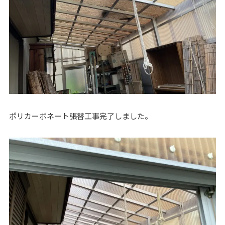
ポリカーボネート張替工事完了しました。