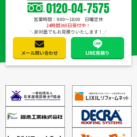
0120-04-7575
営業時間：9:00〜18:00 日曜定休
24時間365日受付中！
非対面でもお見積りいたします！
メール問い合わせ
LINE見積り