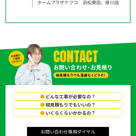
ホームプラザナフコ 浜松東店、掛川店
CONTACT
お問い合わせ・お見積り
相見積もりでも遠慮なくどうぞ！
●
どんな工事が必要なの？
●
相見積もりでもいいの？
●
いくらくらいかかるの？
お問い合わせ専用ダイヤル