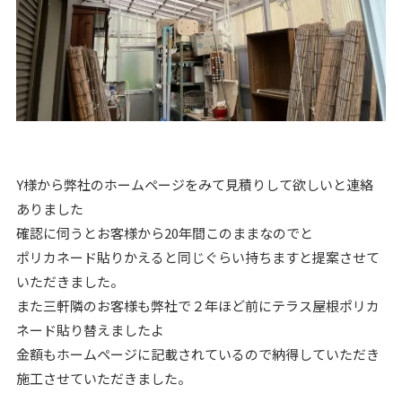
Y様から弊社のホームページをみて見積りして欲しいと連絡
ありました
確認に伺うとお客様から20年間このままなのでと
ポリカネード貼りかえると同じぐらい持ちますと提案させて
いただきました。
また三軒隣のお客様も弊社で２年ほど前にテラス屋根ポリカ
ネード貼り替えましたよ
金額もホームページに記載されているので納得していただき
施工させていただきました。