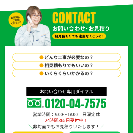
CONTACT
お問い合わせ・お見積り
相見積もりでも遠慮なくどうぞ！
●
どんな工事が必要なの？
●
相見積もりでもいいの？
●
いくらくらいかかるの？
お問い合わせ専用ダイヤル
0120-04-7575
営業時間：9:00〜18:00 日曜定休
24時間365日受付中！
非対面でもお見積りいたします！