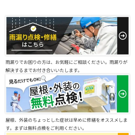
雨漏りでお困りの方は、お気軽にご相談ください。雨漏りが
解決するまでお付き合いいたします。
屋根、外装のちょっとした症状は早めに修繕をオススメしま
す。まずは無料点検をご利用ください。