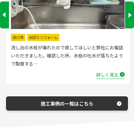
掛川市
水回りリフォーム
流し台の水栓が壊れたので直してほしいと弊社にお電話
いただきました。確認した所、水栓の吐水が落ちたよう
で取替する…
詳しく見る
施工事例の一覧はこちら