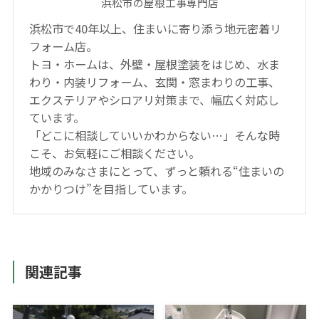
浜松市の屋根工事専門店
浜松市で40年以上、住まいに寄り添う地元密着リ
フォーム店。
トヨ・ホームは、外壁・屋根塗装をはじめ、水ま
わり・内装リフォーム、玄関・窓まわりの工事、
エクステリアやシロアリ対策まで、幅広く対応し
ています。
「どこに相談していいかわからない…」そんな時
こそ、お気軽にご相談ください。
地域のみなさまにとって、ずっと頼れる“住まいの
かかりつけ”を目指しています。
関連記事