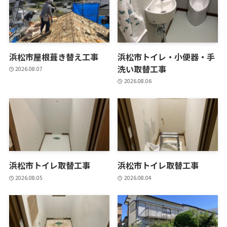
浜松市屋根葺き替え工事
浜松市トイレ・小便器・手
洗い取替工事
2026.08.07
2026.08.06
浜松市トイレ取替工事
浜松市トイレ取替工事
2026.08.05
2026.08.04