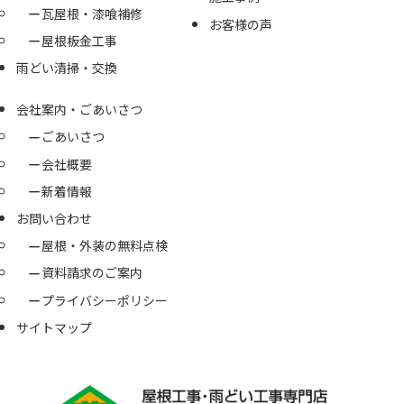
瓦屋根・漆喰補修
お客様の声
屋根板金工事
雨どい清掃・交換
会社案内・ごあいさつ
ごあいさつ
会社概要
新着情報
お問い合わせ
屋根・外装の無料点検
資料請求のご案内
プライバシーポリシー
サイトマップ