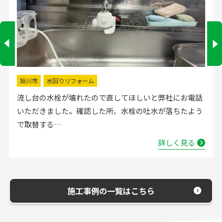
掛川市
水回りリフォーム
流し台の水栓が壊れたので直してほしいと弊社にお電話
いただきました。確認した所、水栓の吐水が落ちたよう
で取替する…
詳しく見る
施工事例の一覧はこちら