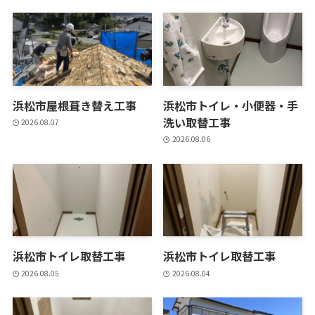
浜松市屋根葺き替え工事
浜松市トイレ・小便器・手
洗い取替工事
2026.08.07
2026.08.06
浜松市トイレ取替工事
浜松市トイレ取替工事
2026.08.05
2026.08.04