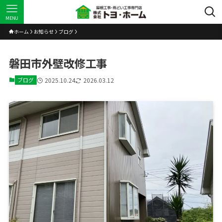
MENU
ホーム
お知らせ
ブログ
磐田市外壁改修工事
ブログ
2025.10.24
2026.03.12