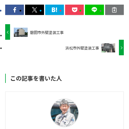
磐田市外壁塗装工事
浜松市外壁塗装工事
この記事を書いた人