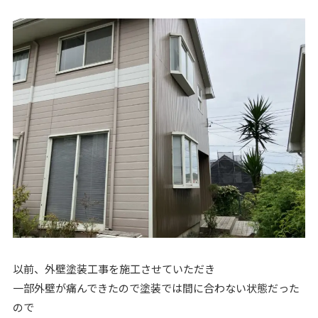
以前、外壁塗装工事を施工させていただき
一部外壁が痛んできたので塗装では間に合わない状態だった
ので