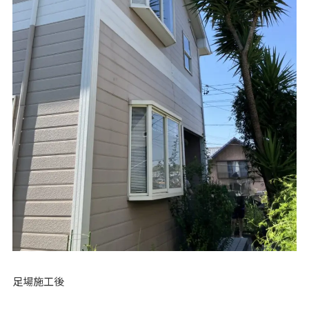
足場施工後