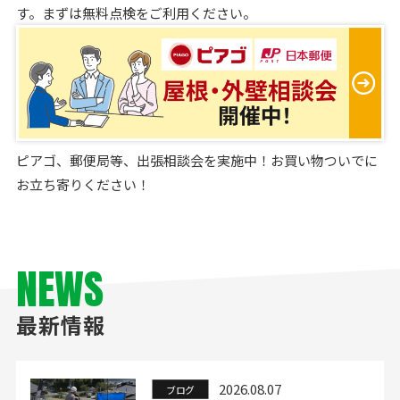
す。まずは無料点検をご利用ください。
ピアゴ、郵便局等、出張相談会を実施中！お買い物ついでに
お立ち寄りください！
NEWS
最新情報
2026.08.07
ブログ