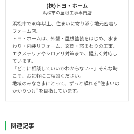
(株)トヨ・ホーム
浜松市の屋根工事専門店
浜松市で40年以上、住まいに寄り添う地元密着リ
フォーム店。
トヨ・ホームは、外壁・屋根塗装をはじめ、水ま
わり・内装リフォーム、玄関・窓まわりの工事、
エクステリアやシロアリ対策まで、幅広く対応し
ています。
「どこに相談していいかわからない…」そんな時
こそ、お気軽にご相談ください。
地域のみなさまにとって、ずっと頼れる“住まいの
かかりつけ”を目指しています。
関連記事