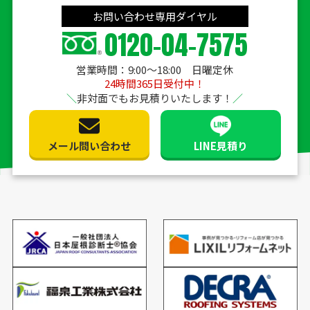
お問い合わせ専用ダイヤル
0120-04-7575
営業時間：9:00〜18:00 日曜定休
24時間365日受付中！
非対面でもお見積りいたします！
メール問い合わせ
LINE見積り