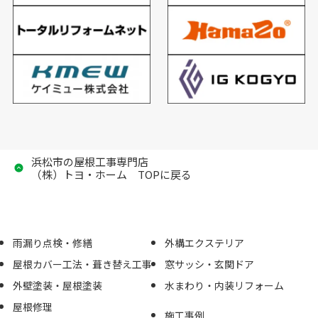
浜松市の屋根工事専門店
（株）トヨ・ホーム TOPに戻る
雨漏り点検・修繕
外構エクステリア
屋根カバー工法・葺き替え工事
窓サッシ・玄関ドア
外壁塗装・屋根塗装
水まわり・内装リフォーム
屋根修理
施工事例