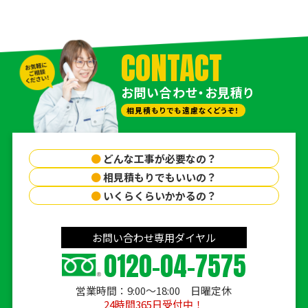
CONTACT
お問い合わせ・お見積り
相見積もりでも遠慮なくどうぞ！
●
どんな工事が必要なの？
●
相見積もりでもいいの？
●
いくらくらいかかるの？
お問い合わせ専用ダイヤル
0120-04-7575
営業時間：9:00〜18:00 日曜定休
24時間365日受付中！