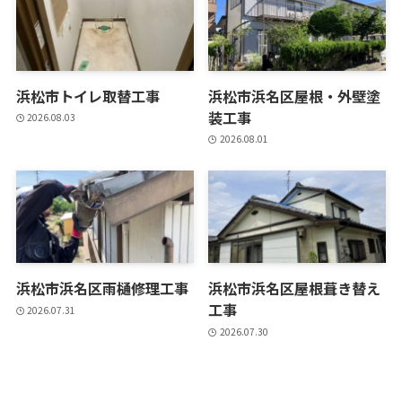
浜松市トイレ取替工事
浜松市浜名区屋根・外壁塗
装工事
2026.08.03
2026.08.01
浜松市浜名区雨樋修理工事
浜松市浜名区屋根葺き替え
工事
2026.07.31
2026.07.30