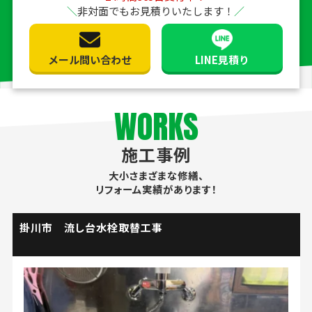
非対面でもお見積りいたします！
メール問い合わせ
LINE見積り
WORKS
施工事例
大小さまざまな修繕、
リフォーム実績があります！
掛川市 流し台水栓取替工事