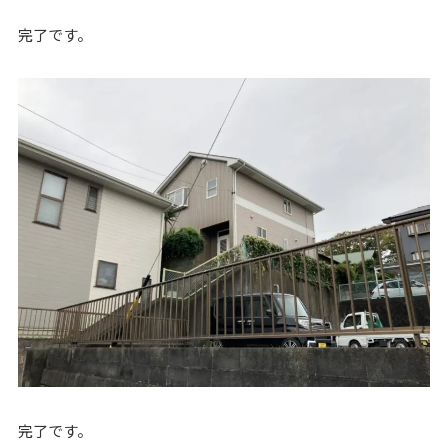
完了です。
完了です。