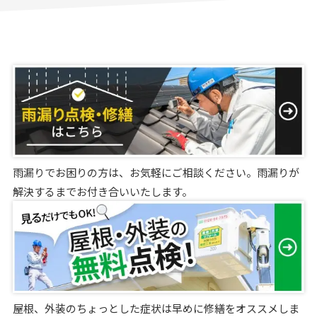
雨漏りでお困りの方は、お気軽にご相談ください。雨漏りが
解決するまでお付き合いいたします。
屋根、外装のちょっとした症状は早めに修繕をオススメしま