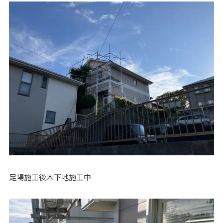
足場施工後木下地施工中