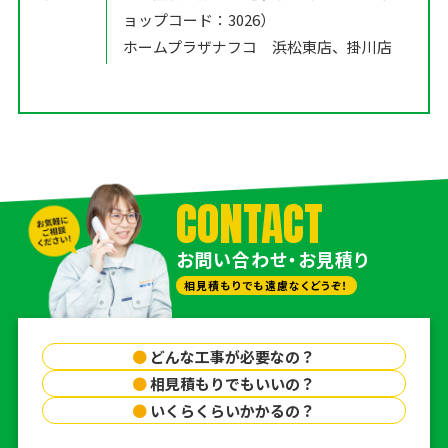
ョップコード：3026）
ホームプラザナフコ 浜松東店、掛川店
CONTACT
お問い合わせ・お見積り
相見積もりでも遠慮なくどうぞ！
●
どんな工事が必要なの？
●
相見積もりでもいいの？
●
いくらくらいかかるの？