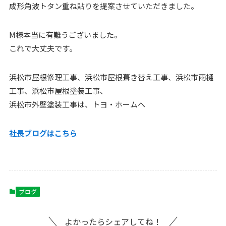
成形角波トタン重ね貼りを提案させていただきました。
M様本当に有難うございました。
これで大丈夫です。
浜松市屋根修理工事、浜松市屋根葺き替え工事、浜松市雨樋
工事、浜松市屋根塗装工事、
浜松市外壁塗装工事は、トヨ・ホームへ
社長ブログはこちら
ブログ
よかったらシェアしてね！